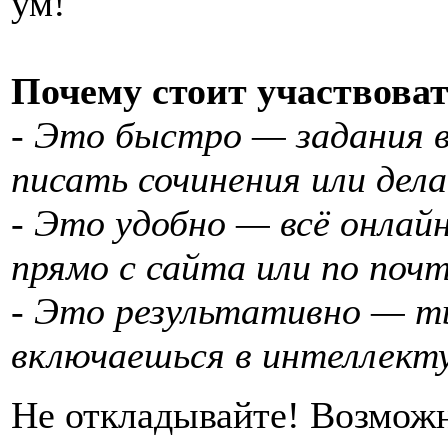
ум!
Почему стоит участвоват
- Это быстро — задания 
писать сочинения или дел
- Это удобно — всё онла
прямо с сайта или по поч
- Это результативно — ты
включаешься в интеллект
Не откладывайте! Возможн