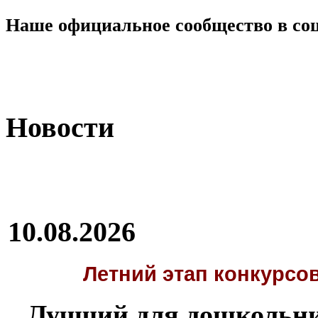
Наше официальное сообщество в со
Новости
10.08.2026
Летний этап
конкурсов
Лучший для дошкольни