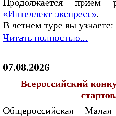
Продолжается прием 
«Интеллект-экспресс»
.
В летнем туре вы узнаете:
Читать полностью...
07.08.2026
Всероссийский конку
стартов
Общероссийская Малая