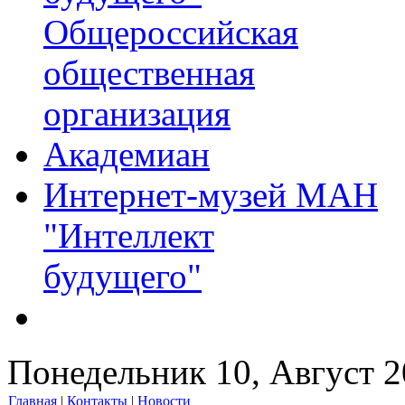
Общероссийская
общественная
организация
Академиан
Интернет-музей МАН
"Интеллект
будущего"
Понедельник 10, Август 
Главная
|
Контакты
|
Новости