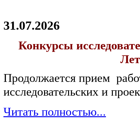
31.07.2026
Конкурсы исследовате
Лет
Продолжается прием работ
исследовательских и прое
Читать полностью...