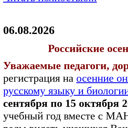
06.08.2026
Российские осе
Уважаемые педагоги, дор
регистрация на
осенние он
русскому языку и биологи
сентября по 15 октября 2
учебный год вместе с МАН