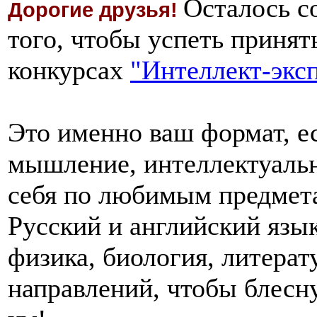
Осталось с
Дорогие друзья!
того, чтобы успеть принят
конкурсах
"Интеллект-эксп
Это именно ваш формат, е
мышление, интеллектуальн
себя по любимым предмет
Русский и английский язык
физика, биология, литера
направлений, чтобы блесн