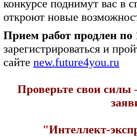
конкурсе поднимут вас в 
откроют новые возможнос
Прием работ продлен по 
зарегистрироваться и прой
сайте
new.future4you.ru
Проверьте свои силы
заяви
"Интеллект-экспр