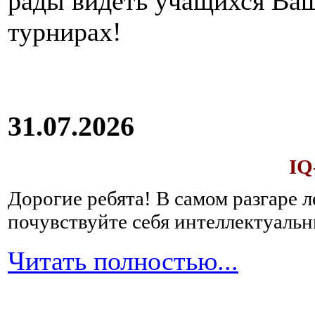
рады видеть учащихся Ва
турнирах!
31.07.2026
IQ
Дорогие ребята!
В самом разгаре 
почувствуйте себя интеллектуал
Читать полностью...