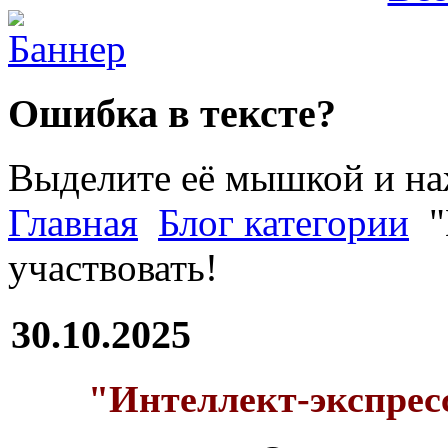
Ошибка в тексте?
Выделите её мышкой и н
Главная
Блог категории
"
участвовать!
30.10.2025
"Интеллект-экспресс