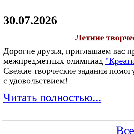
30.07.2026
Летние творч
Дорогие друзья, приглашаем вас п
межпредметных олимпиад
"Креати
Свежие творческие задания помогу
с удовольствием!
Читать полностью...
Все