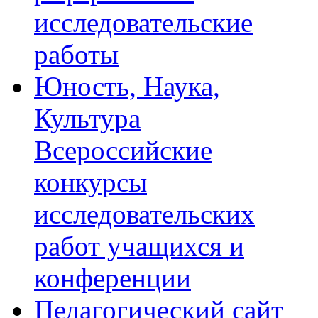
исследовательские
работы
Юность, Наука,
Культура
Всероссийские
конкурсы
исследовательских
работ учащихся и
конференции
Педагогический сайт