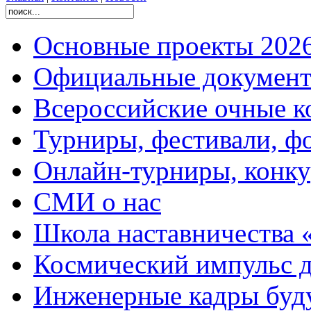
Основные проекты 2026
Официальные документ
Всероссийские очные ко
Турниры, фестивали, ф
Онлайн-турниры, конку
СМИ о нас
Школа наставничества 
Космический импульс д
Инженерные кадры буд