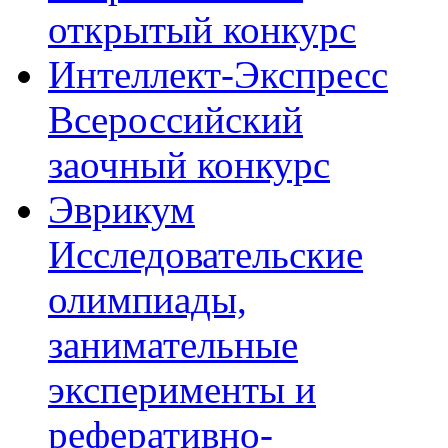
открытый конкурс
Интеллект-Экспресс
Всероссийский
заочный конкурс
Эврикум
Исследовательские
олимпиады,
занимательные
эксперименты и
реферативно-