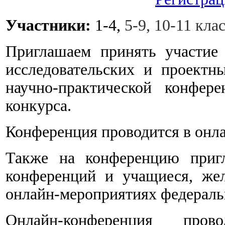
Участники:
1-4,
5-9, 10-11 кла
Приглашаем принять участие
исследовательских и проектн
научно-практической конфер
конкурса.
Конференция проводится в онлай
Также на конференцию пригл
конференций и учащиеся, же
онлайн-мероприятиях федераль
Онлайн-конференция пр