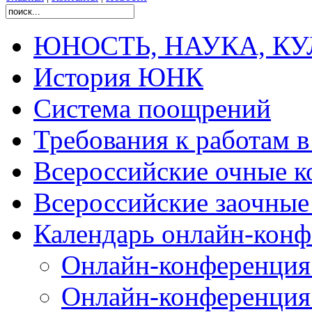
ЮНОСТЬ, НАУКА, КУЛЬ
История ЮНК
Система поощрений
Требования к работам 
Всероссийские очные ко
Всероссийские заочные 
Календарь онлайн-конф
Онлайн-конференция
Онлайн-конференция 