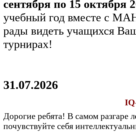
сентября по 15 октября 2
учебный год вместе с МАН
рады видеть учащихся Ва
турнирах!
31.07.2026
IQ
Дорогие ребята!
В самом разгаре 
почувствуйте себя интеллектуал