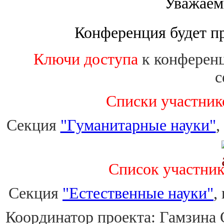
Уважаем
Конференция будет пр
Ключи доступа
к конференц
с
Списки участнико
Секция
"Гуманитарные науки"
,
Список участник
Секция
"Естественные науки"
,
Координатор проекта: Гамзина