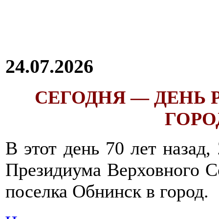
24.07.2026
СЕГОДНЯ — ДЕНЬ
ГОРОД
В этот день 70 лет назад,
Президиума Верховного С
поселка Обнинск в город.