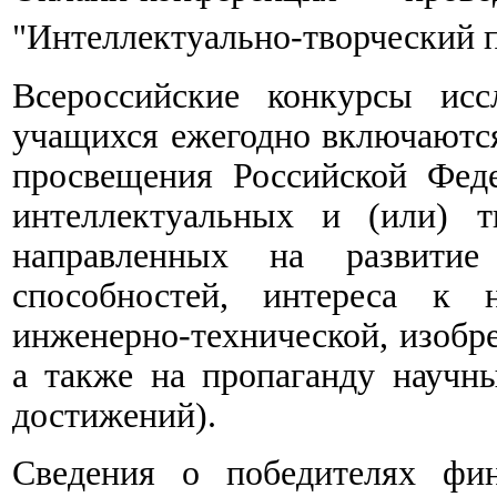
"Интеллектуально-творческий п
Всероссийские конкурсы исс
учащихся ежегодно включаютс
просвещения Российской Фед
интеллектуальных и (или) т
направленных на развитие
способностей, интереса к на
инженерно-технической, изобре
а также на пропаганду научн
достижений).
Сведения о победителях фин