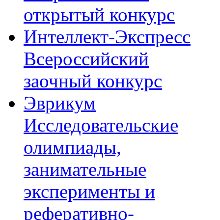
открытый конкурс
Интеллект-Экспресс
Всероссийский
заочный конкурс
Эврикум
Исследовательские
олимпиады,
занимательные
эксперименты и
реферативно-