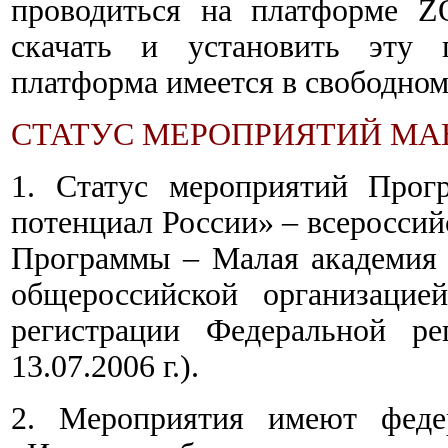
проводиться на платформе Z
скачать и установить эту 
платформа имеется в свободном 
СТАТУС МЕРОПРИЯТИЙ МА
1. Статус мероприятий Прог
потенциал России» – всероссий
Программы – Малая академия 
общероссийской организацией
регистрации Федеральной 
13.07.2006 г.).
2. Мероприятия имеют федер