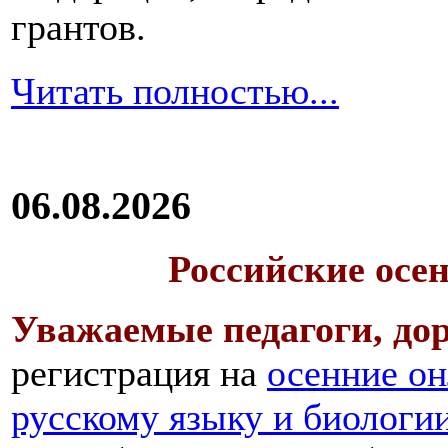
грантов.
Читать полностью...
06.08.2026
Российские осе
Уважаемые педагоги, дор
регистрация на
осенние он
русскому языку и биологи