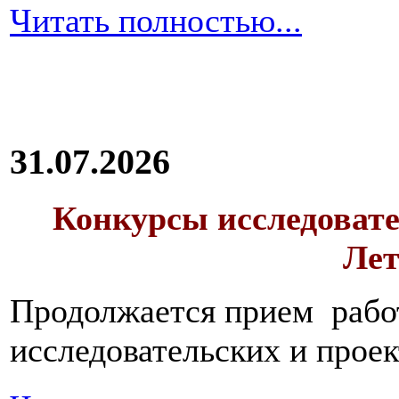
Читать полностью...
31.07.2026
Конкурсы исследовате
Лет
Продолжается прием работ
исследовательских и прое