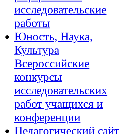
исследовательские
работы
Юность, Наука,
Культура
Всероссийские
конкурсы
исследовательских
работ учащихся и
конференции
Педагогический сайт