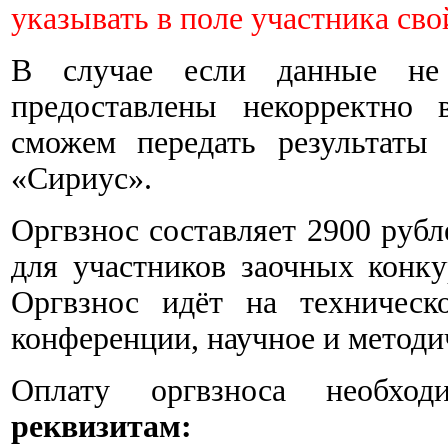
указывать в поле участника сво
В случае если данные не 
предоставлены некорректно 
сможем передать результаты
«Сириус».
Оргвзнос составляет 2900 рубл
для участников заочных конку
Оргвзнос идёт на техническ
конференции, научное и методи
Оплату оргвзноса необхо
реквизитам: