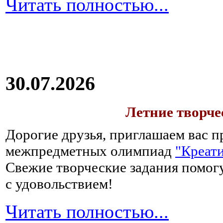
Читать полностью...
30.07.2026
Летние творч
Дорогие друзья, приглашаем вас п
межпредметных олимпиад
"Креати
Свежие творческие задания помогу
с удовольствием!
Читать полностью...