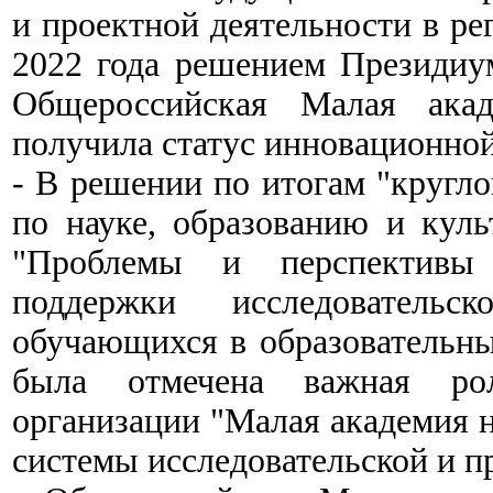
и проектной деятельности в ре
2022 года решением Президиу
Общероссийская Малая акад
получила статус инновационно
- В решении по итогам "кругло
по науке, образованию и куль
"Проблемы и перспективы 
поддержки исследовательс
обучающихся в образовательны
была отмечена важная рол
организации "Малая академия н
системы исследовательской и п