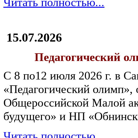
Читать полностью...
15.07.2026
Педагогический ол
С 8 по12 июля 2026 г. в 
«Педагогический олимп»,
Общероссийской Малой ак
будущего» и НП «Обнинск
Читать полностью...