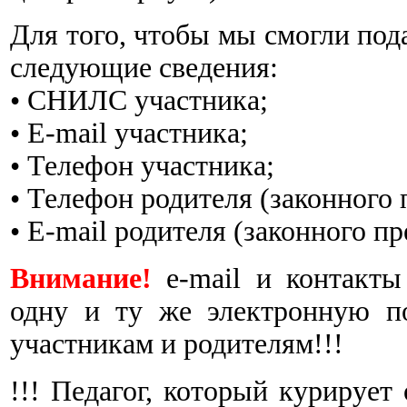
Для того, чтобы мы смогли под
следующие сведения:
• СНИЛС участника;
• E-mail участника;
• Телефон участника;
• Телефон родителя (законного 
• E-mail родителя (законного пр
Внимание!
e-mail и контак
одну и ту же электронную п
участникам и родителям!!!
!!! Педагог, который курирует