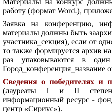
Материалы на конкурс должн
работу (формат Word.), приложе
Заявка на конференцию, инф
материалы должны быть заархи
участника_секция), если от одн
то также формируется архив на
раз упаковываются в один 
Город_конференция_название о
Сведения о победителях и п
(лауреаты I и II степен
информационный ресурс - фонд
центр «Сириус»).