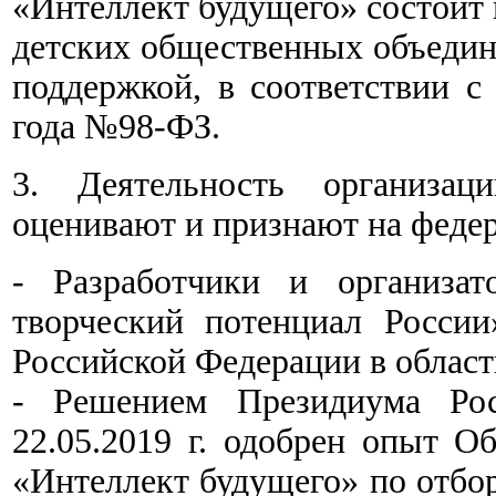
«Интеллект будущего» состоит
детских общественных объедин
поддержкой, в соответствии с
года №98-ФЗ.
3. Деятельность организац
оценивают и признают на феде
- Разработчики и организат
творческий потенциал Росси
Российской Федерации в област
- Решением Президиума Рос
22.05.2019 г. одобрен опыт 
«Интеллект будущего» по отбо