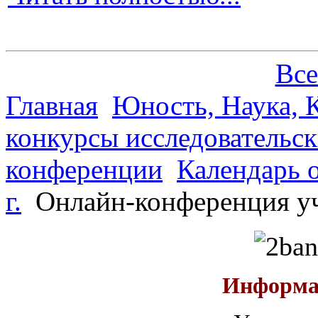
Все
Главная
Юность, Наука, К
конкурсы исследовательск
конференции
Календарь 
г.
Онлайн-конференция уч
Информа