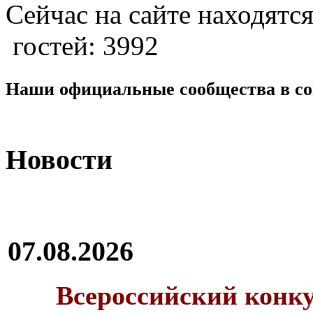
Сейчас на сайте находятся
гостей: 3992
Наши официальные сообщества в со
Новости
07.08.2026
Всероссийский конку