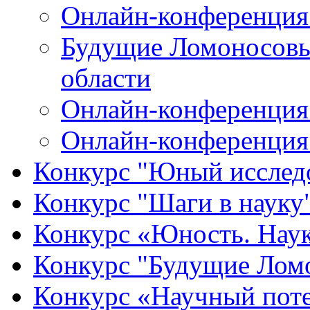
Онлайн-конференция
Будущие Ломоносовы
области
Онлайн-конференция 
Онлайн-конференция
Конкурс "Юный исслед
Конкурс "Шаги в науку
Конкурс «Юность. Наук
Конкурс "Будущие Лом
Конкурс «Научный пот