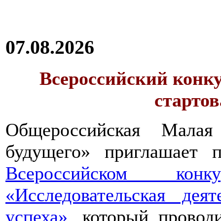
07.08.2026
Всероссийский конку
стартов
Общероссийская Малая
будущего» приглашает п
Всероссийском конкур
«Исследовательская дея
успеха»
, который провод