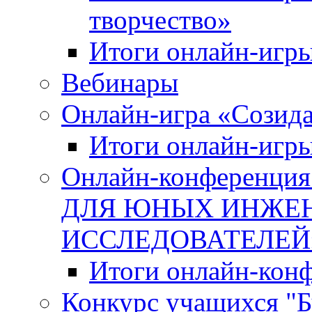
творчество»
Итоги онлайн-игры
Вебинары
Онлайн-игра «Созида
Итоги онлайн-игр
Онлайн-конферен
ДЛЯ ЮНЫХ ИНЖЕН
ИССЛЕДОВАТЕЛЕЙ
Итоги онлайн-кон
Конкурс учащихся "