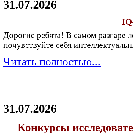
31.07.2026
IQ
Дорогие ребята!
В самом разгаре 
почувствуйте себя интеллектуал
Читать полностью...
31.07.2026
Конкурсы исследовате