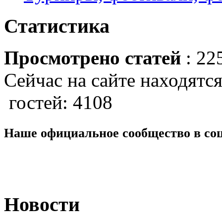
Статистика
Просмотрено статей
: 22
Сейчас на сайте находятся
гостей: 4108
Наше официальное сообщество в со
Новости