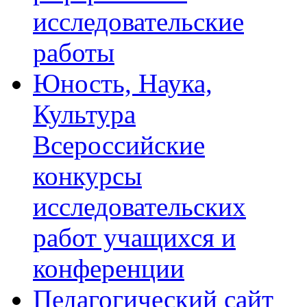
исследовательские
работы
Юность, Наука,
Культура
Всероссийские
конкурсы
исследовательских
работ учащихся и
конференции
Педагогический сайт