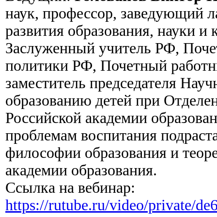
наук, профессор, заведующий л
развития образования, науки и
Заслуженный учитель РФ, Поч
политики РФ, Почетный работн
заместитель председателя Науч
образованию детей при Отделе
Российской академии образован
проблемам воспитания подраст
философии образования и теоре
академии образования.
Ссылка на вебинар:
https://rutube.ru/video/private