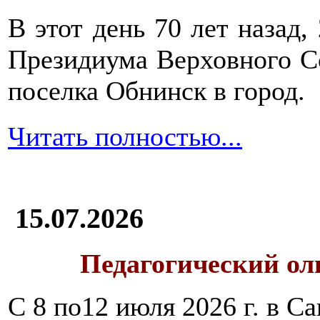
В этот день 70 лет назад,
Президиума Верховного С
поселка Обнинск в город.
Читать полностью...
15.07.2026
Педагогический ол
С 8 по12 июля 2026 г. в 