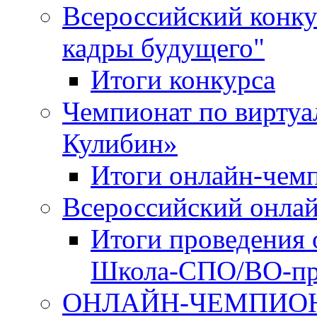
Всероссийский конку
кадры будущего"
Итоги конкурса
Чемпионат по виртуа
Кулибин»
Итоги онлайн-чем
Всероссийский онл
Итоги проведения 
Школа-СПО/ВО-пр
ОНЛАЙН-ЧЕМПИОН