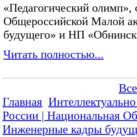
«Педагогический олимп»,
Общероссийской Малой ак
будущего» и НП «Обнинск
Читать полностью...
Все
Главная
Интеллектуально
России | Национальная О
Инженерные кадры будущ