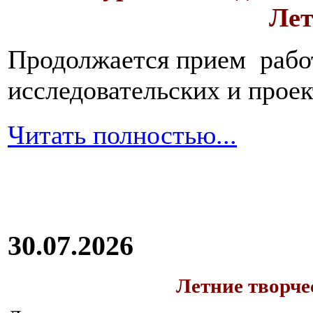
Лет
Продолжается прием работ
исследовательских и прое
Читать полностью...
30.07.2026
Летние творч