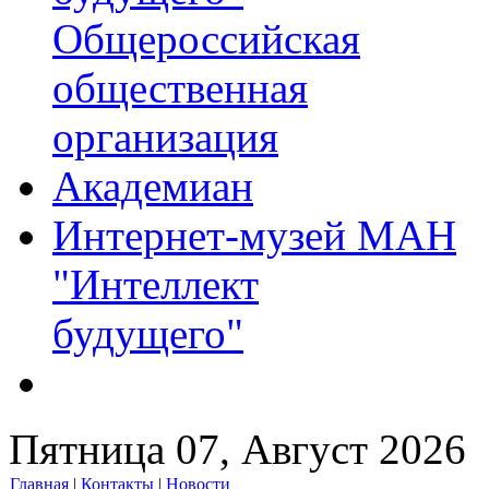
Общероссийская
общественная
организация
Академиан
Интернет-музей МАН
"Интеллект
будущего"
Пятница 07, Август 2026
Главная
|
Контакты
|
Новости