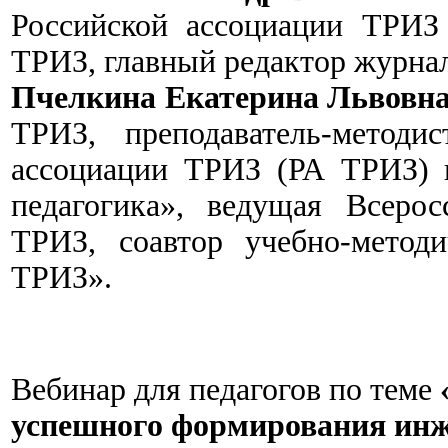
Российской ассоциации ТРИЗ 
ТРИЗ, главный редактор журна
Пчелкина Екатерина Львовн
ТРИЗ, преподаватель-методи
ассоциации ТРИЗ (РА ТРИЗ) 
педагогика», ведущая Всеро
ТРИЗ, соавтор учебно-метод
ТРИЗ».
Вебинар для педагогов по теме
успешного формирования инж