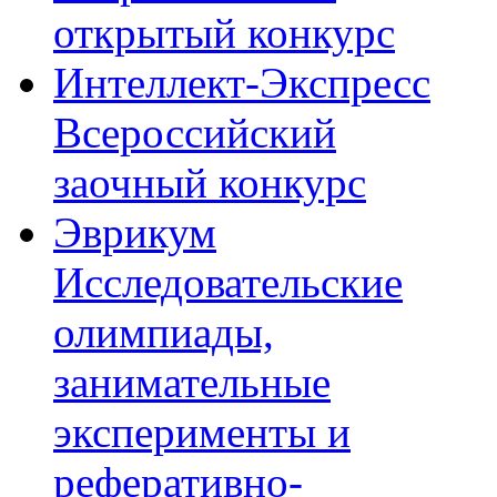
открытый конкурс
Интеллект-Экспресс
Всероссийский
заочный конкурс
Эврикум
Исследовательские
олимпиады,
занимательные
эксперименты и
реферативно-