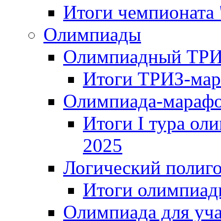
Итоги чемпионата
Олимпиады
Олимпиадный ТРИ
Итоги ТРИЗ-мар
Олимпиада-мараф
Итоги I тура ол
2025
Логический полиг
Итоги олимпиад
Олимпиада для уча