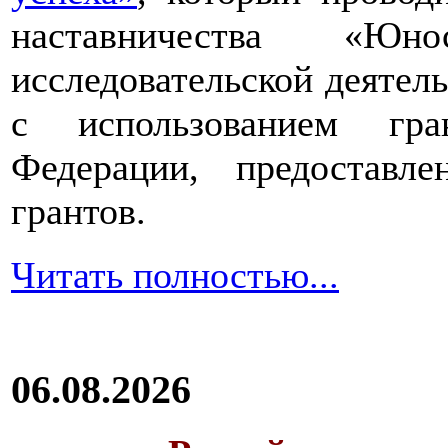
наставничества «Юно
исследовательской деятел
с использованием гра
Федерации, предоставл
грантов.
Читать полностью...
06.08.2026