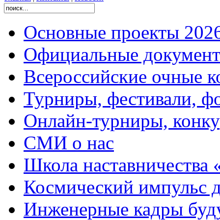
Основные проекты 2026
Официальные документ
Всероссийские очные ко
Турниры, фестивали, ф
Онлайн-турниры, конку
СМИ о нас
Школа наставничества 
Космический импульс д
Инженерные кадры буд