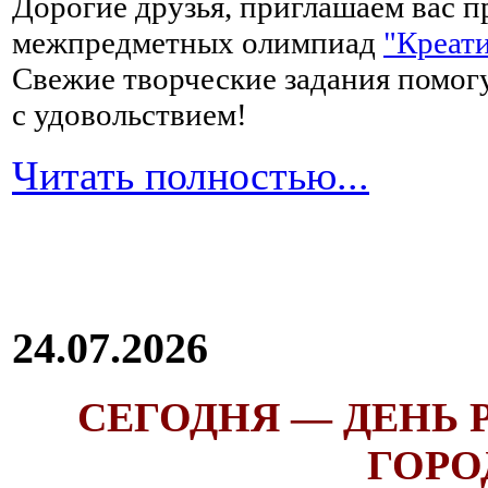
Дорогие друзья, приглашаем вас п
межпредметных олимпиад
"Креати
Свежие творческие задания помогу
с удовольствием!
Читать полностью...
24.07.2026
СЕГОДНЯ — ДЕНЬ
ГОРОД