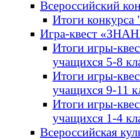
Всероссийский ко
Итоги конкурса
Игра-квест «ЗНА
Итоги игры-кве
учащихся 5-8 кл
Итоги игры-кве
учащихся 9-11 к
Итоги игры-кве
учащихся 1-4 кл
Всероссийская кул