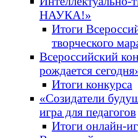
Интеллектуально-
НАУКА!»
Итоги Всероссий
творческого ма
Всероссийский кон
рождается сегодня
Итоги конкурса
«Cозидатели будущ
игра для педагогов
Итоги онлайн-и