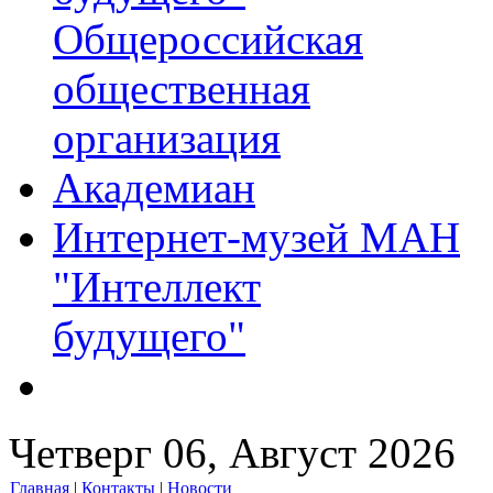
Общероссийская
общественная
организация
Академиан
Интернет-музей МАН
"Интеллект
будущего"
Четверг 06, Август 2026
Главная
|
Контакты
|
Новости