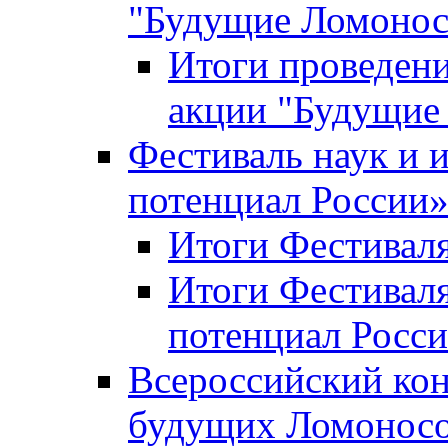
"Будущие Ломоно
Итоги проведени
акции "Будущие
Фестиваль наук и 
потенциал России
Итоги Фестиваля 
Итоги Фестиваля
потенциал Росси
Всероссийский кон
будущих Ломонос