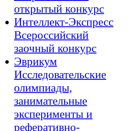
открытый конкурс
Интеллект-Экспресс
Всероссийский
заочный конкурс
Эврикум
Исследовательские
олимпиады,
занимательные
эксперименты и
реферативно-