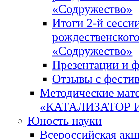
«Содружество»
Итоги 2-й сесси
рождественского
«Содружество»
Презентации и ф
Отзывы с фести
Методические мате
«КАТАЛИЗАТОР 
Юность науки
Всероссийская ак