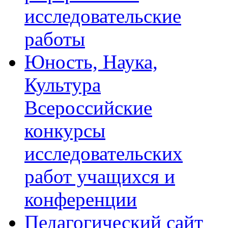
исследовательские
работы
Юность, Наука,
Культура
Всероссийские
конкурсы
исследовательских
работ учащихся и
конференции
Педагогический сайт