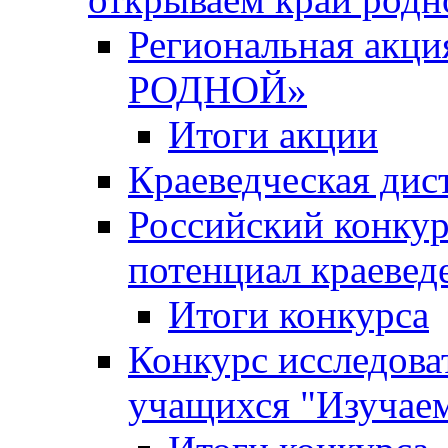
Региональная ак
РОДНОЙ»
Итоги акции
Краеведческая дис
Российский конкур
потенциал краевед
Итоги конкурса
Конкурс исследова
учащихся "Изучаем