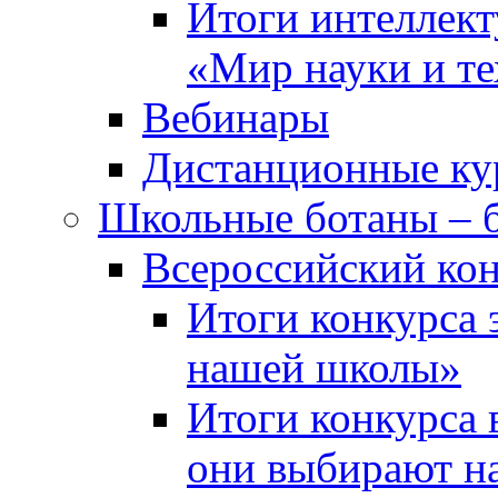
Итоги интеллект
«Мир науки и т
Вебинары
Дистанционные ку
Школьные ботаны – 
Всероссийский кон
Итоги конкурса 
нашей школы»
Итоги конкурса 
они выбирают н