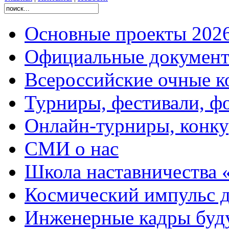
Основные проекты 2026
Официальные документ
Всероссийские очные ко
Турниры, фестивали, ф
Онлайн-турниры, конку
СМИ о нас
Школа наставничества 
Космический импульс д
Инженерные кадры буд