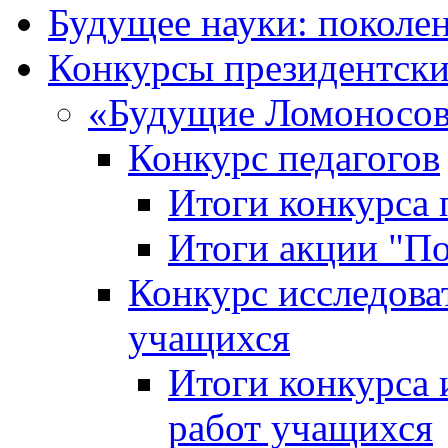
Будущее науки: поколе
Конкурсы президентски
«Будущие Ломоносов
Конкурс педагогов
Итоги конкурса 
Итоги акции "П
Конкурс исследова
учащихся
Итоги конкурса 
работ учащихся