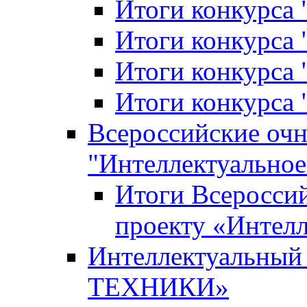
Итоги конкурса
Итоги конкурса 
Итоги конкурса 
Итоги конкурса 
Всероссийские оч
"Интеллектуальное
Итоги Всеросси
проекту «Интелл
Интеллектуальны
ТЕХНИКИ»