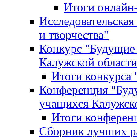
Итоги онлайн
Исследовательская
и творчества"
Конкурс "Будущие
Калужской област
Итоги конкурса
Конференция "Буд
учащихся Калужск
Итоги конферен
Сборник лучших р