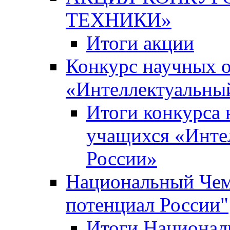
ТЕХНИКИ»
Итоги акции
Конкурс научных 
«Интеллектуальны
Итоги конкурса
учащихся «Инте
России»
Национальный Чем
потенциал России"
Итоги Национал