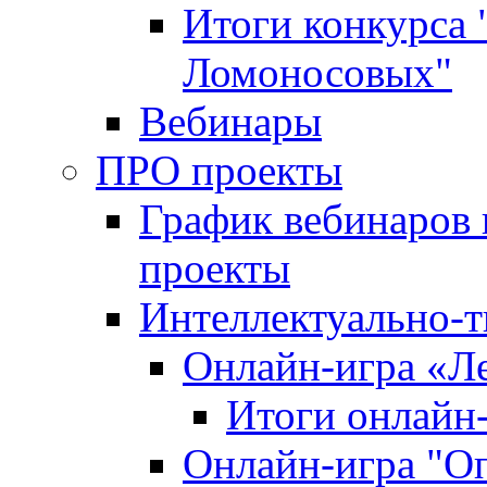
Итоги конкурса
Ломоносовых"
Вебинары
ПРО проекты
График вебинаров 
проекты
Интеллектуально-т
Онлайн-игра «Л
Итоги онлайн
Онлайн-игра "О