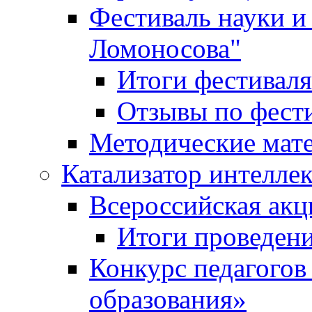
Фестиваль науки и
Ломоносова"
Итоги фестиваля
Отзывы по фест
Методические мат
Катализатор интеллек
Всероссийская ак
Итоги проведе
Конкурс педагогов
образования»