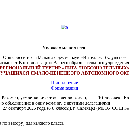
Уважаемые коллеги!
Общероссийская Малая академия наук «Интеллект будущего»
иглашает Вас и делегацию Вашего образовательного учреждения
РЕГИОНАЛЬНЫЙ ТУРНИР «ЛИГА ЛЮБОЗНАТЕЛЬНЫХ
 УЧАЩИХСЯ ЯМАЛО-НЕНЕЦКОГО АВТОНОМНОГО ОКР
Приглашение
Форма заявки
 Рекомендуемое количество членов команды – 10 человек. Ко
жно объединение в одну команду с другими делегациями.
), 27 сентября 2025 года (6-8 классы), г. Салехард (МБОУ СОШ №
 по выбору) для каждого класса.