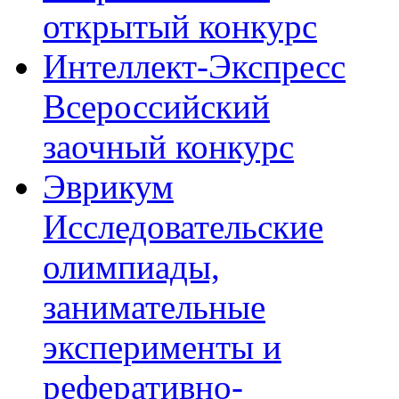
открытый конкурс
Интеллект-Экспресс
Всероссийский
заочный конкурс
Эврикум
Исследовательские
олимпиады,
занимательные
эксперименты и
реферативно-