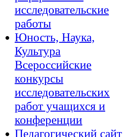
исследовательские
работы
Юность, Наука,
Культура
Всероссийские
конкурсы
исследовательских
работ учащихся и
конференции
Педагогический сайт