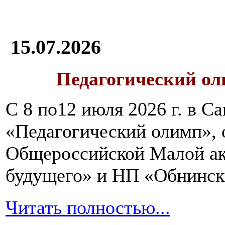
15.07.2026
Педагогический ол
С 8 по12 июля 2026 г. в 
«Педагогический олимп»,
Общероссийской Малой ак
будущего» и НП «Обнинск
Читать полностью...