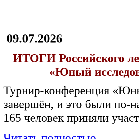
09.07.2026
ИТОГИ
Российского л
«Юный исследо
Турнир-конференция «Юн
завершён, и это были по-н
165 человек приняли участ
Читать полностью...