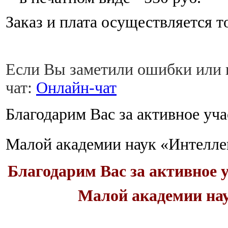
Заказ и плата осуществляется т
Если Вы заметили ошибки или н
чат:
Онлайн-чат
Благодарим Вас за активное уч
Малой академии наук «Интелле
Благодарим Вас за активное 
Малой академии на