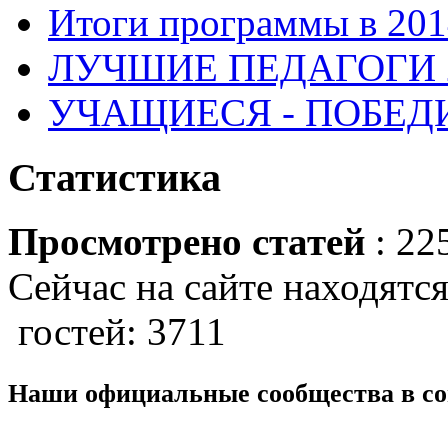
Итоги программы в 201
ЛУЧШИЕ ПЕДАГОГИ 2
УЧАЩИЕСЯ - ПОБЕДИ
Статистика
Просмотрено статей
: 22
Сейчас на сайте находятся
гостей: 3711
Наши официальные сообщества в со