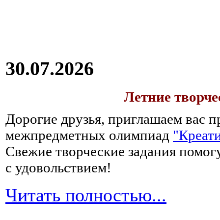
30.07.2026
Летние творч
Дорогие друзья, приглашаем вас п
межпредметных олимпиад
"Креати
Свежие творческие задания помогу
с удовольствием!
Читать полностью...