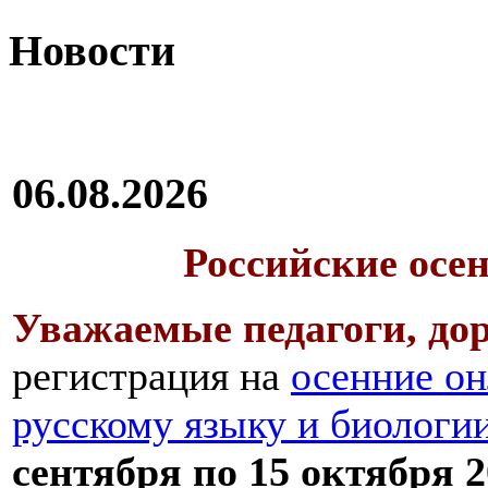
Новости
06.08.2026
Российские осе
Уважаемые педагоги, дор
регистрация на
осенние он
русскому языку и биологи
сентября по 15 октября 2