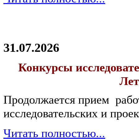
31.07.2026
Конкурсы исследовате
Лет
Продолжается прием работ
исследовательских и прое
Читать полностью...