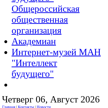
Общероссийская
общественная
организация
Академиан
Интернет-музей МАН
"Интеллект
будущего"
Четверг 06, Август 2026
Главная
|
Контакты
|
Новости