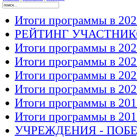
Итоги программы в 202
РЕЙТИНГ УЧАСТНИ
Итоги программы в 202
Итоги программы в 202
Итоги программы в 202
Итоги программы в 202
Итоги программы в 201
Итоги программы в 201
УЧРЕЖДЕНИЯ - ПОБЕ