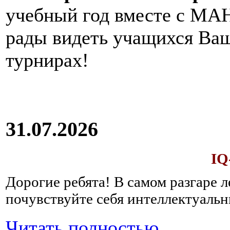
учебный год вместе с МАН
рады видеть учащихся Ва
турнирах!
31.07.2026
IQ
Дорогие ребята!
В самом разгаре 
почувствуйте себя интеллектуал
Читать полностью...