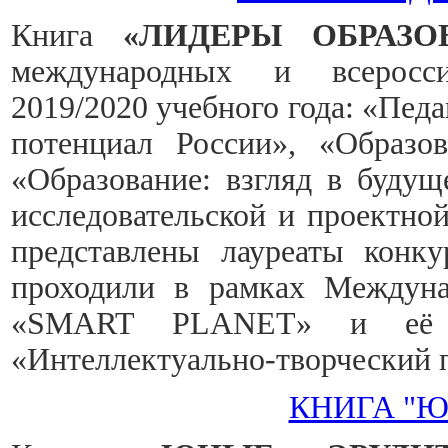
Книга
«ЛИДЕРЫ ОБРАЗО
международных и всеросси
2019/2020 учебного года: «Пед
потенциал России», «Образов
«Образование: взгляд в будущ
исследовательской и проектно
представлены лауреаты конку
проходили в рамках Междуна
«SMART PLANET» и её с
«Интеллектуально-творческий 
КНИГА "