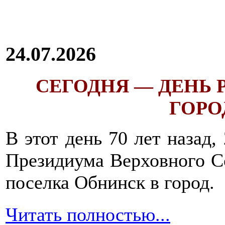
24.07.2026
СЕГОДНЯ — ДЕНЬ
ГОРОД
В этот день 70 лет назад,
Президиума Верховного С
поселка Обнинск в город.
Читать полностью...