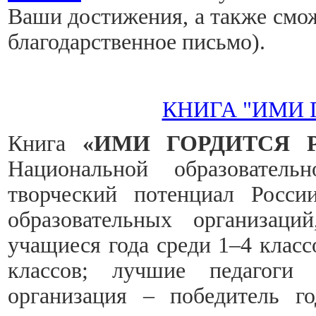
Ваши достижения, а также смож
благодарственное письмо).
КНИГА "ИМИ 
Книга
«ИМИ ГОРДИТСЯ 
Национальной образователь
творческий потенциал Росси
образовательных организаци
учащиеся года среди 1–4 класс
классов; лучшие педагоги 
организация – победитель г