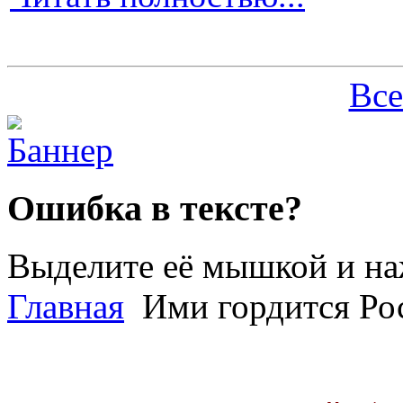
Все
Ошибка в тексте?
Выделите её мышкой и н
Главная
Ими гордится Ро