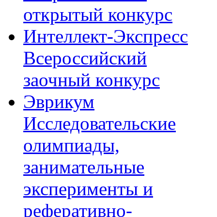
открытый конкурс
Интеллект-Экспресс
Всероссийский
заочный конкурс
Эврикум
Исследовательские
олимпиады,
занимательные
эксперименты и
реферативно-