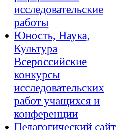
исследовательские
работы
Юность, Наука,
Культура
Всероссийские
конкурсы
исследовательских
работ учащихся и
конференции
Педагогический сайт