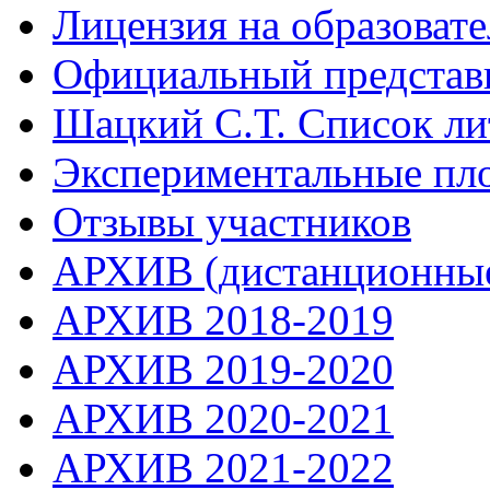
Лицензия на образоват
Официальный представ
Шацкий С.Т. Список ли
Экспериментальные пл
Отзывы участников
АРХИВ (дистанционные
АРХИВ 2018-2019
АРХИВ 2019-2020
АРХИВ 2020-2021
АРХИВ 2021-2022