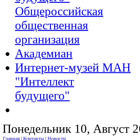
Общероссийская
общественная
организация
Академиан
Интернет-музей МАН
"Интеллект
будущего"
Понедельник 10, Август 
Главная
|
Контакты
|
Новости