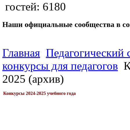
гостей: 6180
Наши официальные сообщества в со
Главная
Педагогический 
конкурсы для педагогов
К
2025 (архив)
Конкурсы 2024-2025 учебного года