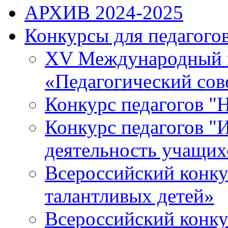
АРХИВ 2024-2025
Конкурсы для педагогов
XV Международный к
«Педагогический сов
Конкурс педагогов "
Конкурс педагогов "И
деятельность учащихс
Всероссийский конку
талантливых детей»
Всероссийский конку