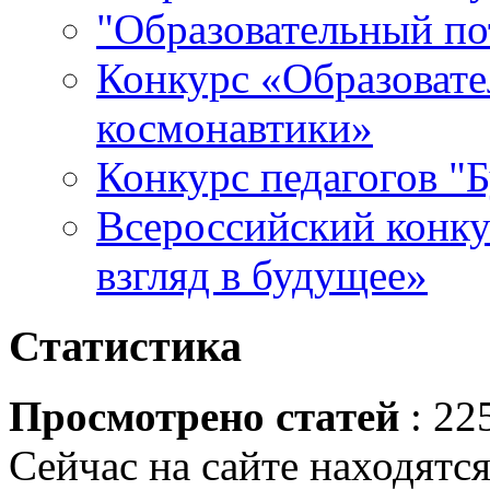
"Образовательный по
Конкурс «Образовате
космонавтики»
Конкурс педагогов "
Всероссийский конку
взгляд в будущее»
Статистика
Просмотрено статей
: 22
Сейчас на сайте находятся