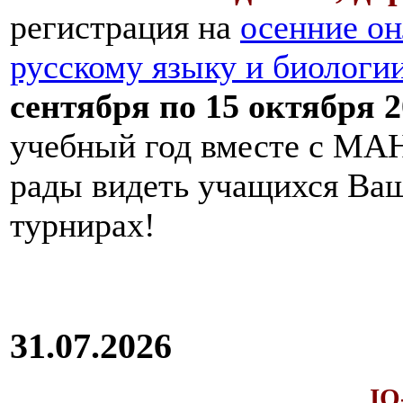
регистрация на
осенние он
русскому языку и биологи
сентября по 15 октября 2
учебный год вместе с МАН
рады видеть учащихся Ва
турнирах!
31.07.2026
IQ