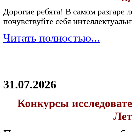
Дорогие ребята!
В самом разгаре 
почувствуйте себя интеллектуал
Читать полностью...
31.07.2026
Конкурсы исследовате
Лет