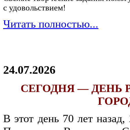
с удовольствием!
Читать полностью...
24.07.2026
СЕГОДНЯ — ДЕНЬ
ГОРОД
В этот день 70 лет назад,