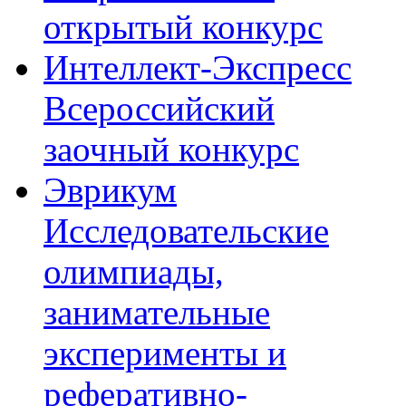
открытый конкурс
Интеллект-Экспресс
Всероссийский
заочный конкурс
Эврикум
Исследовательские
олимпиады,
занимательные
эксперименты и
реферативно-