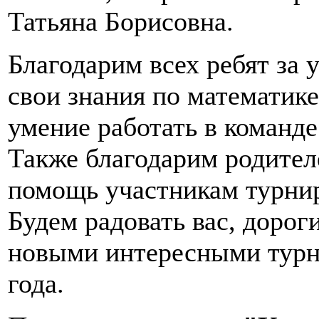
Татьяна Борисовна.
Благодарим всех ребят за 
свои знания по математике
умение работать в команде
Также благодарим родителе
помощь участникам турни
Будем радовать вас, дорог
новыми интересными турн
года.