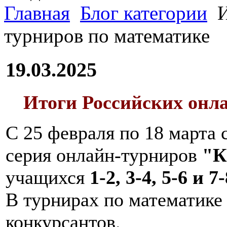
Главная
Блог категории
И
турниров по математике
19.03.2025
Итоги Российских онл
С 25 февраля по 18 марта
серия
онлайн-турниров
"К
учащихся
1-2, 3-4, 5-6 и 7-
В турнирах по математике
конкурсантов.