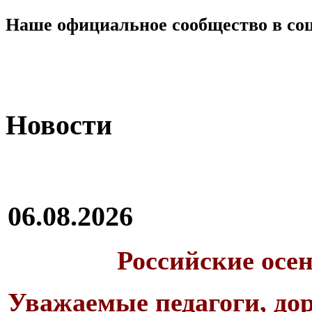
Наше официальное сообщество в со
Новости
06.08.2026
Российские осе
Уважаемые педагоги, дор