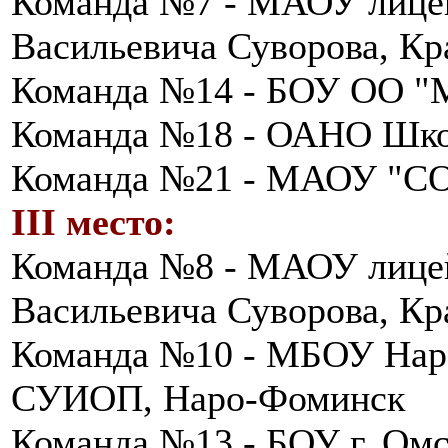
Команда №7 - МАОУ лице
Васильевича Суворова, Кр
Команда №14 - БОУ ОО "
Команда №18 - ОАНО Шк
Команда №21 - МАОУ "СО
III место:
Команда №8 - МАОУ лице
Васильевича Суворова, Кр
Команда №10 - МБОУ На
СУИОП, Наро-Фоминск
Команда №13 - БОУ г. Ом