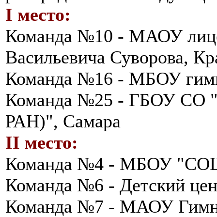
I место:
Команда №10 - МАОУ лиц
Васильевича Суворова, Кр
Команда №16 - МБОУ гимн
Команда №25 - ГБОУ СО "
РАН)", Самара
II место:
Команда №4 - МБОУ "СОШ
Команда №6 - Детский цен
Команда №7 - МАОУ Гимн