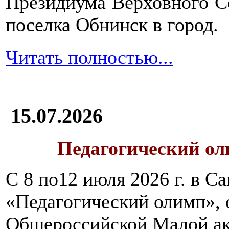
Президиума Верховного С
поселка Обнинск в город.
Читать полностью...
15.07.2026
Педагогический ол
С 8 по12 июля 2026 г. в 
«Педагогический олимп»,
Общероссийской Малой ак