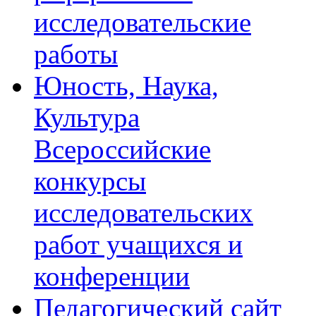
исследовательские
работы
Юность, Наука,
Культура
Всероссийские
конкурсы
исследовательских
работ учащихся и
конференции
Педагогический сайт