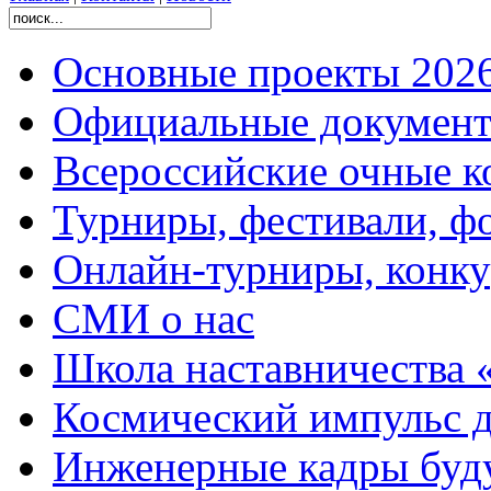
Основные проекты 2026
Официальные документ
Всероссийские очные ко
Турниры, фестивали, ф
Онлайн-турниры, конку
СМИ о нас
Школа наставничества 
Космический импульс д
Инженерные кадры буд