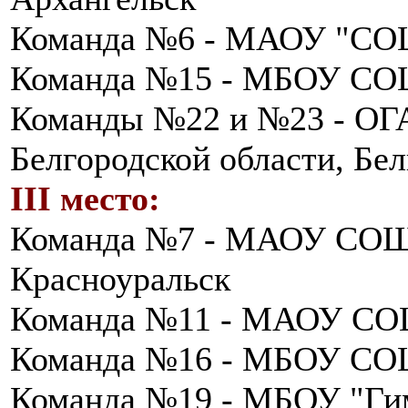
Команда №6 - МАОУ "СОШ
Команда №15 - МБОУ СО
Команды №22 и №23 - ОГ
Белгородской области, Бе
III место:
Команда №7 - МАОУ СОШ 
Красноуральск
Команда №11 - МАОУ СОШ
Команда №16 - МБОУ СОШ
Команда №19 - МБОУ "Ги