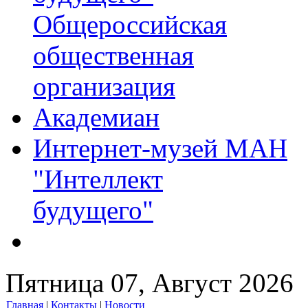
Общероссийская
общественная
организация
Академиан
Интернет-музей МАН
"Интеллект
будущего"
Пятница 07, Август 2026
Главная
|
Контакты
|
Новости