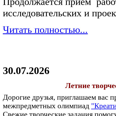
Продолжается прием работ
исследовательских и прое
Читать полностью...
30.07.2026
Летние творч
Дорогие друзья, приглашаем вас п
межпредметных олимпиад
"Креати
Свежие творческие задания помогу