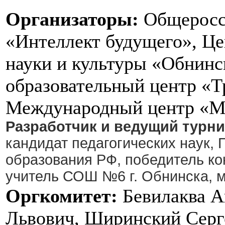
Организаторы:
Общеросси
«Интеллект будущего», Це
науки и культуры «Обнинс
образовательный центр «Т
Международный центр «М
Разработчик и ведущий турн
кандидат педагогических наук,
образования РФ, победитель ко
учитель СОШ №6 г. Обнинска, 
Оргкомитет:
Бевилаква А
Львович, Ширинский Серг