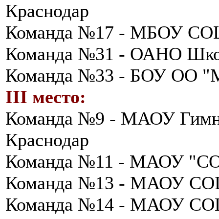
Краснодар
Команда №17 - МБОУ СОШ
Команда №31 - ОАНО Шко
Команда №33 - БОУ ОО "
III место:
Команда №9 - МАОУ Гимн
Краснодар
Команда №11 - МАОУ "СО
Команда №13 - МАОУ СО
Команда №14 - МАОУ СО