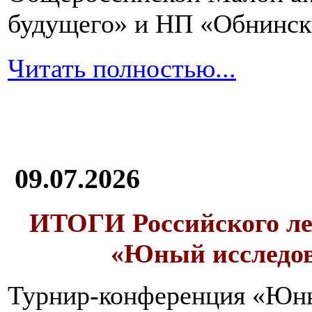
будущего» и НП «Обнинск
Читать полностью...
09.07.2026
ИТОГИ
Российского л
«Юный исследо
Турнир-конференция «Юн