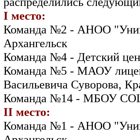
распределились следующи
I место:
Команда №2 - АНОО "Унив
Архангельск
Команда №4 - Детский цен
Команда №5 - МАОУ лице
Васильевича Суворова, Кр
Команда №14 - МБОУ СОШ
II место:
Команда №1 - АНОО "Унив
Архангельск