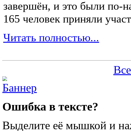
завершён, и это были по-н
165 человек приняли участ
Читать полностью...
Все
Ошибка в тексте?
Выделите её мышкой и н