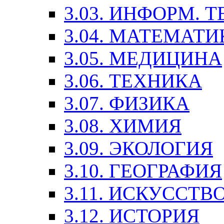
3.03. ИНФОРМ. 
3.04. МАТЕМАТИ
3.05. МЕДИЦИНА
3.06. ТЕХНИКА
3.07. ФИЗИКА
3.08. ХИМИЯ
3.09. ЭКОЛОГИЯ
3.10. ГЕОГРАФИЯ
3.11. ИСКУССТ
3.12. ИСТОРИЯ