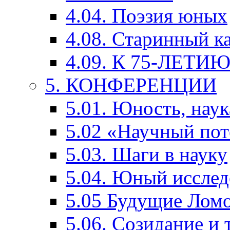
4.04. Поэзия юных
4.08. Старинный к
4.09. К 75-ЛЕТ
5. КОНФЕРЕНЦИИ
5.01. Юность, наук
5.02 «Научный по
5.03. Шаги в науку
5.04. Юный исслед
5.05 Будущие Лом
5.06. Созидание и 