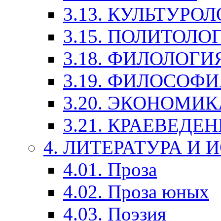
3.13. КУЛЬТУРО
3.15. ПОЛИТОЛО
3.18. ФИЛОЛОГИ
3.19. ФИЛОСОФИ
3.20. ЭКОНОМИ
3.21. КРАЕВЕДЕ
4. ЛИТЕРАТУРА И
4.01. Проза
4.02. Проза юных
4.03. Поэзия