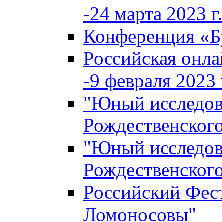
-24 марта 2023 г.
Конференция «
Российская онла
-9 февраля 2023 г
"Юный исследова
Рождественского
"Юный исследова
Рождественского
Российский Фес
Ломоносовы"