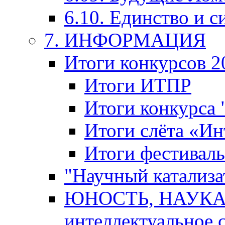
6.10. Единство и с
7. ИНФОРМАЦИЯ
Итоги конкурсов 2
Итоги ИТПР
Итоги конкурса
Итоги слёта «И
Итоги фестиваль
"Научный катализа
ЮНОСТЬ, НАУКА,
интеллектуальное 