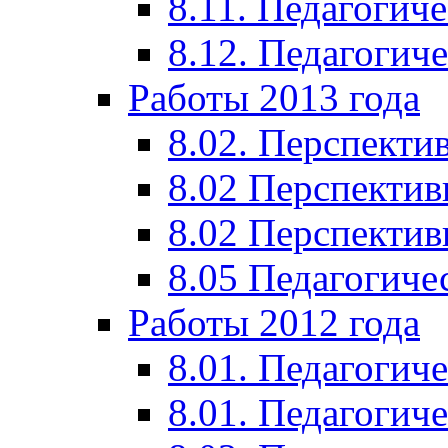
8.11. Педагогиче
8.12. Педагогич
Работы 2013 года
8.02. Перспекти
8.02 Перспектив
8.02 Перспектив
8.05 Педагогиче
Работы 2012 года
8.01. Педагогиче
8.01. Педагогиче