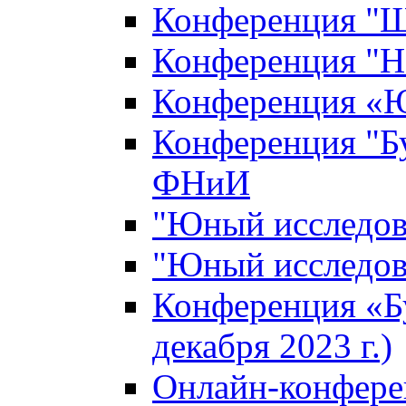
Конференция "Ш
Конференция "Н
Конференция «Ю
Конференция "Б
ФНиИ
"Юный исследова
"Юный исследова
Конференция «Б
декабря 2023 г.)
Онлайн-конфере