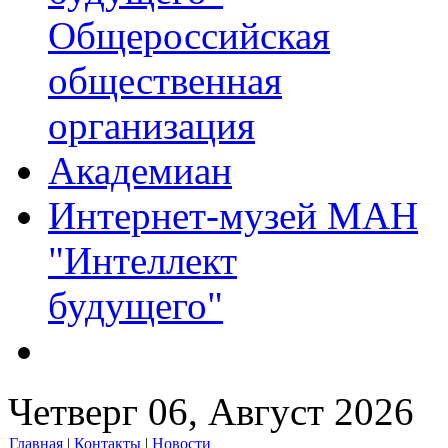
Общероссийская
общественная
организация
Академиан
Интернет-музей МАН
"Интеллект
будущего"
Четверг 06, Август 2026
Главная
|
Контакты
|
Новости