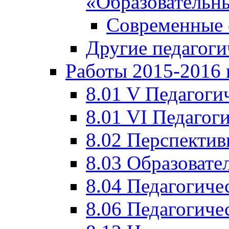
«Образовательн
Современные 
Другие педагоги
Работы 2015-2016 
8.01 V Педагоги
8.01 VI Педагог
8.02 Перспектив
8.03 Образовате
8.04 Педагогиче
8.06 Педагогиче