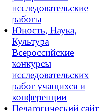
исследовательские
работы
Юность, Наука,
Культура
Всероссийские
конкурсы
исследовательских
работ учащихся и
конференции
Педагогический сайт