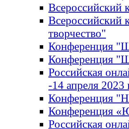
Всероссийский к
Всероссийский к
творчество"
Конференция "Ша
Конференция "Ша
Российская онла
-14 апреля 2023 г
Конференция "Н
Конференция «Ю
Российская онла