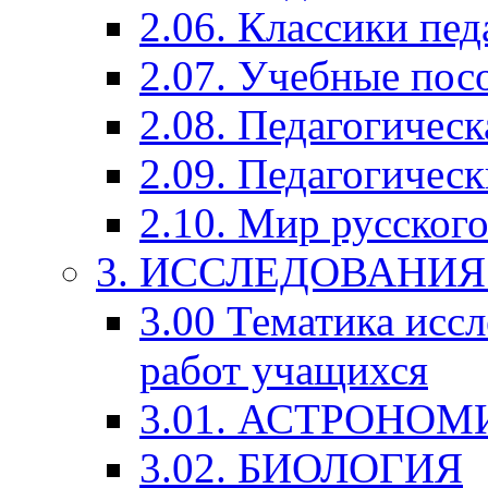
2.06. Классики пед
2.07. Учебные пос
2.08. Педагогичес
2.09. Педагогическ
2.10. Мир русского
3. ИССЛЕДОВАНИ
3.00 Тематика исс
работ учащихся
3.01. АСТРОНОМ
3.02. БИОЛОГИЯ