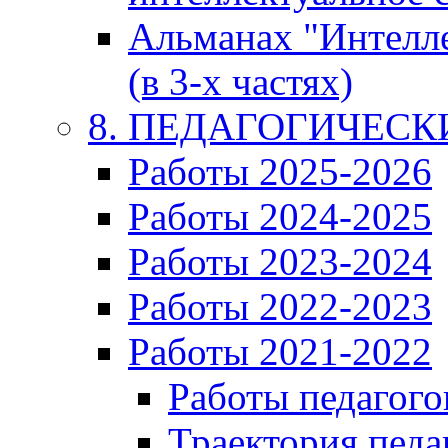
Альманах "Интелл
(в 3-х частях)
8. ПЕДАГОГИЧЕС
Работы 2025-2026
Работы 2024-2025
Работы 2023-2024
Работы 2022-2023
Работы 2021-2022
Работы педагого
Траектория педа