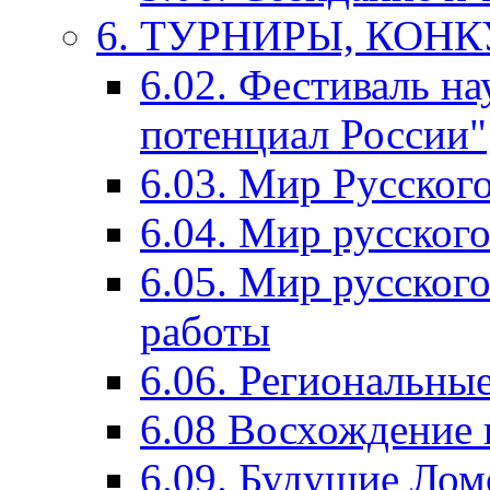
6. ТУРНИРЫ, КОН
6.02. Фестиваль на
потенциал России"
6.03. Мир Русского
6.04. Мир русског
6.05. Мир русского
работы
6.06. Региональны
6.08 Восхождение 
6.09. Будущие Ло