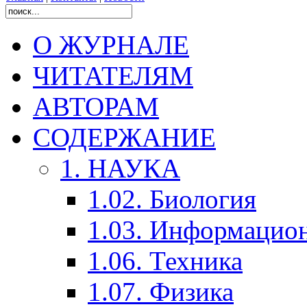
О ЖУРНАЛЕ
ЧИТАТЕЛЯМ
АВТОРАМ
СОДЕРЖАНИЕ
1. НАУКА
1.02. Биология
1.03. Информацио
1.06. Техника
1.07. Физика