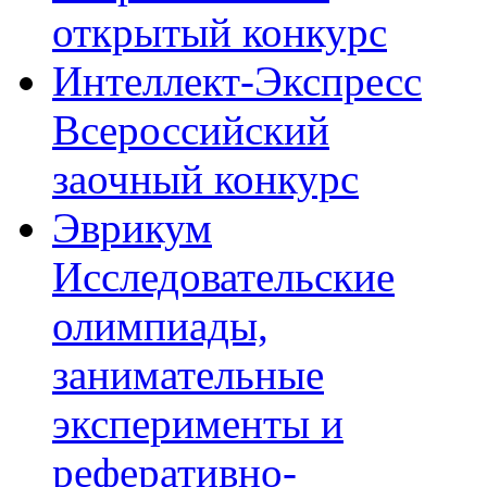
открытый конкурс
Интеллект-Экспресс
Всероссийский
заочный конкурс
Эврикум
Исследовательские
олимпиады,
занимательные
эксперименты и
реферативно-