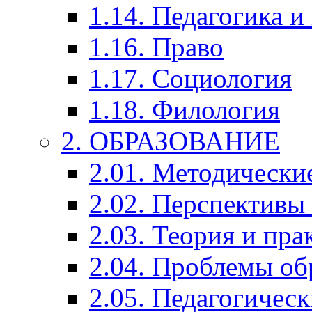
1.14. Педагогика и
1.16. Право
1.17. Социология
1.18. Филология
2. ОБРАЗОВАНИЕ
2.01. Методически
2.02. Перспективы
2.03. Теория и пра
2.04. Проблемы об
2.05. Педагогичес