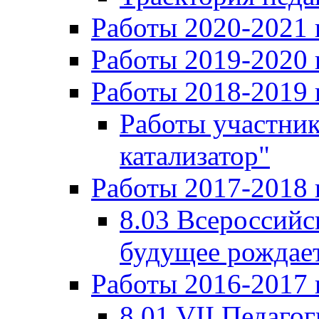
Работы 2020-2021 
Работы 2019-2020 
Работы 2018-2019 
Работы участни
катализатор"
Работы 2017-2018 
8.03 Всероссийс
будущее рождает
Работы 2016-2017 
8.01 VII Педаго