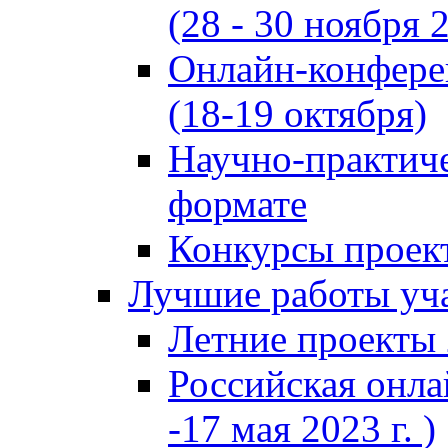
(28 - 30 ноября 2
Онлайн-конфере
(18-19 октября)
Научно-практиче
формате
Конкурсы проект
Лучшие работы уча
Летние проекты 
Российская онла
-17 мая 2023 г. )