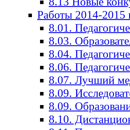
8.13 Новые кон
Работы 2014-2015 
8.01. Педагогич
8.03. Образоват
8.04. Педагогич
8.06. Педагогич
8.07. Лучший м
8.09. Исследова
8.09. Образован
8.10. Дистанци