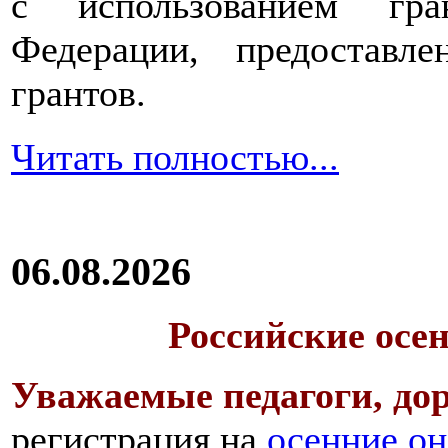
с использованием гра
Федерации, предоставл
грантов.
Читать полностью...
06.08.2026
Российские осе
Уважаемые педагоги, дор
регистрация на
осенние он