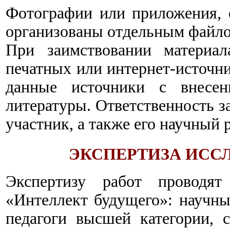
Фотографии или приложения, 
организованы отдельным файло
При заимствовании материал
печатных или интернет-источн
данные источники с внесен
литературы. Ответственность з
участник, а также его научный 
ЭКСПЕРТИЗА ИСС
Экспертизу работ проводя
«Интеллект будущего»: научн
педагоги высшей категории, 