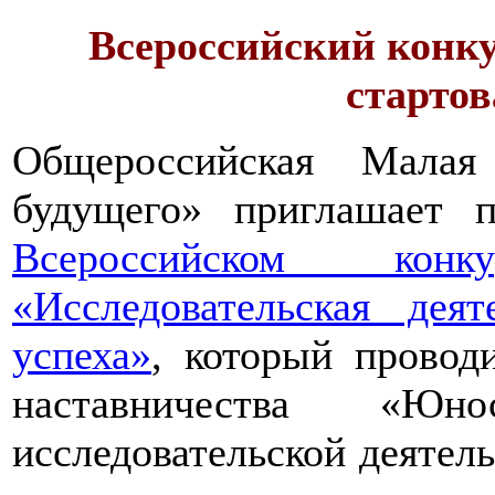
Всероссийский конку
стартов
Общероссийская Малая
будущего» приглашает п
Всероссийском конкур
«Исследовательская дея
успеха»
, который провод
наставничества «Юно
исследовательской деятел