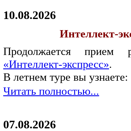
10.08.2026
Интеллект-экс
Продолжается прием 
«Интеллект-экспресс»
.
В летнем туре вы узнаете:
Читать полностью...
07.08.2026