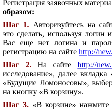
Регистрация заявочных матери
образом:
Шаг 1.
Авторизуйтесь на са
это сделать, используя логин и
Вас еще нет логина и парол
регистрацию на сайте
http://new
Шаг 2.
На сайте
http://new
исследование», далее вкладка
«Будущие Ломоносовы», выбе
на кнопку «В корзину».
Шаг 3.
«В корзине» нажмите 