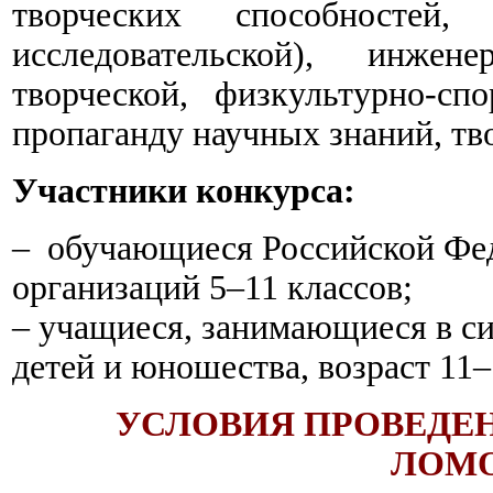
творческих способностей
исследовательской), инженер
творческой, физкультурно-сп
пропаганду научных знаний, тв
Участники конкурса:
– обучающиеся Российской Фе
организаций 5–11 классов;
– учащиеся, занимающиеся в с
детей и юношества, возраст 11–
УСЛОВИЯ ПРОВЕДЕН
ЛОМ