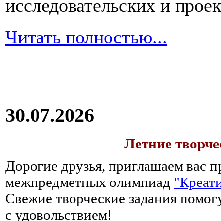
исследовательских и прое
Читать полностью...
30.07.2026
Летние творч
Дорогие друзья, приглашаем вас п
межпредметных олимпиад
"Креати
Свежие творческие задания помогу
с удовольствием!