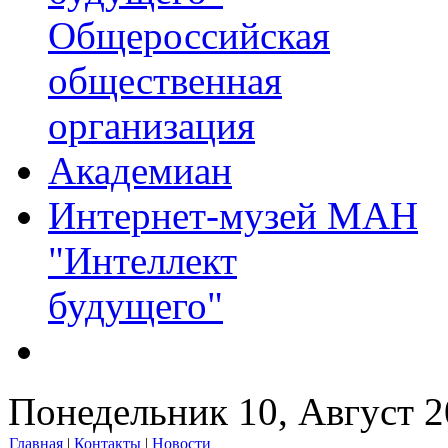
Общероссийская
общественная
организация
Академиан
Интернет-музей МАН
"Интеллект
будущего"
Понедельник 10, Август 
Главная
|
Контакты
|
Новости