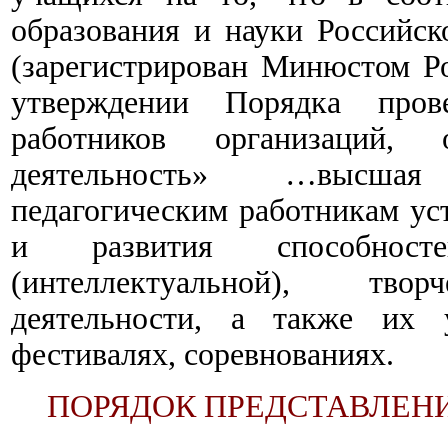
образования и науки Российск
(зарегистрирован Минюстом Ро
утверждении Порядка прове
работников организаций, 
деятельность» …высшая
педагогическим работникам ус
и развития способнос
(интеллектуальной), творч
деятельности, а также их у
фестивалях, соревнованиях.
ПОРЯДОК ПРЕДСТАВЛЕН