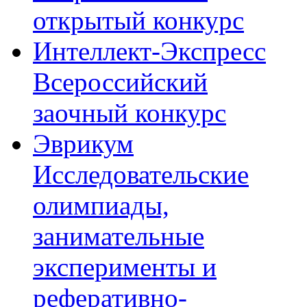
открытый конкурс
Интеллект-Экспресс
Всероссийский
заочный конкурс
Эврикум
Исследовательские
олимпиады,
занимательные
эксперименты и
реферативно-