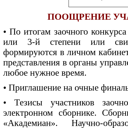
ПООЩРЕНИЕ УЧ
• По итогам заочного конкурса
или 3-й степени или свид
формируются в личном кабинет
представления в органы управл
любое нужное время.
• Приглашение на очные финал
• Тезисы участников заочно
электронном сборнике. Сборн
«Академиан». Научно-обра