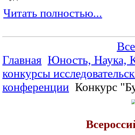
Читать полностью...
Все
Главная
Юность, Наука, К
конкурсы исследовательск
конференции
Конкурс "Б
Всеросси