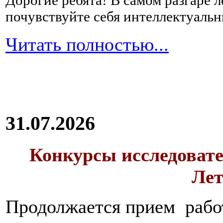
Дорогие ребята!
В самом разгаре 
почувствуйте себя интеллектуал
Читать полностью...
31.07.2026
Конкурсы исследовате
Лет
Продолжается прием работ