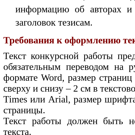
информацию об авторах и т
заголовок тезисам.
Требования к оформлению те
Текст конкурсной работы пред
обязательным переводом на р
формате Word, размер страниц А
сверху и снизу – 2 см в тексто
Times или Arial, размер шрифт
страницы.
Текст работы должен быть н
текста.