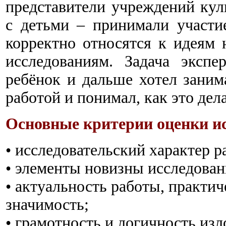
представители учреждений ку
с детьми – принимали участи
корректно относятся к идеям
исследованиям. Задача эксп
ребёнок и дальше хотел заним
работой и понимал, как это дела
Основные критерии оценки ис
• исследовательский характер р
• элементы новизны исследован
• актуальность работы, практич
значимость;
• грамотность и логичность из