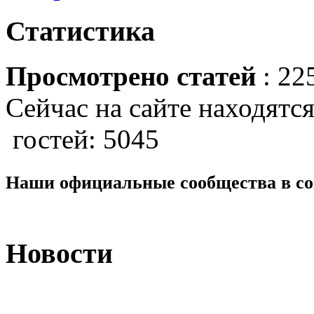
Статистика
Просмотрено статей
: 22
Сейчас на сайте находятся
гостей: 5045
Наши официальные сообщества в со
Новости