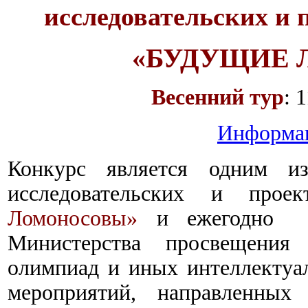
исследовательских и
«БУДУЩИЕ
Весенний тур
: 
Информа
Конкурс является одним из
исследовательских и про
Ломоносовы
»
и ежегодно
в
Министерства просвещения 
олимпиад и иных интеллектуал
мероприятий, направленных