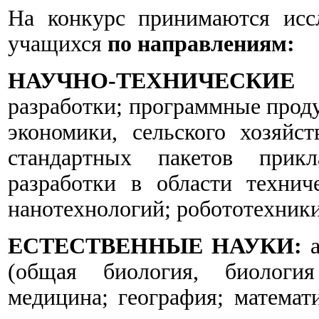
На конкурс принимаются исс
учащихся
по направлениям:
НАУЧНО-ТЕХНИЧЕСКИЕ
разработки; программные проду
экономики, сельского хозяйст
стандартных пакетов прикл
разработки в области техниче
нанотехнологий; робототехники
ЕСТЕСТВЕННЫЕ НАУКИ:
а
(общая биология, биология
медицина; география; математ