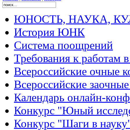
ЮНОСТЬ, НАУКА, КУЛЬ
История ЮНК
Система поощрений
Требования к работам 
Всероссийские очные ко
Всероссийские заочные 
Календарь онлайн-конф
Конкурс "Юный исслед
Конкурс "Шаги в науку