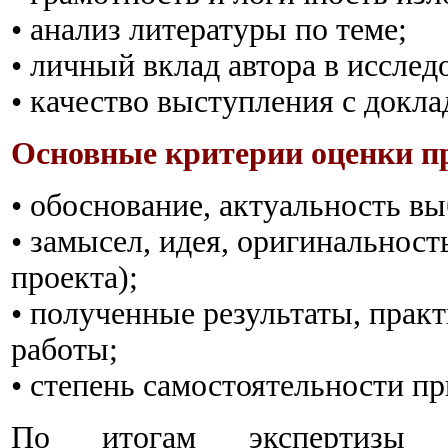
• анализ литературы по теме;
• личный вклад автора в исслед
• качество выступления с докла
Основные критерии оценки п
• обоснование, актуальность в
• замысел, идея, оригинальнос
проекта);
• полученные результаты, прак
работы;
• степень самостоятельности пр
По итогам экспертизы п