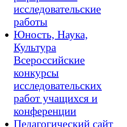
исследовательские
работы
Юность, Наука,
Культура
Всероссийские
конкурсы
исследовательских
работ учащихся и
конференции
Педагогический сайт