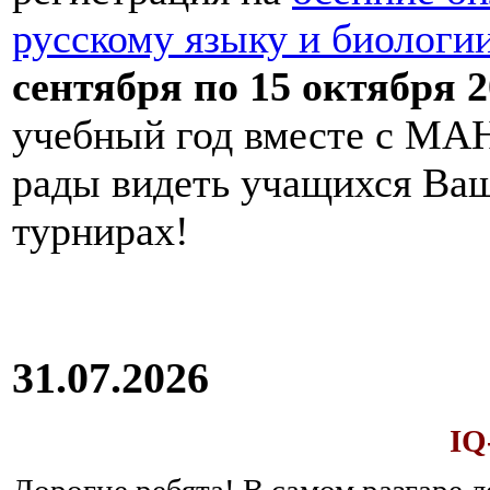
русскому языку и биологи
сентября по 15 октября 2
учебный год вместе с МАН
рады видеть учащихся Ва
турнирах!
31.07.2026
IQ