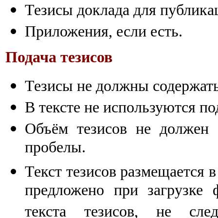
Тезисы доклада для публикац
Приложения, если есть.
Подача тезисов
Тезисы не должны содержать
В тексте не используются п
Объём тезисов не должен 
пробелы.
Текст тезисов размещается в
предложено при загрузке 
текста тезисов, не сле