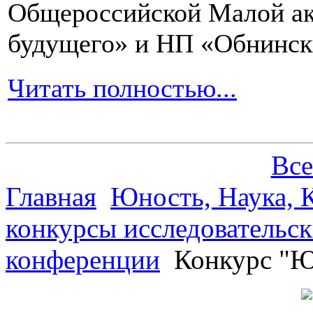
Общероссийской Малой ак
будущего» и НП «Обнинск
Читать полностью...
Все
Главная
Юность, Наука, К
конкурсы исследовательск
конференции
Конкурс "Ю