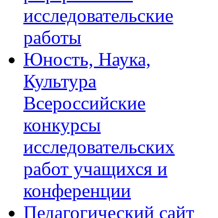
исследовательские
работы
Юность, Наука,
Культура
Всероссийские
конкурсы
исследовательских
работ учащихся и
конференции
Педагогический сайт