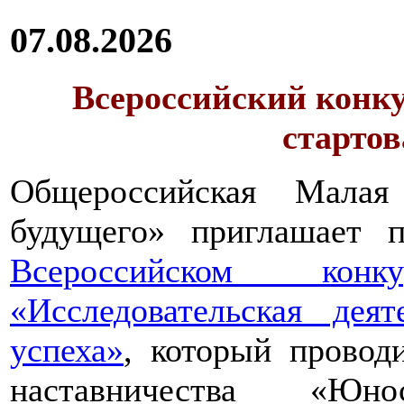
07.08.2026
Всероссийский конку
стартов
Общероссийская Малая
будущего» приглашает п
Всероссийском конкур
«Исследовательская дея
успеха»
, который провод
наставничества «Юно