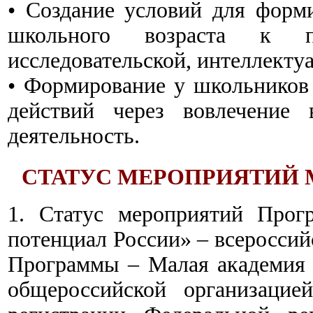
• Создание условий для форм
школьного возраста к поз
исследовательской, интеллекту
• Формирование у школьников
действий через вовлечение 
деятельность.
СТАТУС МЕРОПРИЯТИЙ 
1. Статус мероприятий Прог
потенциал России» – всероссий
Программы – Малая академия 
общероссийской организацией