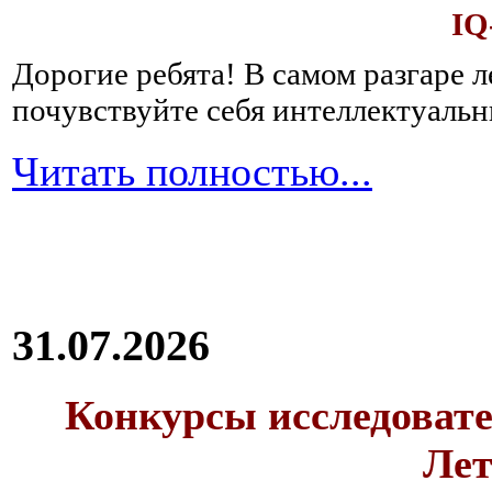
IQ
Дорогие ребята!
В самом разгаре 
почувствуйте себя интеллектуал
Читать полностью...
31.07.2026
Конкурсы исследовате
Лет