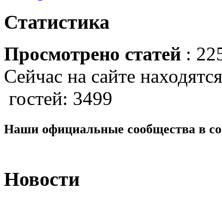
Статистика
Просмотрено статей
: 22
Сейчас на сайте находятся
гостей: 3499
Наши официальные сообщества в со
Новости