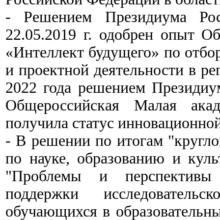
- Решением Президиума Рос
22.05.2019 г. одобрен опыт 
«Интеллект будущего» по отбо
и проектной деятельности в ре
2022 года решением Президиу
Общероссийская Малая акад
получила статус инновационно
- В решении по итогам "кругло
по науке, образованию и куль
"Проблемы и перспективы 
поддержки исследовательс
обучающихся в образовательны