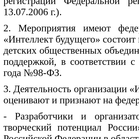
регистрации Федеральной 
13.07.2006 г.).
2. Мероприятия имеют федер
«Интеллект будущего» состоит
детских общественных объедин
поддержкой, в соответствии с
года №98-ФЗ.
3. Деятельность организации «
оценивают и признают на феде
- Разработчики и организат
творческий потенциал Росси
Российской Федерации в област