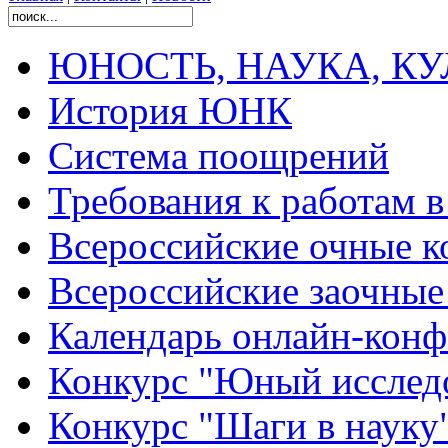
ЮНОСТЬ, НАУКА, КУЛЬ
История ЮНК
Система поощрений
Требования к работам 
Всероссийские очные ко
Всероссийские заочные 
Календарь онлайн-конф
Конкурс "Юный исслед
Конкурс "Шаги в науку