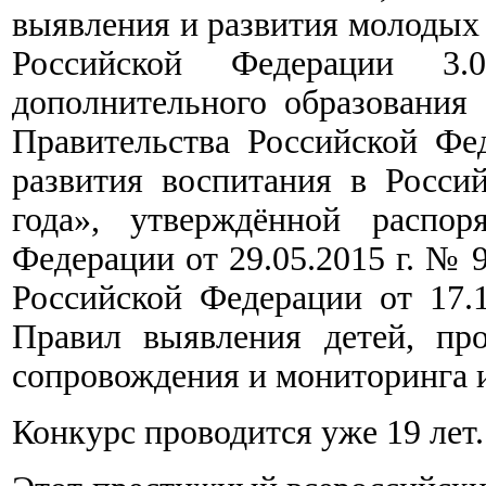
выявления и развития молодых
Российской Федерации 3.0
дополнительного образования
Правительства Российской Фед
развития воспитания в Росси
года», утверждённой распор
Федерации от 29.05.2015 г. № 
Российской Федерации от 17.
Правил выявления детей, пр
сопровождения и мониторинга и
Конкурс проводится уже 19 лет.