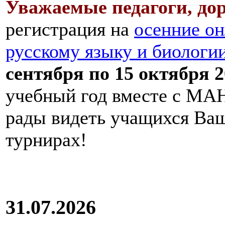
Уважаемые педагоги, дор
регистрация на
осенние он
русскому языку и биологи
сентября по 15 октября 2
учебный год вместе с МАН
рады видеть учащихся Ва
турнирах!
31.07.2026