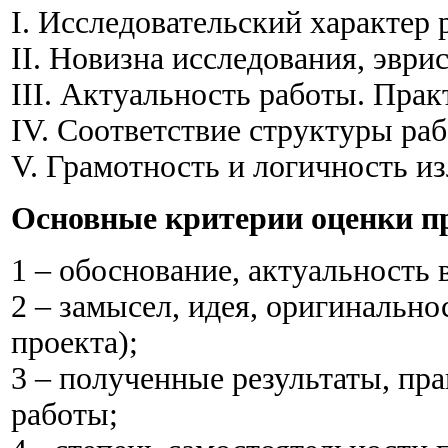
I. Исследовательский характер 
II. Новизна исследования, эври
III. Актуальность работы. Прак
IV. Соответствие структуры р
V. Грамотность и логичность и
Основные критерии оценки п
1 – обоснование, актуальность
2 – замысел, идея, оригинальн
проекта);
3 – полученные результаты, пр
работы;