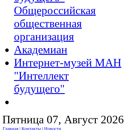
Общероссийская
общественная
организация
Академиан
Интернет-музей МАН
"Интеллект
будущего"
Пятница 07, Август 2026
Главная
|
Контакты
|
Новости