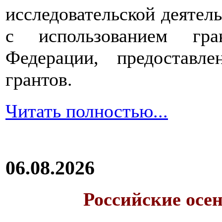
исследовательской деятел
с использованием гра
Федерации, предоставл
грантов.
Читать полностью...
06.08.2026
Российские осе