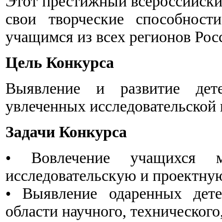
Этот престижный всероссийски
свои творческие способност
учащимся из всех регионов Рос
Цель Конкурса
Выявление и развитие дете
увлеченных исследовательской 
Задачи Конкурса
• Вовлечение учащихся м
исследовательскую и проектную
• Выявление одаренных дете
области научного, технического