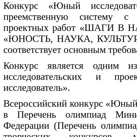
Конкурс «Юный исследоват
преемственную систему с 
проектных работ «ШАГИ В НА
«ЮНОСТЬ, НАУКА, КУЛЬТУРА» 
соответствует основным требо
Конкурс является одним из
исследовательских и пр
исследователь
».
Всероссийский конкурс «Юный 
в Перечень олимпиад Минис
Федерации (Перечень олимпиа
творческих конкурсов, 