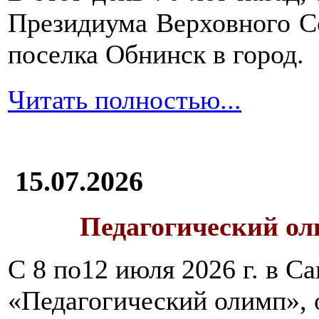
Президиума Верховного С
поселка Обнинск в город.
Читать полностью...
15.07.2026
Педагогический ол
С 8 по12 июля 2026 г. в 
«Педагогический олимп»,