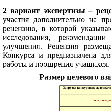
2 вариант экспертизы – реце
участия дополнительно на пр
рецензию, в которой указыва
исследования, рекомендаци
улучшения. Рецензия размещ
Конкурса и предназначена дл
работы и поощрения учащихся.
Размер целевого взн
Загрузка конкурсных материало
Наградные до