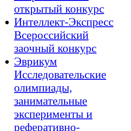
открытый конкурс
Интеллект-Экспресс
Всероссийский
заочный конкурс
Эврикум
Исследовательские
олимпиады,
занимательные
эксперименты и
реферативно-