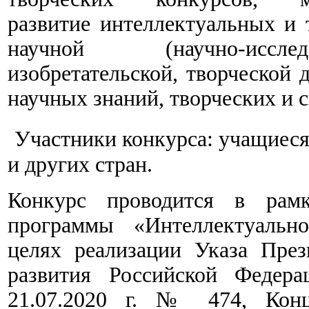
развитие интеллектуальных и 
научной (научно-исследоват
изобретательской, творческой 
научных знаний, творческих и 
Участники конкурса: учащиеся 
и других стран.
Конкурс проводится в рамк
программы «Интеллектуально
целях реализации Указа Пре
развития Российской Федер
21.07.2020 г. № 474, Конц