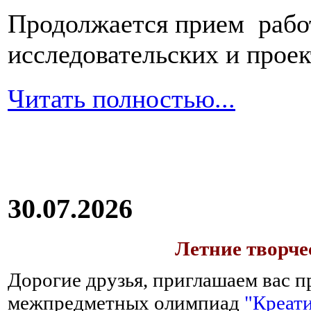
Продолжается прием работ
исследовательских и прое
Читать полностью...
30.07.2026
Летние творч
Дорогие друзья, приглашаем вас п
межпредметных олимпиад
"Креати