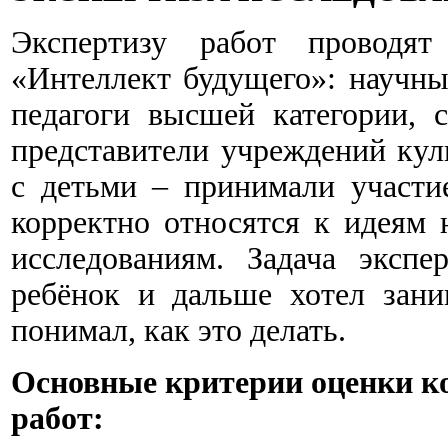
Экспертизу работ проводя
«Интеллект будущего»: научн
педагоги высшей категории, 
представители учреждений ку
с детьми – принимали участи
корректно относятся к идеям
исследованиям. Задача эксп
ребёнок и дальше хотел зани
понимал, как это делать.
Основные критерии оценки к
работ: