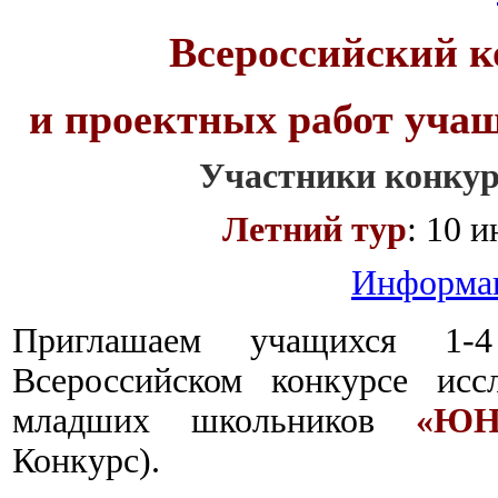
Всероссийский к
и проектных работ уча
Участники конкур
Летний тур
: 10 
Информа
Приглашаем учащихся 1-
Всероссийском конкурсе исс
младших школьников
«ЮН
Конкурс).