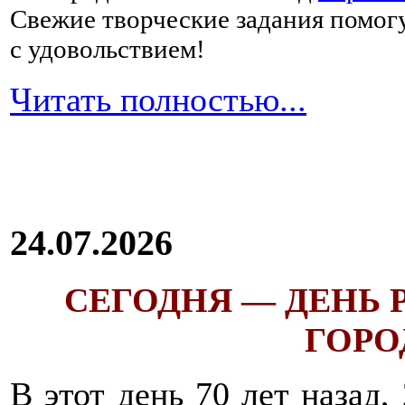
Свежие творческие задания помогу
с удовольствием!
Читать полностью...
24.07.2026
СЕГОДНЯ — ДЕНЬ
ГОРОД
В этот день 70 лет назад,