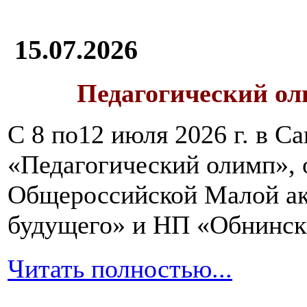
15.07.2026
Педагогический ол
С 8 по12 июля 2026 г. в 
«Педагогический олимп»,
Общероссийской Малой ак
будущего» и НП «Обнинск
Читать полностью...