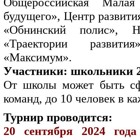
Общероссийская Малая
будущего», Центр развития
«Обнинский полис», На
«Траектории развити
«Максимум».
Участники: школьники 2-3
От школы может быть сф
команд, до 10 человек в к
Турнир проводится:
20 сентября 2024 года