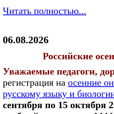
Читать полностью...
06.08.2026
Российские осе
Уважаемые педагоги, дор
регистрация на
осенние он
русскому языку и биологи
сентября по 15 октября 2