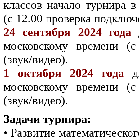
классов начало турнира в
(с 12.00 проверка подключ
24 сентября 2024 года
д
московскому времени (с
(звук/видео).
1 октября 2024 года
дл
московскому времени (с
(звук/видео).
Задачи турнира:
• Развитие математическо