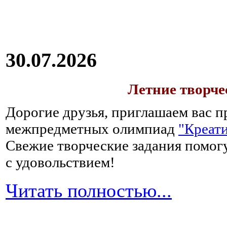
30.07.2026
Летние творч
Дорогие друзья, приглашаем вас п
межпредметных олимпиад
"Креати
Свежие творческие задания помогу
с удовольствием!
Читать полностью...