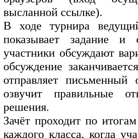
высланной ссылке).
В ходе турнира ведущи
показывает задание и 
участники обсуждают вар
обсуждение заканчиваетс
отправляет письменный 
озвучит правильные от
решения.
Зачёт проходит по итогам
каждого класса, когда уч