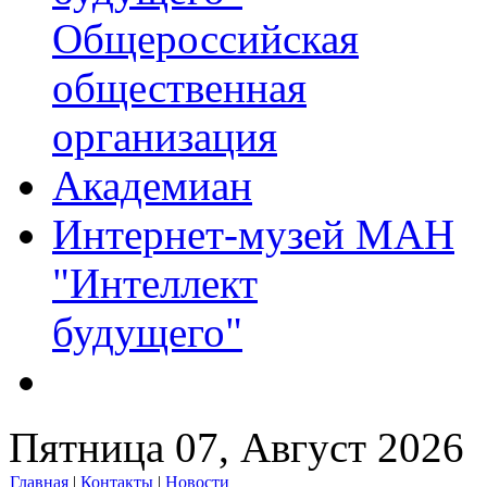
Общероссийская
общественная
организация
Академиан
Интернет-музей МАН
"Интеллект
будущего"
Пятница 07, Август 2026
Главная
|
Контакты
|
Новости