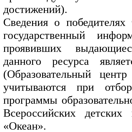
достижений).
Сведения о победителях
государственный инфо
проявивших выдающиес
данного ресурса явля
(Образовательный центр
учитываются при отбо
программы образовательн
Всероссийских детских 
«Океан».