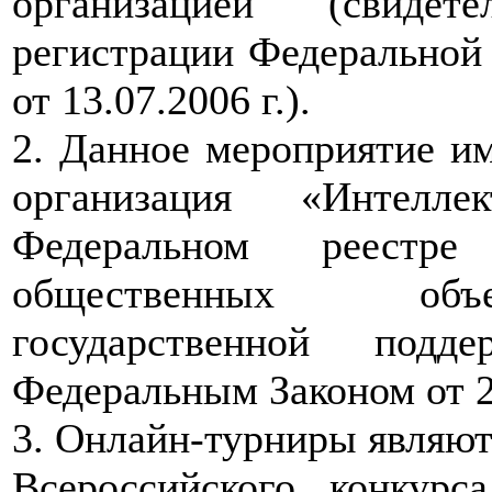
организацией (свидет
регистрации Федеральной
от 13.07.2006 г.).
2. Данное мероприятие и
организация «Интелл
Федеральном реестр
общественных объе
государственной подд
Федеральным Законом от 2
3. Онлайн-турниры являют
Всероссийского конкурса