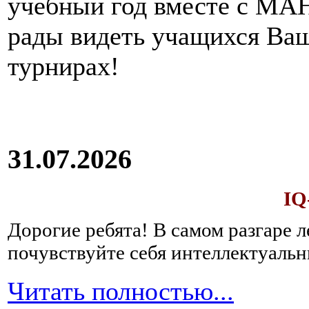
учебный год вместе с МАН
рады видеть учащихся Ва
турнирах!
31.07.2026
IQ
Дорогие ребята!
В самом разгаре 
почувствуйте себя интеллектуал
Читать полностью...