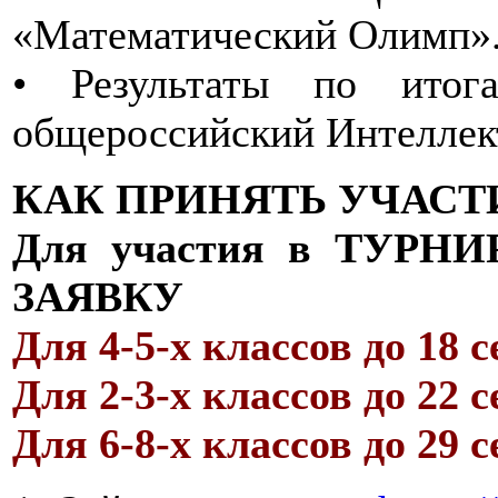
«Математический Олимп»
• Результаты по итог
общероссийский Интеллект
КАК ПРИНЯТЬ УЧАСТ
Для участия в ТУР
ЗАЯВКУ
Для 4-5-х классов до 18 
Для 2-3-х классов до 22 
Для 6-8-х классов до 29 