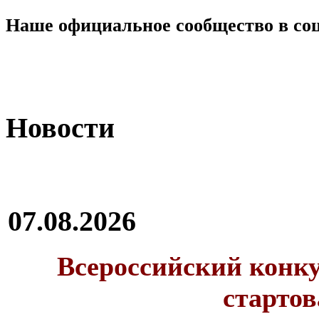
Наше официальное сообщество в со
Новости
07.08.2026
Всероссийский конку
стартов