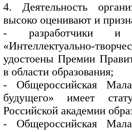
4. Деятельность орган
высоко оценивают и призн
- разработчики и 
«Интеллектуально-тво
удостоены Премии Правит
в области образования;
- Общероссийская Мала
будущего» имеет стат
Российской академии обра
- Общероссийская Мала