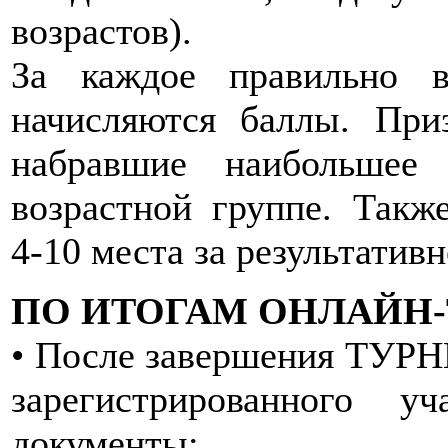
возрастов).
За каждое правильно в
начисляются баллы. Приз
набравшие наибольшее
возрастной группе. Такж
4-10 места за результативн
ПО ИТОГАМ ОНЛАЙН-
• После завершения ТУРН
зарегистрированного у
документы: