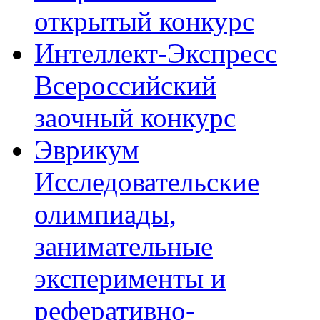
открытый конкурс
Интеллект-Экспресс
Всероссийский
заочный конкурс
Эврикум
Исследовательские
олимпиады,
занимательные
эксперименты и
реферативно-