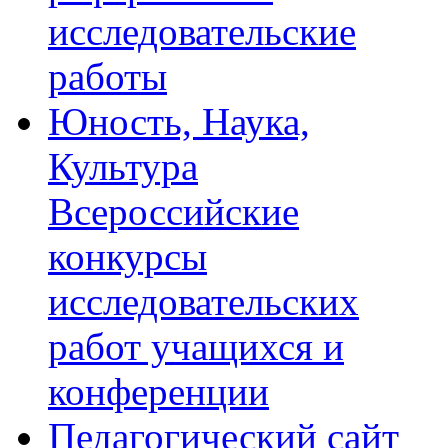
исследовательские
работы
Юность, Наука,
Культура
Всероссийские
конкурсы
исследовательских
работ учащихся и
конференции
Педагогический сайт