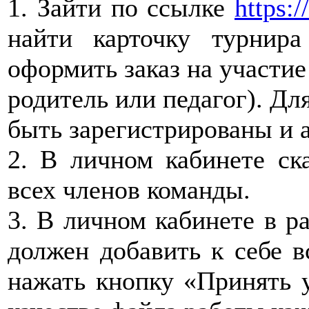
1. Зайти по ссылке
https:/
найти карточку турнир
оформить заказ на участие
родитель или педагог). Д
быть зарегистрированы и а
2. В личном кабинете ска
всех членов команды.
3. В личном кабинете в р
должен добавить к себе в
нажать кнопку «Принять у