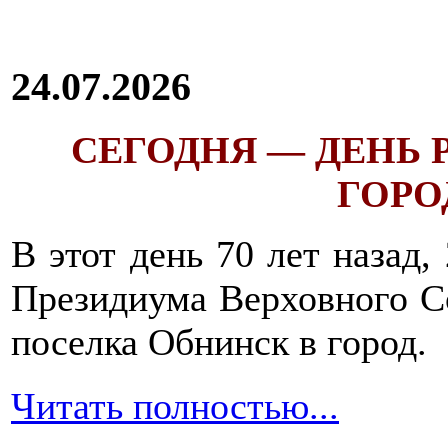
24.07.2026
СЕГОДНЯ — ДЕНЬ
ГОРОД
В этот день 70 лет назад,
Президиума Верховного С
поселка Обнинск в город.
Читать полностью...