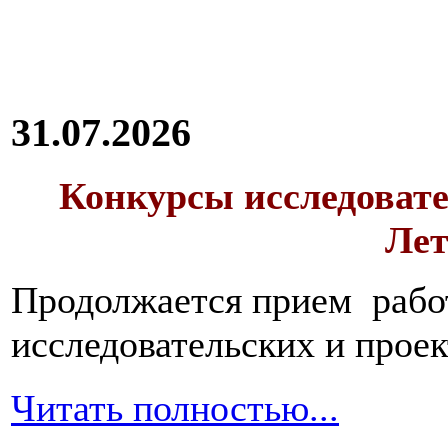
31.07.2026
Конкурсы исследовате
Лет
Продолжается прием работ
исследовательских и прое
Читать полностью...