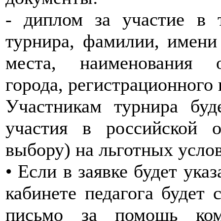
- диплом за участие в 
турнира, фамилии, имени 
места, наименования о
города, регистрационного 
Участникам турнира буд
участия в российской 
выбору) на льготных усло
• Если в заявке будет указ
кабинете педагога будет 
письмо за помощь ком