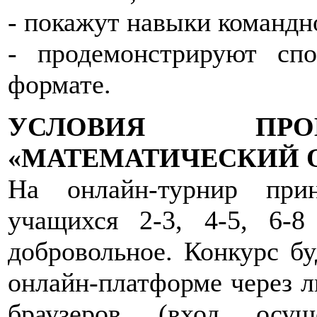
- покажут навыки командн
- продемонстрируют спо
формате.
УСЛОВИЯ ПРО
«МАТЕМАТИЧЕСКИЙ 
На онлайн-турнир при
учащихся 2-3, 4-5, 6-8
добровольное. Конкурс бу
онлайн-платформе через л
браузеров (вход осущ