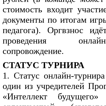
стоимость входит участи
документы по итогам игры
педагога). Оргвзнос идё
проведения онлайн-
сопровождение.
СТАТУС ТУРНИРА
1. Статус онлайн-турнир
один из учредителей Про
«Интеллект будущего»