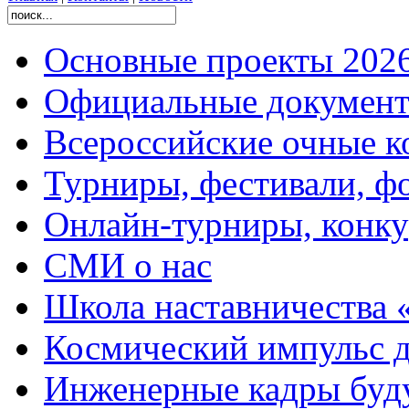
Основные проекты 2026
Официальные документ
Всероссийские очные ко
Турниры, фестивали, ф
Онлайн-турниры, конку
СМИ о нас
Школа наставничества 
Космический импульс д
Инженерные кадры буд