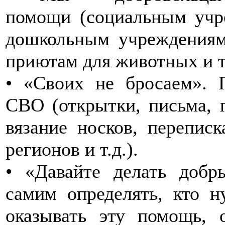
помощи (социальным учр
дошкольным учреждениям
приютам для животных и т.
• «Своих не бросаем». 
СВО (открытки, письма, 
вязание носков, перепис
регионов и т.д.).
• «Давайте делать добр
самим определять, кто 
оказывать эту помощь, 