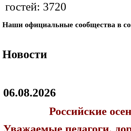
гостей: 3720
Наши официальные сообщества в со
Новости
06.08.2026
Российские осе
Уважаемые педагоги, дор