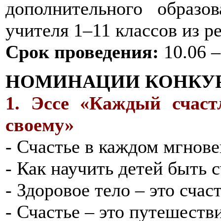
дополнительного образов
учителя 1–11 классов из р
Срок проведения:
10.06 –
НОМИНАЦИИ КОНКУР
1. Эссе «Каждый счаст
своему»
- Счастье в каждом мгновен
- Как научить детей быть
- Здоровое тело – это счаст
- Счастье – это путешеств