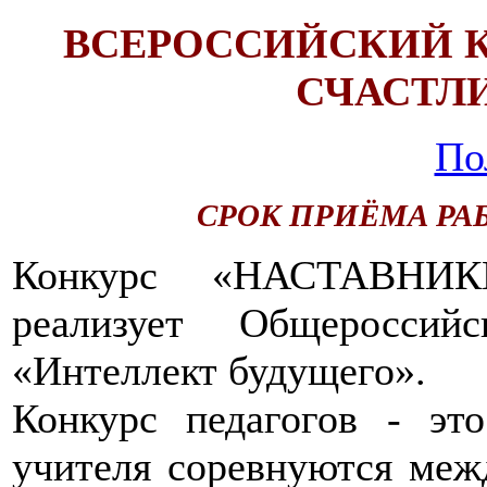
ВСЕРОССИЙСКИЙ 
СЧАСТЛ
По
СРОК ПРИЁМА РАБ
Конкурс «НАСТАВН
реализует Общероссий
«Интеллект будущего».
Конкурс педагогов - эт
учителя соревнуются меж