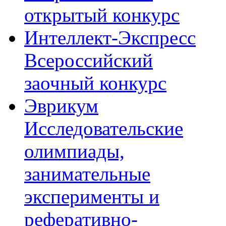
открытый конкурс
Интеллект-Экспресс
Всероссийский
заочный конкурс
Эврикум
Исследовательские
олимпиады,
занимательные
эксперименты и
реферативно-