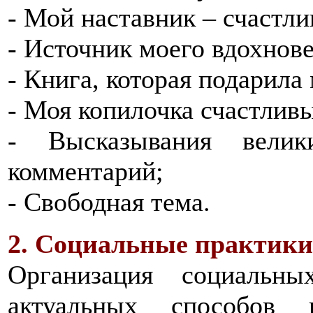
- Мой наставник – счастли
- Источник моего вдохнове
- Книга, которая подарила
- Моя копилочка счастлив
- Высказывания вели
комментарий;
- Свободная тема.
2. Социальные практики
Организация социальн
актуальных способов 