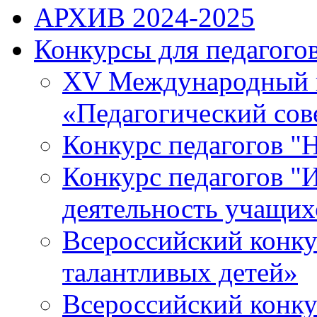
АРХИВ 2024-2025
Конкурсы для педагогов
XV Международный к
«Педагогический сов
Конкурс педагогов "
Конкурс педагогов "И
деятельность учащихс
Всероссийский конку
талантливых детей»
Всероссийский конку