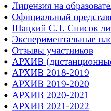
Лицензия на образоват
Официальный представ
Шацкий С.Т. Список ли
Экспериментальные пл
Отзывы участников
АРХИВ (дистанционные
АРХИВ 2018-2019
АРХИВ 2019-2020
АРХИВ 2020-2021
АРХИВ 2021-2022