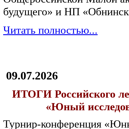
будущего» и НП «Обнинск
Читать полностью...
09.07.2026
ИТОГИ
Российского л
«Юный исследо
Турнир-конференция «Юн