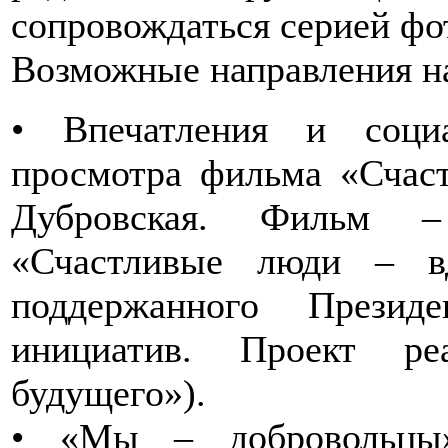
сопровождаться серией фо
Возможные направления на
• Впечатления и соци
просмотра фильма «Счас
Дубровская. Фильм –
«Счастливые люди – в
поддержанного Презид
инициатив. Проект ре
будущего»).
• «Мы – добровольцы»