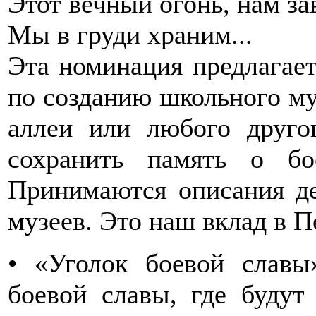
Этот вечный огонь, нам з
Мы в груди храним...
Эта номинация предлагае
по созданию школьного муз
аллеи или любого друго
сохранить память о б
Принимаются описания д
музеев. Это наш вклад в П
• «Уголок боевой славы
боевой славы, где будут