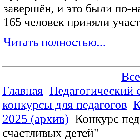
завершён, и это были по-н
165 человек приняли участ
Читать полностью...
Все
Главная
Педагогический 
конкурсы для педагогов
К
2025 (архив)
Конкурс пед
счастливых детей"