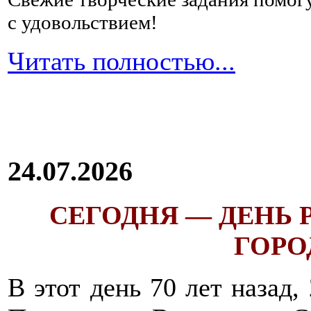
с удовольствием!
Читать полностью...
24.07.2026
СЕГОДНЯ — ДЕНЬ
ГОРОД
В этот день 70 лет назад,