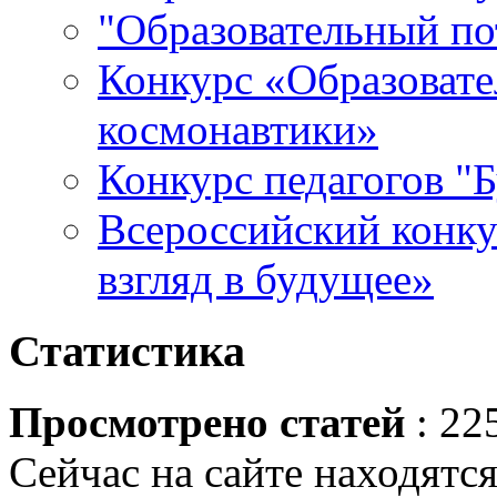
"Образовательный по
Конкурс «Образовате
космонавтики»
Конкурс педагогов "
Всероссийский конку
взгляд в будущее»
Статистика
Просмотрено статей
: 22
Сейчас на сайте находятся