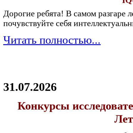
IQ
Дорогие ребята!
В самом разгаре 
почувствуйте себя интеллектуал
Читать полностью...
31.07.2026
Конкурсы исследовате
Лет