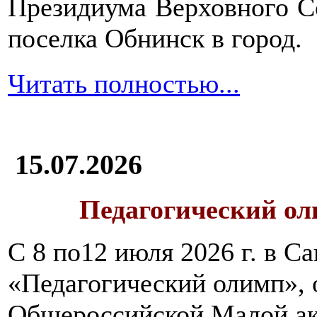
Президиума Верховного С
поселка Обнинск в город.
Читать полностью...
15.07.2026
Педагогический ол
С 8 по12 июля 2026 г. в 
«Педагогический олимп»,
Общероссийской Малой ак