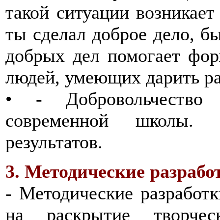
такой ситуации возникает
ты сделал доброе дело, б
добрых дел помогает фор
людей, умеющих дарить ра
• - Добровольчество 
современной школы. 
результатов.
3. Методические разрабо
- Методические разработ
на раскрытие творчес