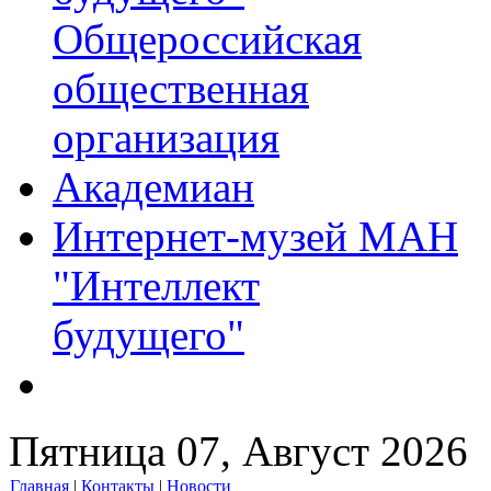
Общероссийская
общественная
организация
Академиан
Интернет-музей МАН
"Интеллект
будущего"
Пятница 07, Август 2026
Главная
|
Контакты
|
Новости