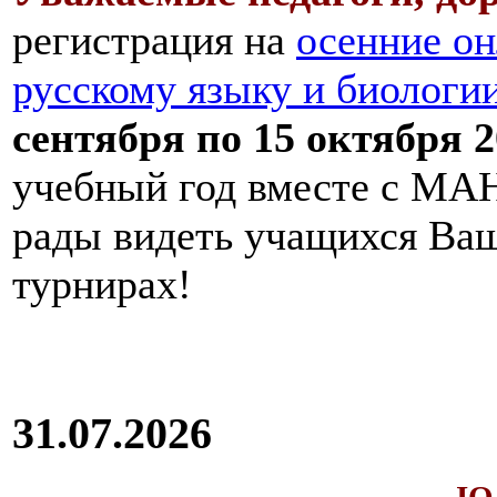
регистрация на
осенние он
русскому языку и биологи
сентября по 15 октября 2
учебный год вместе с МАН
рады видеть учащихся Ва
турнирах!
31.07.2026