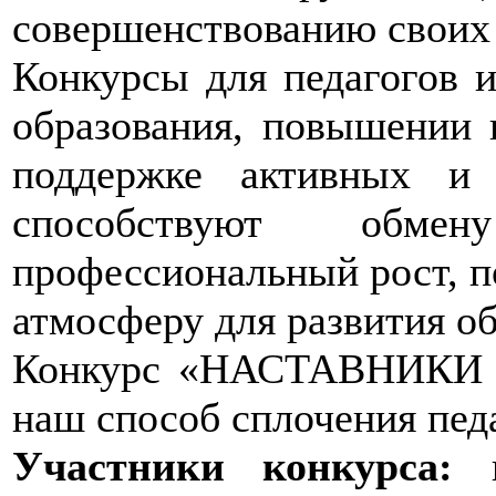
совершенствованию своих
Конкурсы для педагогов 
образования, повышении 
поддержке активных и 
способствуют обме
профессиональный рост, п
атмосферу для развития об
Конкурс «НАСТАВНИКИ
наш способ сплочения пед
Участники конкурса:
пе