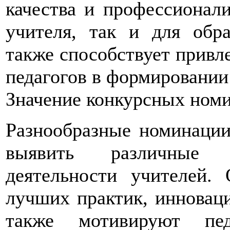
качества и профессионали
учителя, так и для обра
также способствует привл
педагогов в формировании
Значение конкурсных ном
Разнообразные номинации
выявить различные а
деятельности учителей.
лучших практик, инновац
также мотивируют пе