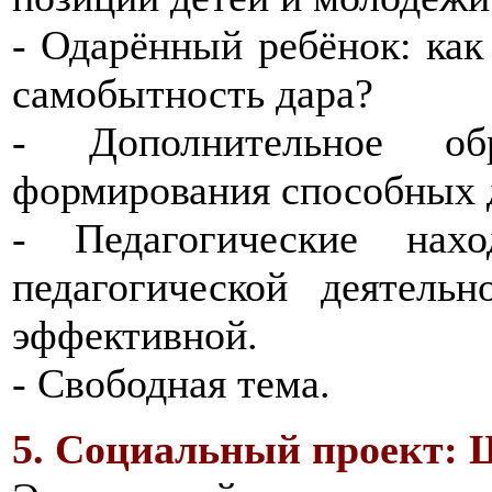
- Одарённый ребёнок: как 
самобытность дара?
- Дополнительное об
формирования способных 
- Педагогические нах
педагогической деятель
эффективной.
- Свободная тема.
5. Социальный проект: