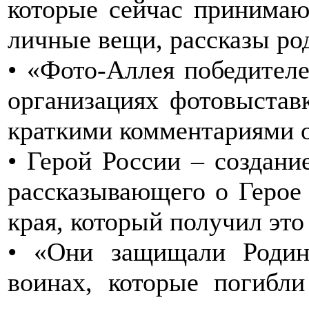
которые сейчас принимаю
личные вещи, рассказы ро
• «Фото-Аллея победителе
организациях фотовыстав
краткими комментариями о
• Герой России – создани
рассказывающего о Герое 
края, который получил это
• «Они защищали Родин
воинах, которые погибл