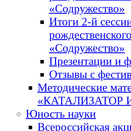
«Содружество»
Итоги 2-й сесси
рождественского
«Содружество»
Презентации и ф
Отзывы с фести
Методические мате
«КАТАЛИЗАТОР 
Юность науки
Всероссийская ак