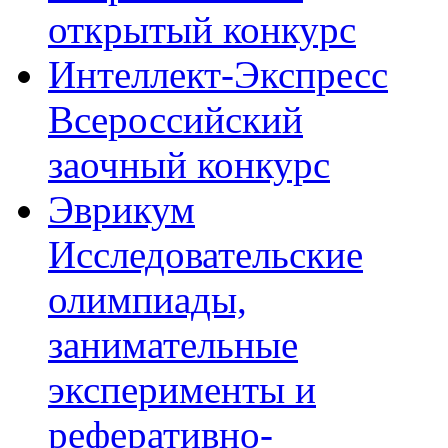
открытый конкурс
Интеллект-Экспресс
Всероссийский
заочный конкурс
Эврикум
Исследовательские
олимпиады,
занимательные
эксперименты и
реферативно-