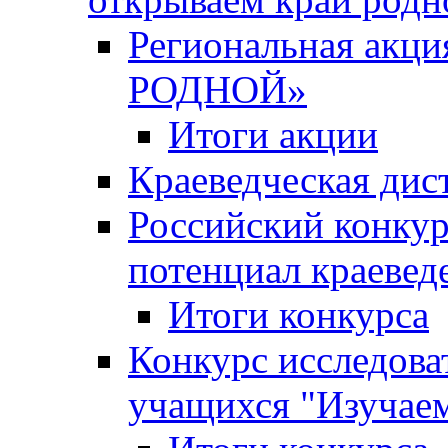
Региональная ак
РОДНОЙ»
Итоги акции
Краеведческая дис
Российский конкур
потенциал краевед
Итоги конкурса
Конкурс исследова
учащихся "Изучаем