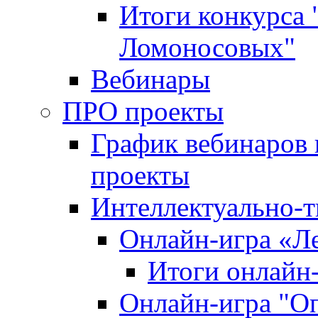
Итоги конкурса
Ломоносовых"
Вебинары
ПРО проекты
График вебинаров 
проекты
Интеллектуально-т
Онлайн-игра «Л
Итоги онлайн
Онлайн-игра "О