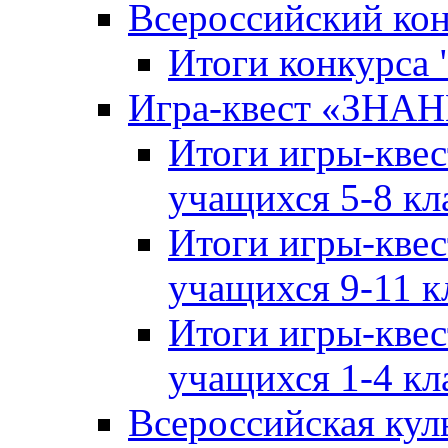
Всероссийский ко
Итоги конкурса
Игра-квест «ЗНА
Итоги игры-кве
учащихся 5-8 кл
Итоги игры-кве
учащихся 9-11 к
Итоги игры-кве
учащихся 1-4 кл
Всероссийская кул