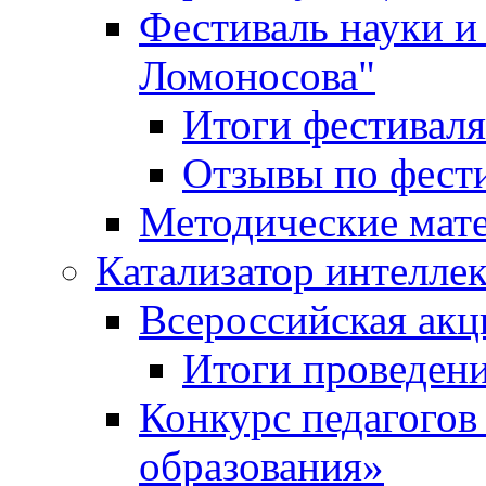
Фестиваль науки и
Ломоносова"
Итоги фестиваля
Отзывы по фест
Методические мат
Катализатор интеллек
Всероссийская ак
Итоги проведе
Конкурс педагогов
образования»