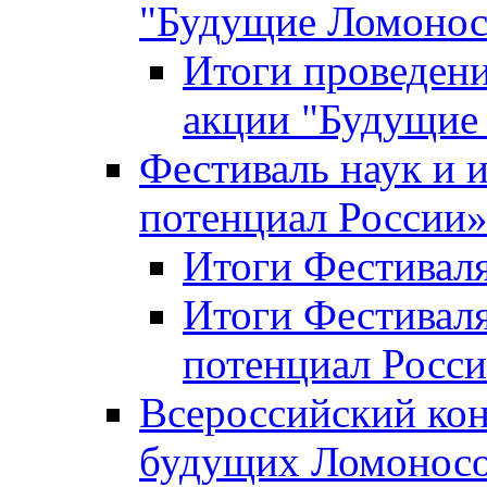
"Будущие Ломоно
Итоги проведени
акции "Будущие
Фестиваль наук и 
потенциал России
Итоги Фестиваля 
Итоги Фестиваля
потенциал Росси
Всероссийский кон
будущих Ломонос