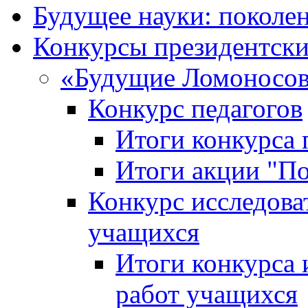
Будущее науки: поколе
Конкурсы президентски
«Будущие Ломоносов
Конкурс педагогов
Итоги конкурса 
Итоги акции "П
Конкурс исследова
учащихся
Итоги конкурса 
работ учащихся