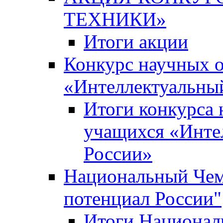
ТЕХНИКИ»
Итоги акции
Конкурс научных 
«Интеллектуальны
Итоги конкурса
учащихся «Инте
России»
Национальный Чем
потенциал России"
Итоги Национал