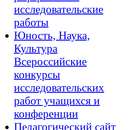
исследовательские
работы
Юность, Наука,
Культура
Всероссийские
конкурсы
исследовательских
работ учащихся и
конференции
Педагогический сайт