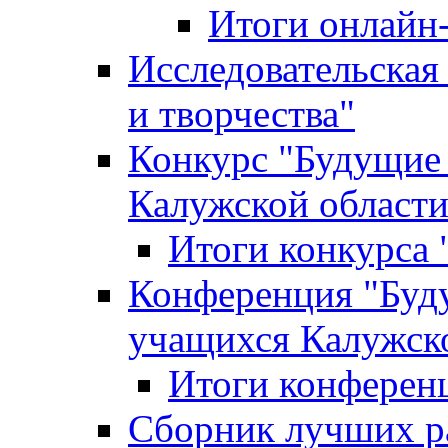
Итоги онлайн
Исследовательская
и творчества"
Конкурс "Будущие
Калужской област
Итоги конкурса
Конференция "Буд
учащихся Калужск
Итоги конферен
Сборник лучших р