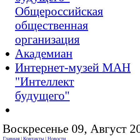
Общероссийская
общественная
организация
Академиан
Интернет-музей МАН
"Интеллект
будущего"
Воскресенье 09, Август 2
Главная
|
Контакты
|
Новости