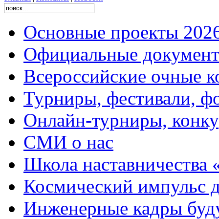
Основные проекты 2026
Официальные документ
Всероссийские очные ко
Турниры, фестивали, ф
Онлайн-турниры, конку
СМИ о нас
Школа наставничества 
Космический импульс д
Инженерные кадры буд