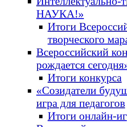
Интеллектуально-
НАУКА!»
Итоги Всероссий
творческого ма
Всероссийский кон
рождается сегодня
Итоги конкурса
«Cозидатели будущ
игра для педагогов
Итоги онлайн-и