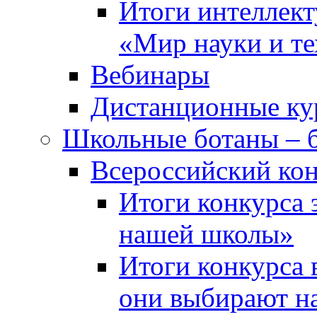
Итоги интеллект
«Мир науки и т
Вебинары
Дистанционные ку
Школьные ботаны – 
Всероссийский кон
Итоги конкурса 
нашей школы»
Итоги конкурса 
они выбирают н