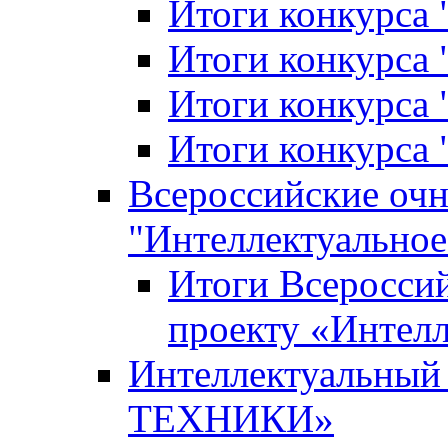
Итоги конкурса
Итоги конкурса 
Итоги конкурса 
Итоги конкурса 
Всероссийские оч
"Интеллектуальное
Итоги Всеросси
проекту «Интелл
Интеллектуальны
ТЕХНИКИ»