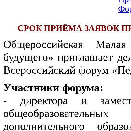
Фор
СРОК ПРИЁМА ЗАЯВОК ПР
Общероссийская Малая
будущего» приглашает де
Всероссийский форум «Пе
Участники форума:
- директора и замест
общеобразовательных
дополнительного образ