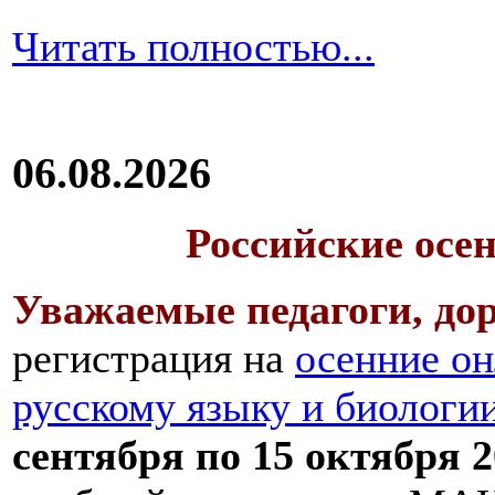
Читать полностью...
06.08.2026
Российские осе
Уважаемые педагоги, дор
регистрация на
осенние он
русскому языку и биологи
сентября по 15 октября 2