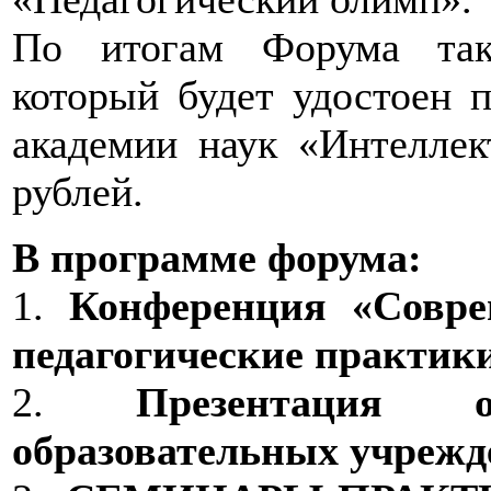
По итогам Форума такж
который будет удостоен
академии наук «Интеллек
рублей.
В программе форума:
1.
Конференция «Совре
педагогические практик
2.
Презентация
образовательных учрежд