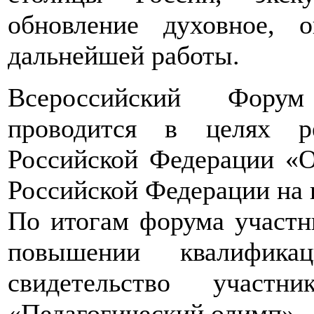
обновление духовное, 
дальнейшей работы.
Всероссийский Форум
проводится в целях р
Российской Федерации «О
Российской Федерации на п
По итогам форума участн
повышении квалифик
свидетельство участн
«Педагогический олимп».