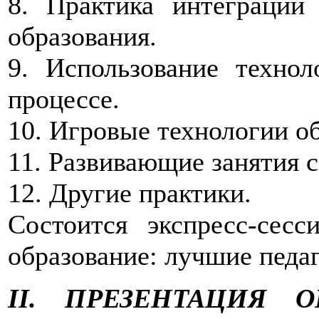
8. Практика интеграции
образования.
9. Использование техно
процессе.
10. Игровые технологии о
11. Развивающие занятия 
12. Другие практики.
Состоится экспресс-сес
образование: лучшие педа
II. ПРЕЗЕНТАЦИЯ