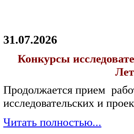
31.07.2026
Конкурсы исследовате
Лет
Продолжается прием работ
исследовательских и прое
Читать полностью...