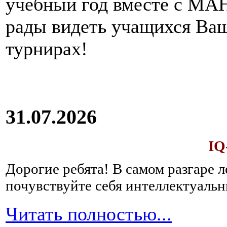
учебный год вместе с МАН
рады видеть учащихся Ва
турнирах!
31.07.2026
IQ
Дорогие ребята!
В самом разгаре 
почувствуйте себя интеллектуал
Читать полностью...