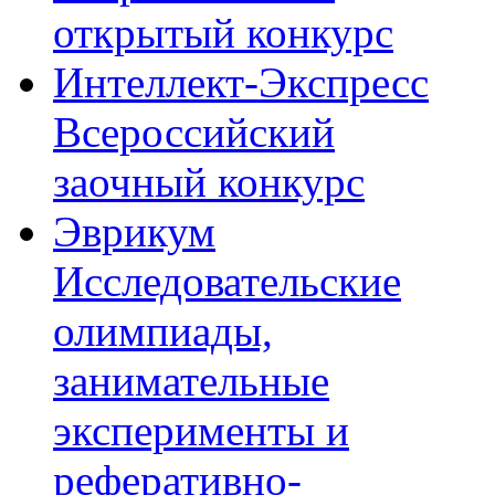
открытый конкурс
Интеллект-Экспресс
Всероссийский
заочный конкурс
Эврикум
Исследовательские
олимпиады,
занимательные
эксперименты и
реферативно-