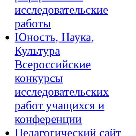
исследовательские
работы
Юность, Наука,
Культура
Всероссийские
конкурсы
исследовательских
работ учащихся и
конференции
Педагогический сайт