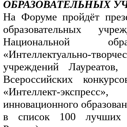
ОБРАЗОВАТЕЛЬНЫХ У
На Форуме пройдёт през
образовательных учр
Национальной обра
«Интеллектуально-тво
учреждений Лауреатов,
Всероссийских конкурс
«Интеллект-экспрес
инновационного образован
в список 100 лучших 