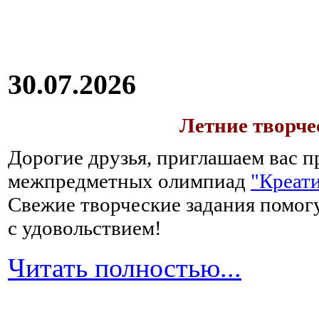
30.07.2026
Летние творч
Дорогие друзья, приглашаем вас п
межпредметных олимпиад
"Креати
Свежие творческие задания помогу
с удовольствием!
Читать полностью...