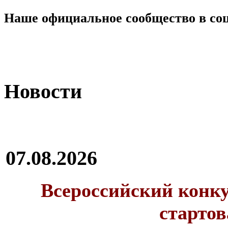
Наше официальное сообщество в со
Новости
07.08.2026
Всероссийский конку
стартов