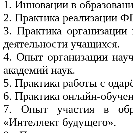
1. Инновации в образовани
2. Практика реализации Ф
3. Практика организации 
деятельности учащихся.
4. Опыт организации нау
академий наук.
5. Практика работы с ода
6. Практика онлайн-обучен
7. Опыт участия в об
«Интеллект будущего».