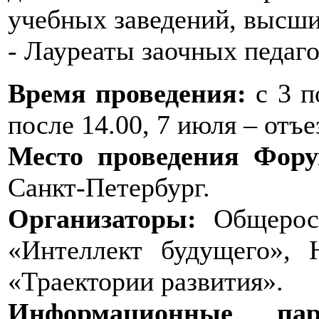
учебных заведений, высши
- Лауреаты заочных педаго
Время проведения:
с 3 п
после 14.00, 7 июля – отъе
Место проведения Фору
Санкт-Петербург.
Организаторы:
Общеросс
«Интеллект будущего»,
«Траектории развития».
Информационные пар