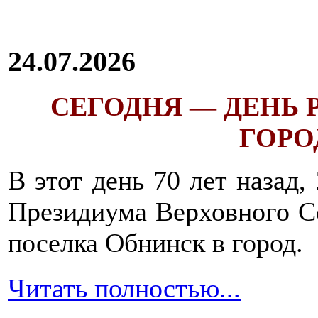
24.07.2026
СЕГОДНЯ — ДЕНЬ
ГОРОД
В этот день 70 лет назад,
Президиума Верховного С
поселка Обнинск в город.
Читать полностью...