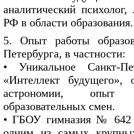
аналитический психолог,
РФ в области образования.
5. Опыт работы образов
Петербурга, в частности:
• Уникальное Санкт-П
«Интеллект будущего», 
астрономии, опыт 
образовательных смен.
• ГБОУ гимназия № 642 
одним из самых крупных