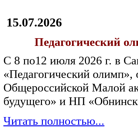
15.07.2026
Педагогический ол
С 8 по12 июля 2026 г. в 
«Педагогический олимп»,
Общероссийской Малой ак
будущего» и НП «Обнинск
Читать полностью...