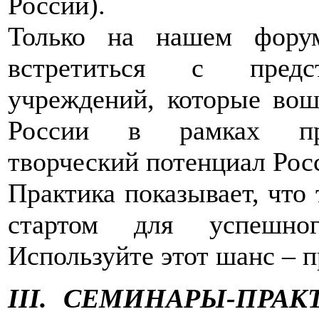
России).
Только на нашем фору
встретиться с предст
учреждений, которые во
России в рамках про
творческий потенциал Рос
Практика показывает, что 
стартом для успешног
Используйте этот шанс – п
III. СЕМИНАРЫ-ПРА