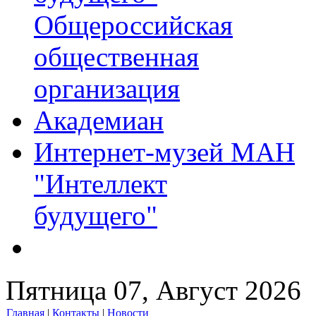
Общероссийская
общественная
организация
Академиан
Интернет-музей МАН
"Интеллект
будущего"
Пятница 07, Август 2026
Главная
|
Контакты
|
Новости