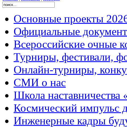
Основные проекты 2026
Официальные документ
Всероссийские очные ко
Турниры, фестивали, ф
Онлайн-турниры, конку
СМИ о нас
Школа наставничества 
Космический импульс д
Инженерные кадры буд