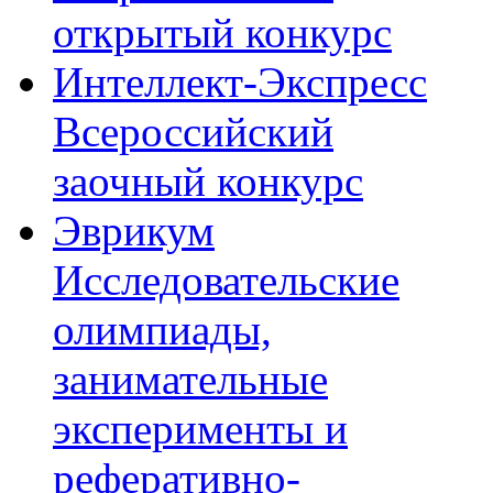
открытый конкурс
Интеллект-Экспресс
Всероссийский
заочный конкурс
Эврикум
Исследовательские
олимпиады,
занимательные
эксперименты и
реферативно-