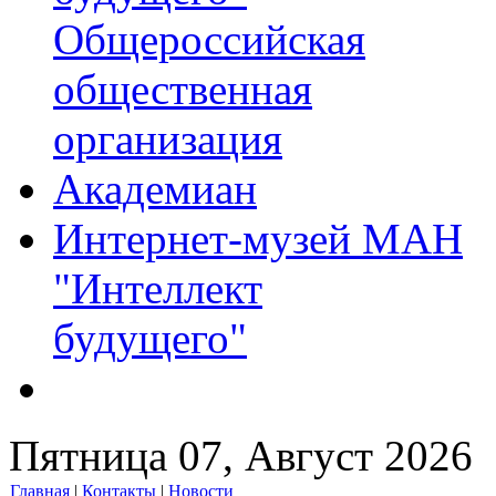
Общероссийская
общественная
организация
Академиан
Интернет-музей МАН
"Интеллект
будущего"
Пятница 07, Август 2026
Главная
|
Контакты
|
Новости