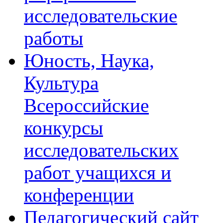
исследовательские
работы
Юность, Наука,
Культура
Всероссийские
конкурсы
исследовательских
работ учащихся и
конференции
Педагогический сайт