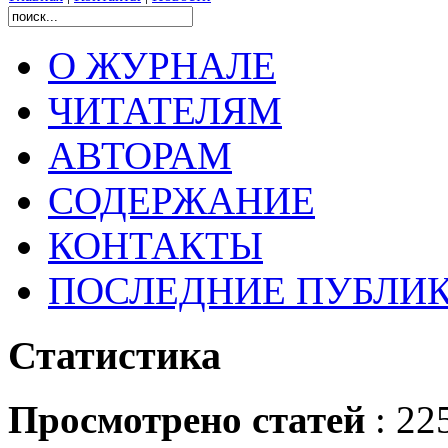
О ЖУРНАЛЕ
ЧИТАТЕЛЯМ
АВТОРАМ
СОДЕРЖАНИЕ
КОНТАКТЫ
ПОСЛЕДНИЕ ПУБЛИ
Статистика
Просмотрено статей
: 22