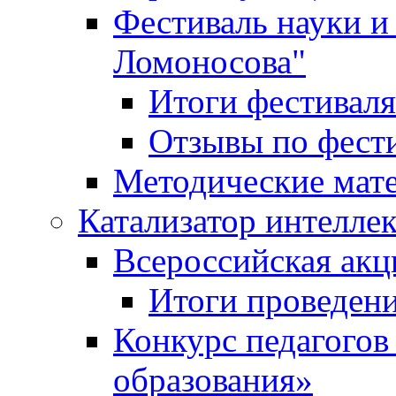
Фестиваль науки и
Ломоносова"
Итоги фестиваля
Отзывы по фест
Методические мат
Катализатор интеллек
Всероссийская ак
Итоги проведе
Конкурс педагогов
образования»