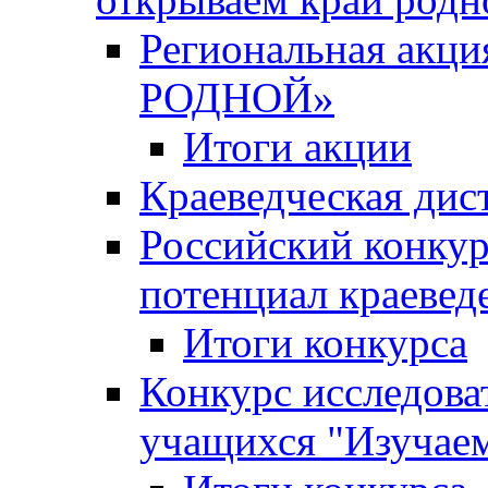
Региональная ак
РОДНОЙ»
Итоги акции
Краеведческая дис
Российский конкур
потенциал краевед
Итоги конкурса
Конкурс исследова
учащихся "Изучаем