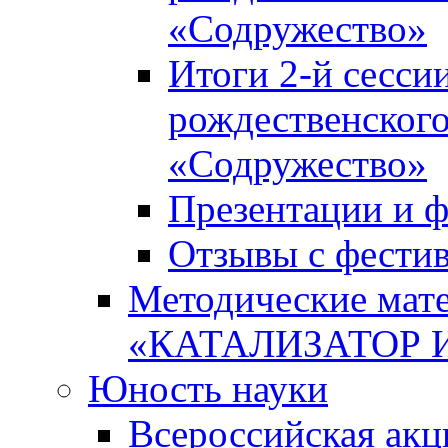
«Содружество»
Итоги 2-й сесси
рождественского
«Содружество»
Презентации и ф
Отзывы с фести
Методические мате
«КАТАЛИЗАТОР 
Юность науки
Всероссийская ак