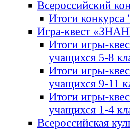
Всероссийский ко
Итоги конкурса
Игра-квест «ЗНА
Итоги игры-кве
учащихся 5-8 кл
Итоги игры-кве
учащихся 9-11 к
Итоги игры-кве
учащихся 1-4 кл
Всероссийская кул