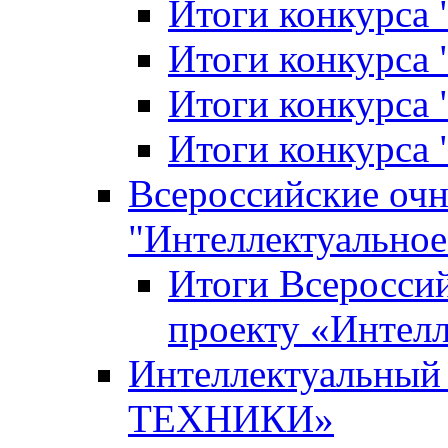
Итоги конкурса
Итоги конкурса 
Итоги конкурса 
Итоги конкурса 
Всероссийские оч
"Интеллектуальное
Итоги Всеросси
проекту «Интелл
Интеллектуальны
ТЕХНИКИ»