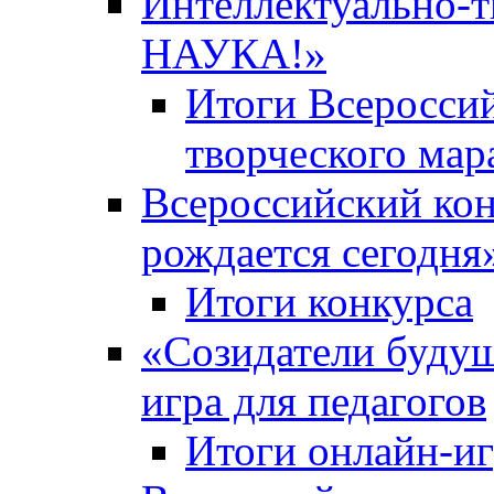
Интеллектуально-
НАУКА!»
Итоги Всероссий
творческого ма
Всероссийский кон
рождается сегодня
Итоги конкурса
«Cозидатели будущ
игра для педагогов
Итоги онлайн-и