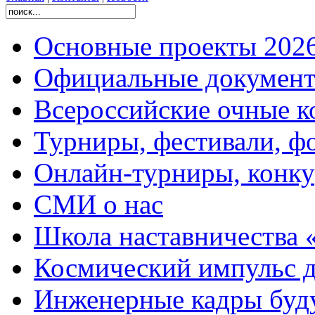
Основные проекты 2026
Официальные документ
Всероссийские очные ко
Турниры, фестивали, ф
Онлайн-турниры, конку
СМИ о нас
Школа наставничества 
Космический импульс д
Инженерные кадры буд