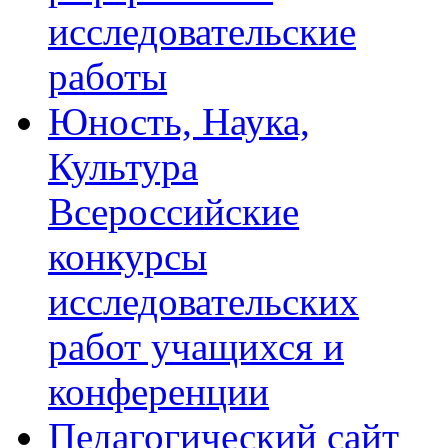
исследовательские
работы
Юность, Наука,
Культура
Всероссийские
конкурсы
исследовательских
работ учащихся и
конференции
Педагогический сайт