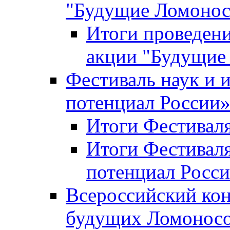
"Будущие Ломоно
Итоги проведени
акции "Будущие
Фестиваль наук и 
потенциал России
Итоги Фестиваля 
Итоги Фестиваля
потенциал Росси
Всероссийский кон
будущих Ломонос