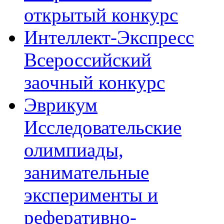
открытый конкурс
Интеллект-Экспресс
Всероссийский
заочный конкурс
Эврикум
Исследовательские
олимпиады,
занимательные
эксперименты и
реферативно-