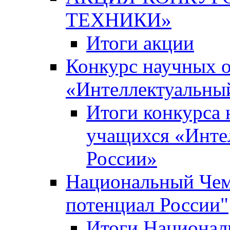
ТЕХНИКИ»
Итоги акции
Конкурс научных 
«Интеллектуальны
Итоги конкурса
учащихся «Инте
России»
Национальный Чем
потенциал России"
Итоги Национал