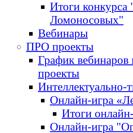
Итоги конкурса
Ломоносовых"
Вебинары
ПРО проекты
График вебинаров 
проекты
Интеллектуально-т
Онлайн-игра «Л
Итоги онлайн
Онлайн-игра "О