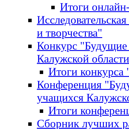
Итоги онлайн
Исследовательская
и творчества"
Конкурс "Будущие
Калужской област
Итоги конкурса
Конференция "Буд
учащихся Калужск
Итоги конферен
Сборник лучших р