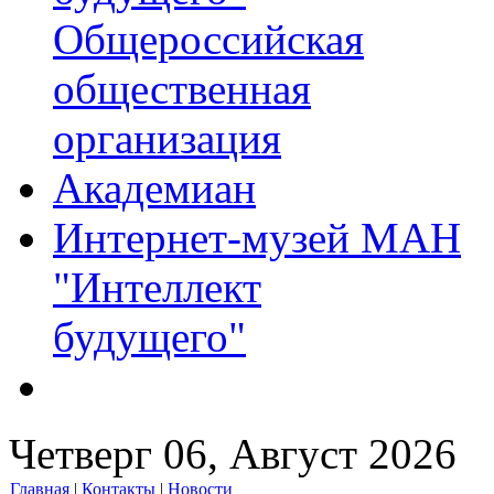
Общероссийская
общественная
организация
Академиан
Интернет-музей МАН
"Интеллект
будущего"
Четверг 06, Август 2026
Главная
|
Контакты
|
Новости