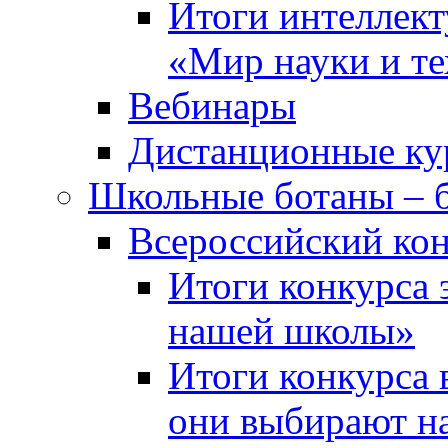
Итоги интеллект
«Мир науки и т
Вебинары
Дистанционные ку
Школьные ботаны – 
Всероссийский кон
Итоги конкурса 
нашей школы»
Итоги конкурса 
они выбирают н