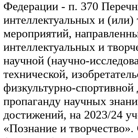
Федерации - п. 370 Переч
интеллектуальных и (или) 
мероприятий, направленны
интеллектуальных и творч
научной (научно-исследов
технической, изобретатель
физкультурно-спортивной д
пропаганду научных знани
достижений, на 2023/24 у
«Познание и творчество».