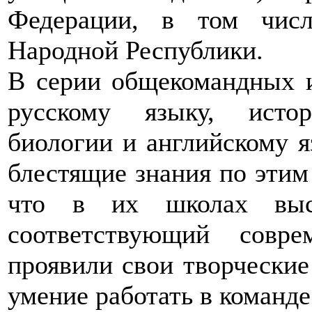
Федерации, в том чис
Народной Республики.
В серии общекомандных 
русскому языку, истор
биологии и английскому я
блестящие знания по этим 
что в их школах высо
соответствующий совр
проявили свои творческие 
умение работать в команде