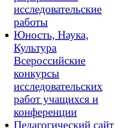
исследовательские
работы
Юность, Наука,
Культура
Всероссийские
конкурсы
исследовательских
работ учащихся и
конференции
Педагогический сайт