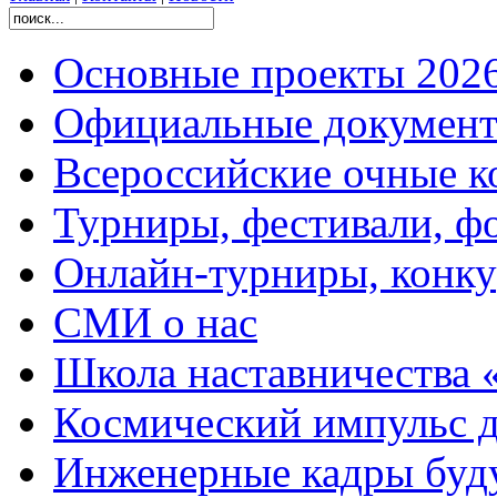
Основные проекты 2026
Официальные документ
Всероссийские очные ко
Турниры, фестивали, ф
Онлайн-турниры, конку
СМИ о нас
Школа наставничества 
Космический импульс д
Инженерные кадры буд