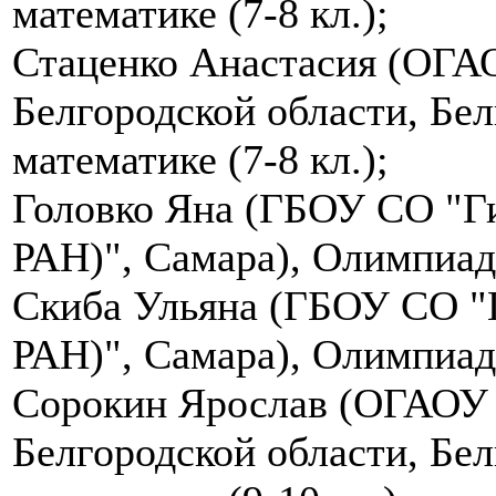
математике (7-8 кл.);
Стаценко Анастасия (ОГА
Белгородской области, Бе
математике (7-8 кл.);
Головко Яна (ГБОУ СО "Ги
РАН)", Самара), Олимпиада
Скиба Ульяна (ГБОУ СО "
РАН)", Самара), Олимпиада
Сорокин Ярослав (ОГАОУ
Белгородской области, Бе