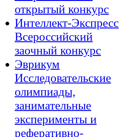
открытый конкурс
Интеллект-Экспресс
Всероссийский
заочный конкурс
Эврикум
Исследовательские
олимпиады,
занимательные
эксперименты и
реферативно-