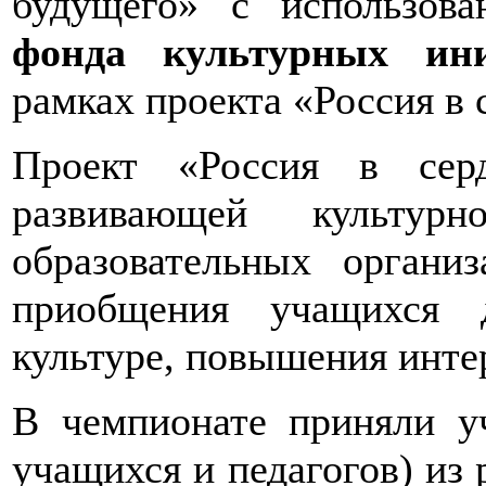
будущего» с использов
фонда культурных ин
рамках проекта «Россия в 
Проект «Россия в сер
развивающей культурн
образовательных орган
приобщения учащихся 
культуре, повышения интер
В чемпионате приняли 
учащихся и педагогов) из