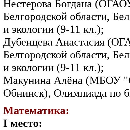
Нестерова Богдана (ОГАО
Белгородской области, Бе
и экологии (9-11 кл.);
Дубенцева Анастасия (ОГ
Белгородской области, Бе
и экологии (9-11 кл.);
Макунина Алёна (МБОУ "
Обнинск), Олимпиада по би
Математика:
I место: