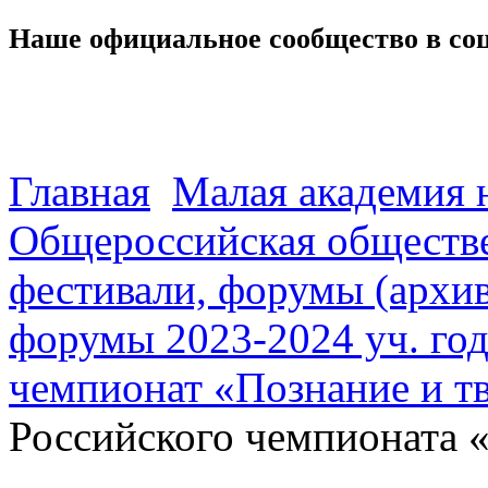
Наше официальное сообщество в со
Главная
Малая академия 
Общероссийская обществе
фестивали, форумы (архив
форумы 2023-2024 уч. год
чемпионат «Познание и т
Российского чемпионата 