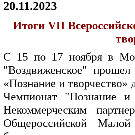
20.11.2023
Итоги VII Всероссийск
тво
С 15 по 17 ноября в Мос
"Воздвиженское" прошел
«Познание и творчество» д
Чемпионат "Познание и 
Некоммерческим партне
Общероссийской Малой