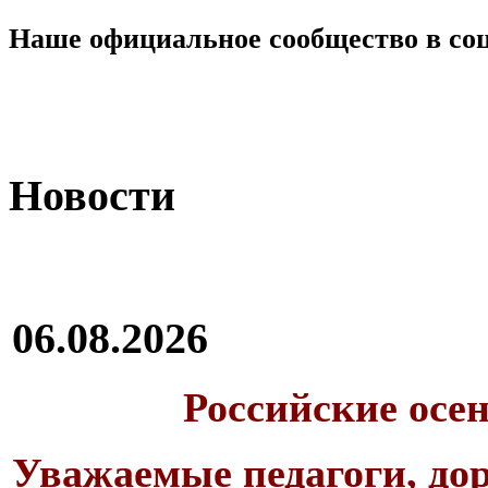
Наше официальное сообщество в со
Новости
06.08.2026
Российские осе
Уважаемые педагоги, дор