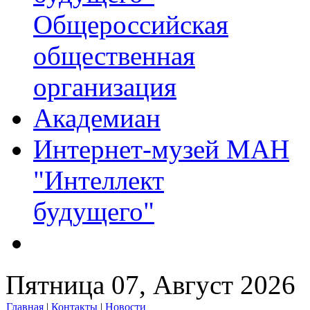
Общероссийская
общественная
организация
Академиан
Интернет-музей МАН
"Интеллект
будущего"
Пятница 07, Август 2026
Главная
|
Контакты
|
Новости