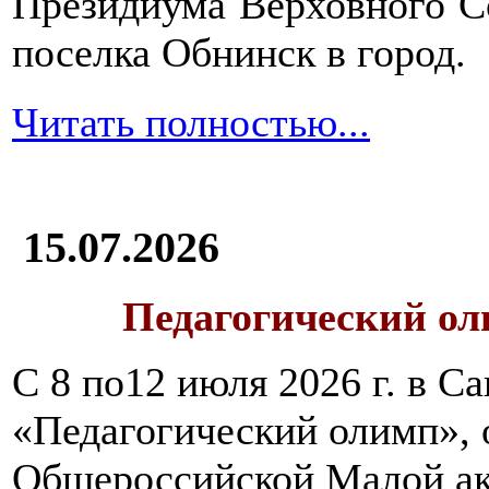
Президиума Верховного С
поселка Обнинск в город.
Читать полностью...
15.07.2026
Педагогический ол
С 8 по12 июля 2026 г. в 
«Педагогический олимп»,
Общероссийской Малой ак