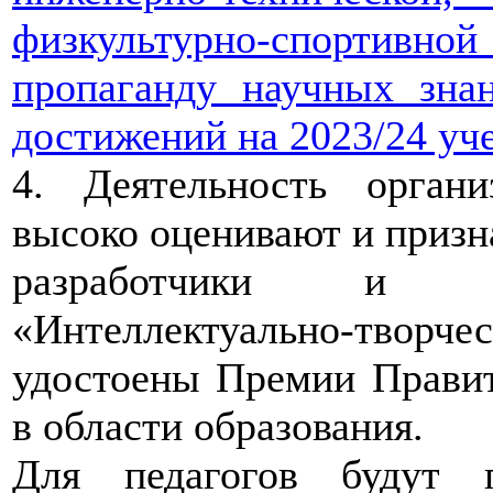
физкультурно-спортивн
пропаганду научных зна
достижений на 2023/24 уче
4. Деятельность орган
высоко оценивают и призн
разработчики и о
«Интеллектуально-творч
удостоены Премии Правит
в области образования.
Для педагогов будут 