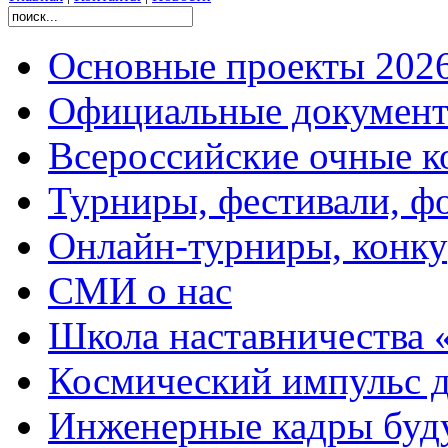
Основные проекты 2026
Официальные документ
Всероссийские очные ко
Турниры, фестивали, ф
Онлайн-турниры, конку
СМИ о нас
Школа наставничества 
Космический импульс д
Инженерные кадры буд