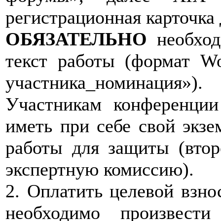
регистрационная карточка 
ОБЯЗАТЕЛЬНО
необход
текст работы (формат W
участника_номинация»).
Участникам конференции
иметь при себе свой экзе
работы для защиты (втор
экспертную комиссию).
2. Оплатить целевой взно
необходимо произвест