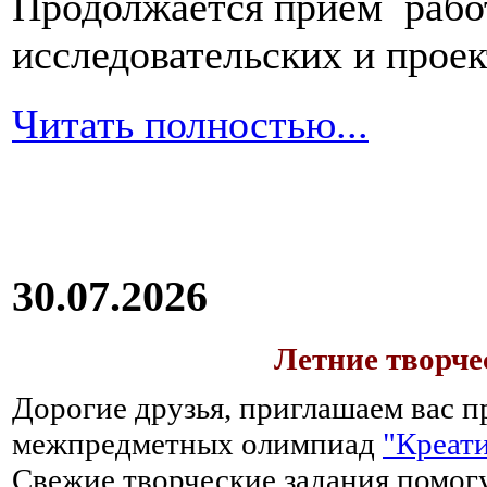
Продолжается прием работ
исследовательских и прое
Читать полностью...
30.07.2026
Летние творч
Дорогие друзья, приглашаем вас п
межпредметных олимпиад
"Креати
Свежие творческие задания помогу