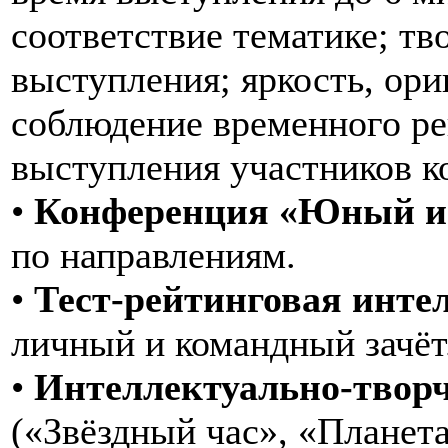
соответствие тематике; тв
выступления; яркость, ори
соблюдение временного ре
выступления участников к
•
Конференция «Юный ис
по направлениям.
•
Тест-рейтинговая инте
личный и командный зачёт
•
Интеллектуально-творч
(«Звёздный час», «Планет