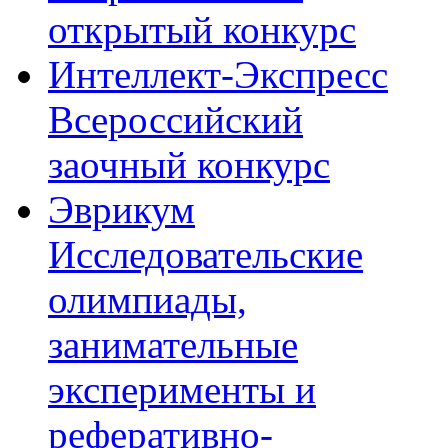
открытый конкурс
Интеллект-Экспресс
Всероссийский
заочный конкурс
Эврикум
Исследовательские
олимпиады,
занимательные
эксперименты и
реферативно-