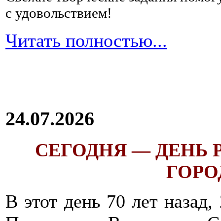
с удовольствием!
Читать полностью...
24.07.2026
СЕГОДНЯ — ДЕНЬ
ГОРОД
В этот день 70 лет назад,