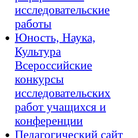
исследовательские
работы
Юность, Наука,
Культура
Всероссийские
конкурсы
исследовательских
работ учащихся и
конференции
Педагогический сайт