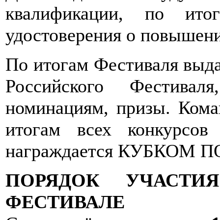
квалификации, по ито
удостоверения о повышен
По итогам Фестиваля выда
Российского Фестива
номинациям, призы. Кома
итогам всех конкурсов
награждается КУБКОМ 
ПОРЯДОК УЧАСТИ
ФЕСТИВАЛЕ