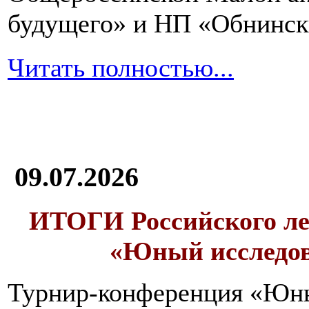
будущего» и НП «Обнинск
Читать полностью...
09.07.2026
ИТОГИ
Российского л
«Юный исследо
Турнир-конференция «Юн