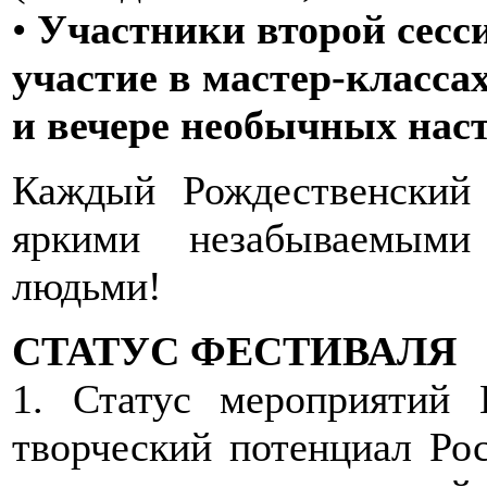
•
Участники второй сесс
участие в мастер-класса
и вечере необычных нас
Каждый Рождественский 
яркими незабываемыми
людьми!
СТАТУС ФЕСТИВАЛЯ
1. Статус мероприятий 
творческий потенциал Ро