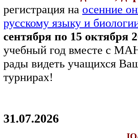
регистрация на
осенние он
русскому языку и биологи
сентября по 15 октября 2
учебный год вместе с МАН
рады видеть учащихся Ва
турнирах!
31.07.2026
IQ