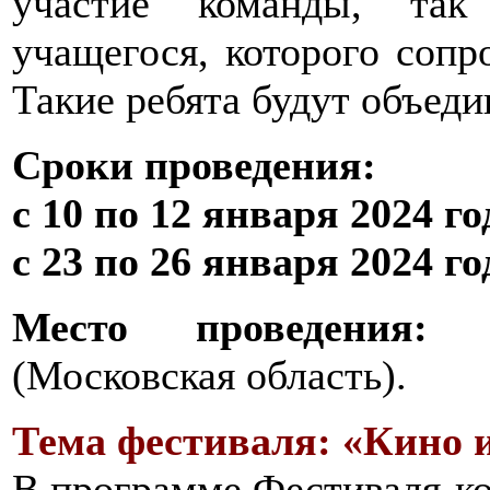
участие команды, так
учащегося, которого сопр
Такие ребята будут объед
Сроки проведения:
с 10 по 12 января 2024 год
с 23 по 26 января 2024 год
Место проведения:
па
(Московская область).
Тема фестиваля: «Кино и
В программе Фестиваля-кон