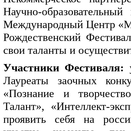
Научно-образовательный 
Международный Центр 
Рождественский Фестивал
свои таланты и осуществи
Участники Фестиваля:
у
Лауреаты заочных конк
«Познание и творчество
Талант», «Интеллект-экс
проявить себя на росс