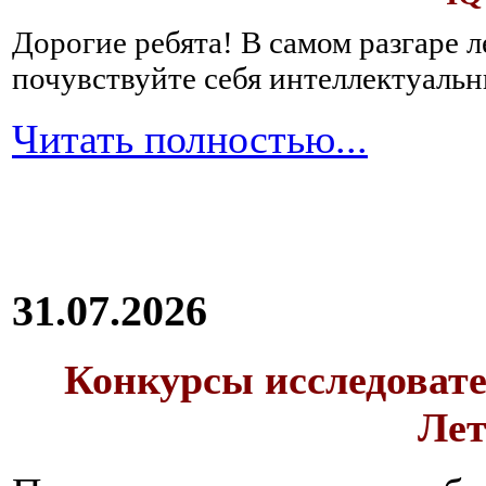
Дорогие ребята!
В самом разгаре 
почувствуйте себя интеллектуал
Читать полностью...
31.07.2026
Конкурсы исследовате
Лет