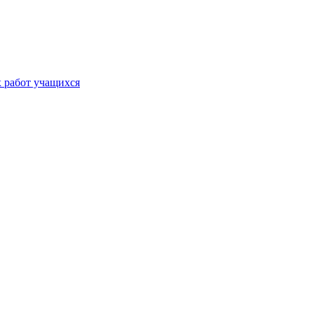
х работ учащихся