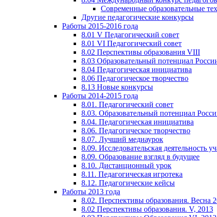
Современные образовательные те
Другие педагогические конкурсы
Работы 2015-2016 года
8.01 V Педагогический совет
8.01 VI Педагогический совет
8.02 Перспективы образования VIII
8.03 Образовательный потенциал Росси
8.04 Педагогическая инициатива
8.06 Педагогическое творчество
8.13 Новые конкурсы
Работы 2014-2015 года
8.01. Педагогический совет
8.03. Образовательный потенциал Росс
8.04. Педагогическая инициатива
8.06. Педагогическое творчество
8.07. Лучший медиаурок
8.09. Исследовательская деятельность у
8.09. Образование взгляд в будущее
8.10. Дистанционный урок
8.11. Педагогическая игротека
8.12. Педагогические кейсы
Работы 2013 года
8.02. Перспективы образования. Весна 
8.02 Перспективы образования. V, 2013