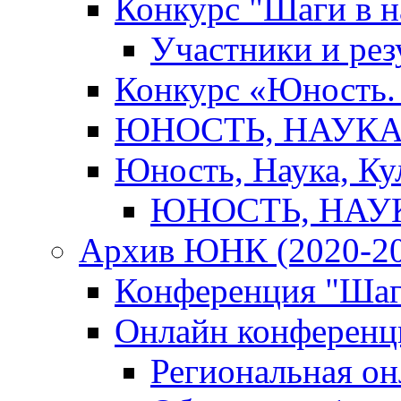
Конкурс "Шаги в н
Участники и рез
Конкурс «Юность. 
ЮНОСТЬ, НАУКА,
Юность, Наука, Ку
ЮНОСТЬ, НАУКА
Архив ЮНК (2020-20
Конференция "Шаг
Онлайн конференци
Региональная о