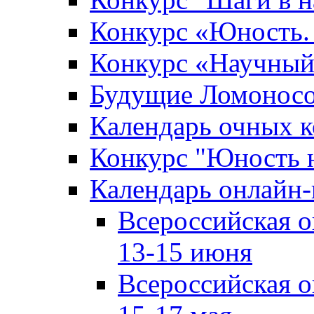
Конкурс «Юность. 
Конкурс «Научный
Будущие Ломонос
Календарь очных к
Конкурс "Юность 
Календарь онлайн-
Всероссийская 
13-15 июня
Всероссийская 