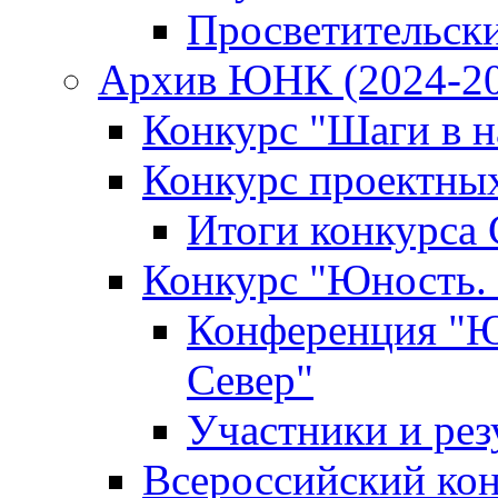
Просветительск
Архив ЮНК (2024-20
Конкурс "Шаги в на
Конкурс проектных
Итоги конкурса 
Конкурс "Юность. 
Конференция "Юн
Север"
Участники и рез
Всероссийский кон