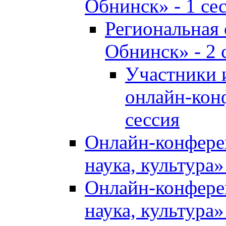
Обнинск» - 1 се
Региональная
Обнинск» - 2 
Участники 
онлайн-кон
сессия
Онлайн-конфере
наука, культура»
Онлайн-конфере
наука, культура»