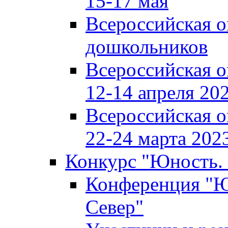
15-17 мая
Всероссийская 
дошкольников
Всероссийская 
12-14 апреля 202
Всероссийская 
22-24 марта 2023
Конкурс "Юность. 
Конференция "Юн
Север"