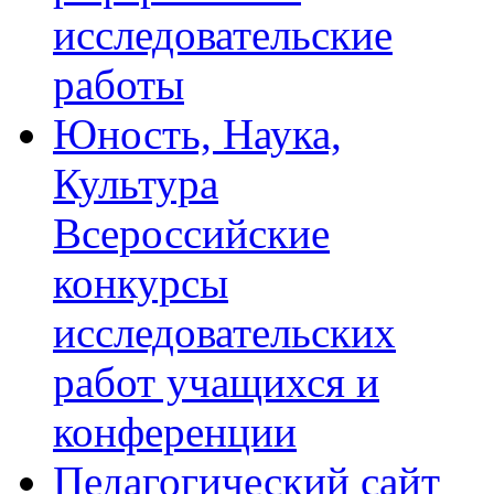
исследовательские
работы
Юность, Наука,
Культура
Всероссийские
конкурсы
исследовательских
работ учащихся и
конференции
Педагогический сайт