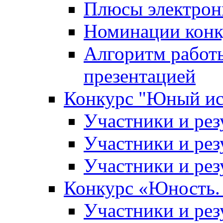
Плюсы электрон
Номинации конк
Алгоритм работ
презентацией
Конкурс "Юный ис
Участники и рез
Участники и рез
Участники и рез
Конкурс «Юность. 
Участники и рез