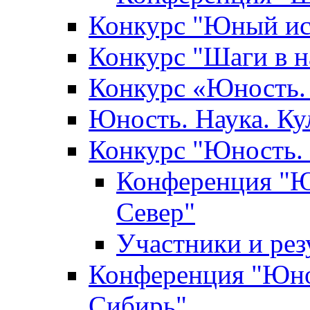
Конкурс "Юный ис
Конкурс "Шаги в н
Конкурс «Юность. 
Юность. Наука. Ку
Конкурс "Юность. 
Конференция "Юн
Север"
Участники и ре
Конференция "Юнос
Сибирь"