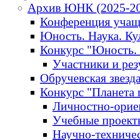
Архив ЮНК (2025-20
Конференция учащ
Юность. Наука. Ку
Конкурс "Юность. 
Участники и рез
Обручевская звезд
Конкурс "Планета 
Личностно-орие
Учебные проект
Научно-техниче