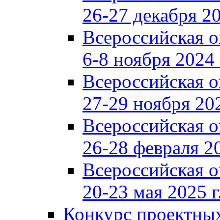
26-27 декабря 20
Всероссийская 
6-8 ноября 2024 
Всероссийская 
27-29 ноября 202
Всероссийская 
26-28 февраля 20
Всероссийская 
20-23 мая 2025 г
Конкурс проектных