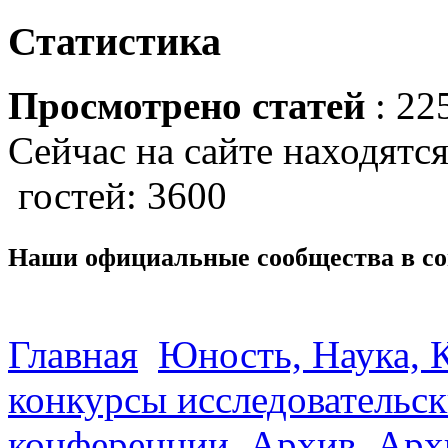
Статистика
Просмотрено статей
: 22
Сейчас на сайте находятся
гостей: 3600
Наши официальные сообщества в со
Главная
Юность, Наука, К
конкурсы исследовательск
конференции
Архив
Арх