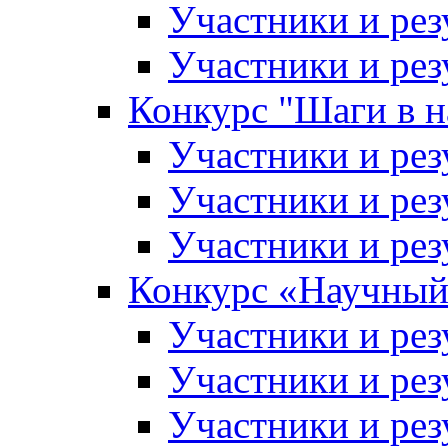
Участники и рез
Участники и рез
Конкурс "Шаги в н
Участники и рез
Участники и рез
Участники и рез
Конкурс «Научный
Участники и рез
Участники и рез
Участники и рез