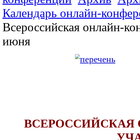
Календарь онлайн-конфер
Всероссийская онлайн-ко
июня
ВСЕРОССИЙСКАЯ
УЧ