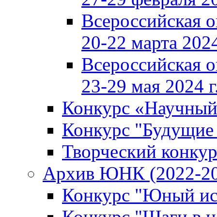
Всероссийская 
20-22 марта 2024
Всероссийская 
23-29 мая 2024 г
Конкурс «Научный
Конкурс "Будущие
Творческий конкур
Архив ЮНК (2022-20
Конкурс "Юный ис
Конкурс "Шаги в н