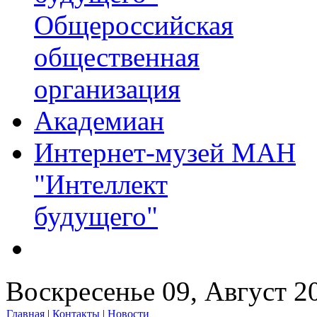
Общероссийская
общественная
организация
Академиан
Интернет-музей МАН
"Интеллект
будущего"
Воскресенье 09, Август 2
Главная
|
Контакты
|
Новости