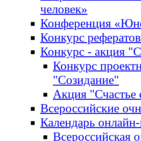
человек»
Конференция «Юно
Конкурс рефератов
Конкурс - акция "С
Конкурс проектн
"Созидание"
Акция "Счастье 
Всероссийские очн
Календарь онлайн-
Всероссийская 