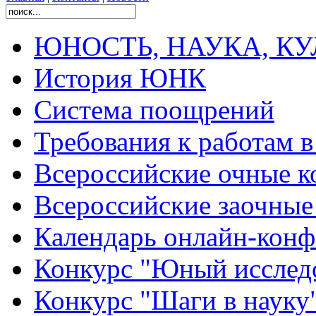
ЮНОСТЬ, НАУКА, КУЛЬ
История ЮНК
Система поощрений
Требования к работам 
Всероссийские очные ко
Всероссийские заочные 
Календарь онлайн-конф
Конкурс "Юный исслед
Конкурс "Шаги в науку