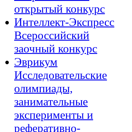
открытый конкурс
Интеллект-Экспресс
Всероссийский
заочный конкурс
Эврикум
Исследовательские
олимпиады,
занимательные
эксперименты и
реферативно-