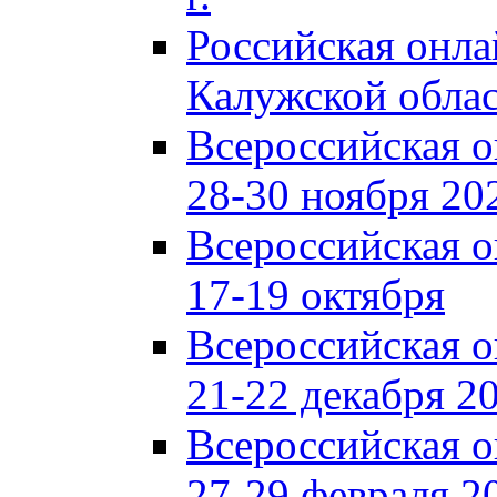
Российская онл
Калужской обла
Всероссийская 
28-30 ноября 202
Всероссийская 
17-19 октября
Всероссийская 
21-22 декабря 20
Всероссийская 
27-29 февраля 20