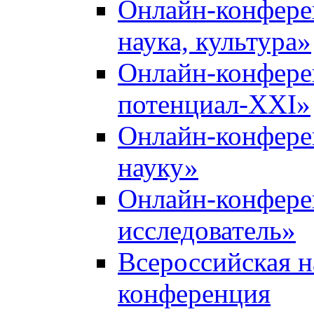
Онлайн-конфере
наука, культура»
Онлайн-конфере
потенциал-XXI»
Онлайн-конфере
науку»
Онлайн-конфер
исследователь»
Всероссийская н
конференция