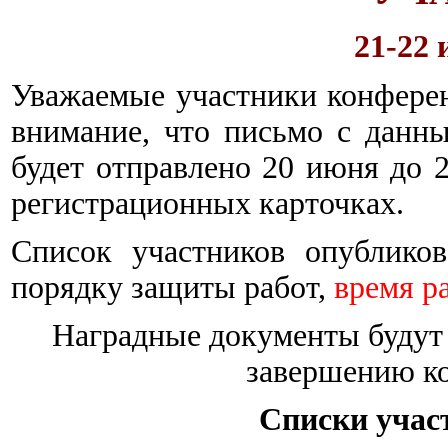
21-22 
Уважаемые участники конфере
внимание, что письмо с данн
будет отправлено 20 июня до 
регистрационных карточках.
Список участников опублико
порядку защиты работ,
время р
Наградные документы будут
завершению к
Списки учас