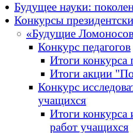
Будущее науки: поколе
Конкурсы президентски
«Будущие Ломоносов
Конкурс педагогов
Итоги конкурса 
Итоги акции "П
Конкурс исследова
учащихся
Итоги конкурса 
работ учащихся