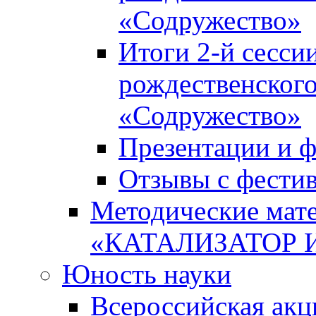
«Содружество»
Итоги 2-й сесси
рождественского
«Содружество»
Презентации и ф
Отзывы с фести
Методические мате
«КАТАЛИЗАТОР 
Юность науки
Всероссийская ак