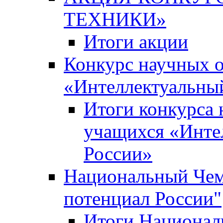
ТЕХНИКИ»
Итоги акции
Конкурс научных 
«Интеллектуальны
Итоги конкурса
учащихся «Инте
России»
Национальный Чем
потенциал России"
Итоги Национал