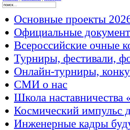
Основные проекты 2026
Официальные документ
Всероссийские очные ко
Турниры, фестивали, ф
Онлайн-турниры, конку
СМИ о нас
Школа наставничества 
Космический импульс д
Инженерные кадры буд