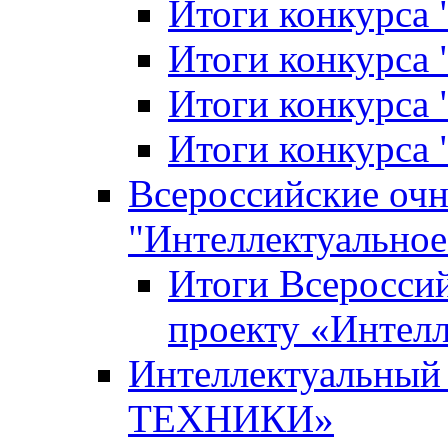
Итоги конкурса
Итоги конкурса 
Итоги конкурса 
Итоги конкурса 
Всероссийские оч
"Интеллектуальное
Итоги Всеросси
проекту «Интелл
Интеллектуальны
ТЕХНИКИ»