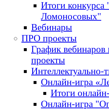
Итоги конкурса
Ломоносовых"
Вебинары
ПРО проекты
График вебинаров 
проекты
Интеллектуально-т
Онлайн-игра «Л
Итоги онлайн
Онлайн-игра "О