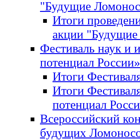
"Будущие Ломоно
Итоги проведени
акции "Будущие
Фестиваль наук и 
потенциал России
Итоги Фестиваля 
Итоги Фестиваля
потенциал Росси
Всероссийский кон
будущих Ломонос