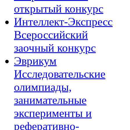
открытый конкурс
Интеллект-Экспресс
Всероссийский
заочный конкурс
Эврикум
Исследовательские
олимпиады,
занимательные
эксперименты и
реферативно-