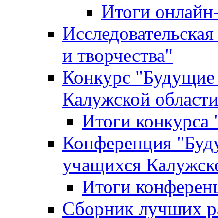
Итоги онлайн
Исследовательская
и творчества"
Конкурс "Будущие
Калужской област
Итоги конкурса
Конференция "Буд
учащихся Калужск
Итоги конферен
Сборник лучших р