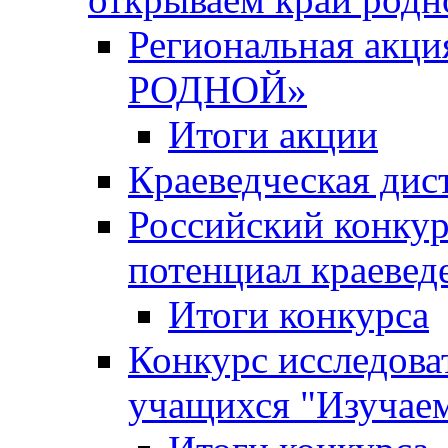
Региональная ак
РОДНОЙ»
Итоги акции
Краеведческая дис
Российский конкур
потенциал краевед
Итоги конкурса
Конкурс исследова
учащихся "Изучаем