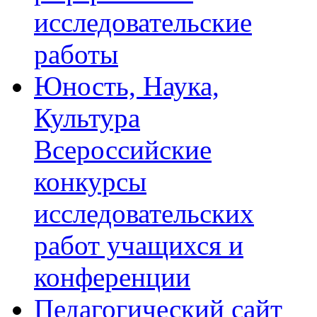
исследовательские
работы
Юность, Наука,
Культура
Всероссийские
конкурсы
исследовательских
работ учащихся и
конференции
Педагогический сайт