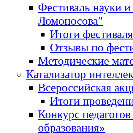
Фестиваль науки и
Ломоносова"
Итоги фестиваля
Отзывы по фест
Методические мат
Катализатор интеллек
Всероссийская ак
Итоги проведе
Конкурс педагогов
образования»