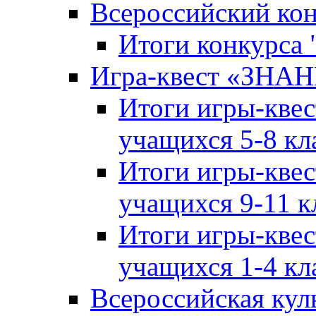
Всероссийский ко
Итоги конкурса
Игра-квест «ЗНА
Итоги игры-кве
учащихся 5-8 кл
Итоги игры-кве
учащихся 9-11 к
Итоги игры-кве
учащихся 1-4 кл
Всероссийская кул