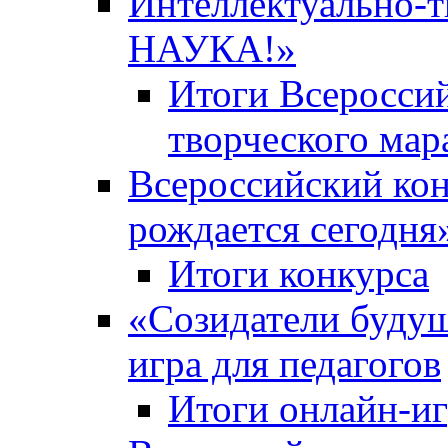
Интеллектуально-
НАУКА!»
Итоги Всероссий
творческого ма
Всероссийский кон
рождается сегодня
Итоги конкурса
«Cозидатели будущ
игра для педагогов
Итоги онлайн-и