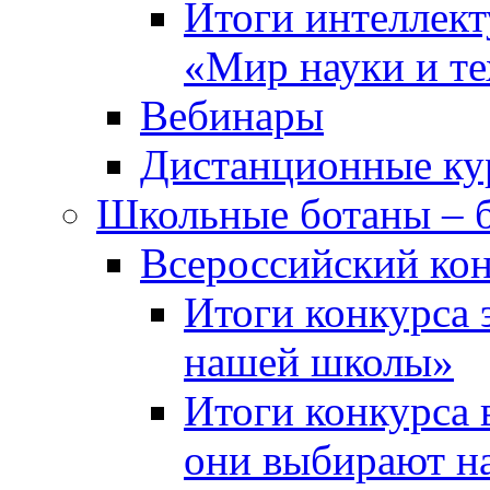
Итоги интеллект
«Мир науки и т
Вебинары
Дистанционные ку
Школьные ботаны – 
Всероссийский кон
Итоги конкурса 
нашей школы»
Итоги конкурса 
они выбирают н