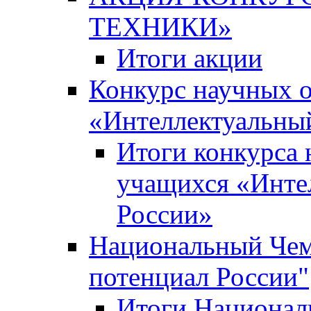
ТЕХНИКИ»
Итоги акции
Конкурс научных 
«Интеллектуальны
Итоги конкурса
учащихся «Инте
России»
Национальный Чем
потенциал России"
Итоги Национал