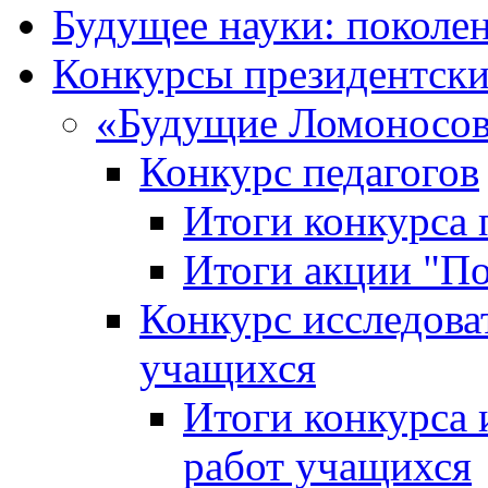
Будущее науки: поколе
Конкурсы президентски
«Будущие Ломоносов
Конкурс педагогов
Итоги конкурса 
Итоги акции "П
Конкурс исследова
учащихся
Итоги конкурса 
работ учащихся