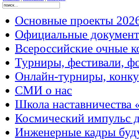
Основные проекты 2026
Официальные документ
Всероссийские очные ко
Турниры, фестивали, ф
Онлайн-турниры, конку
СМИ о нас
Школа наставничества 
Космический импульс д
Инженерные кадры буд