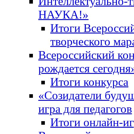
Интеллектуально-
НАУКА!»
Итоги Всероссий
творческого ма
Всероссийский кон
рождается сегодня
Итоги конкурса
«Cозидатели будущ
игра для педагогов
Итоги онлайн-и