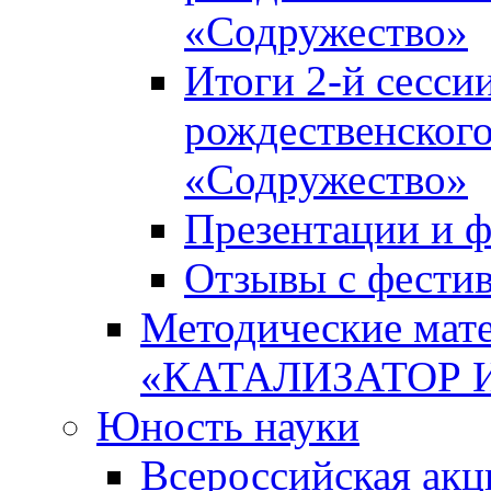
«Содружество»
Итоги 2-й сесси
рождественского
«Содружество»
Презентации и ф
Отзывы с фести
Методические мате
«КАТАЛИЗАТОР 
Юность науки
Всероссийская ак