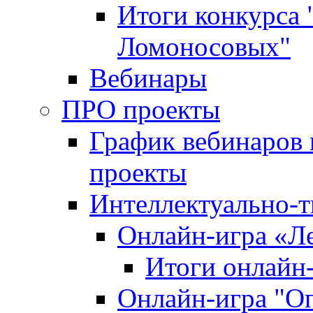
Итоги конкурса
Ломоносовых"
Вебинары
ПРО проекты
График вебинаров 
проекты
Интеллектуально-т
Онлайн-игра «Л
Итоги онлайн
Онлайн-игра "О