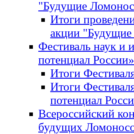
"Будущие Ломоно
Итоги проведени
акции "Будущие
Фестиваль наук и 
потенциал России
Итоги Фестиваля 
Итоги Фестиваля
потенциал Росси
Всероссийский кон
будущих Ломонос