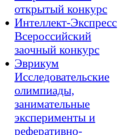
открытый конкурс
Интеллект-Экспресс
Всероссийский
заочный конкурс
Эврикум
Исследовательские
олимпиады,
занимательные
эксперименты и
реферативно-