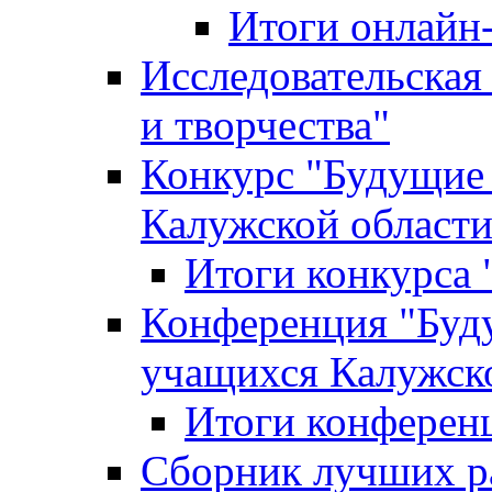
Итоги онлайн
Исследовательская
и творчества"
Конкурс "Будущие
Калужской област
Итоги конкурса
Конференция "Буд
учащихся Калужск
Итоги конферен
Сборник лучших р