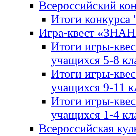
Всероссийский ко
Итоги конкурса
Игра-квест «ЗНА
Итоги игры-кве
учащихся 5-8 кл
Итоги игры-кве
учащихся 9-11 к
Итоги игры-кве
учащихся 1-4 кл
Всероссийская кул