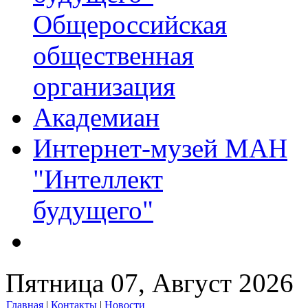
Общероссийская
общественная
организация
Академиан
Интернет-музей МАН
"Интеллект
будущего"
Пятница 07, Август 2026
Главная
|
Контакты
|
Новости