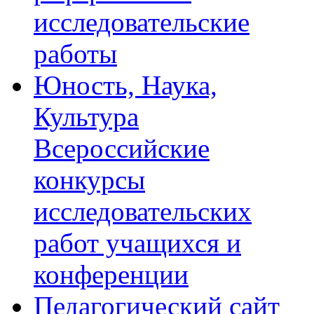
исследовательские
работы
Юность, Наука,
Культура
Всероссийские
конкурсы
исследовательских
работ учащихся и
конференции
Педагогический сайт