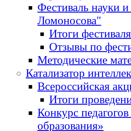
Фестиваль науки и
Ломоносова"
Итоги фестиваля
Отзывы по фест
Методические мат
Катализатор интеллек
Всероссийская ак
Итоги проведе
Конкурс педагогов
образования»