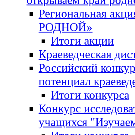
Региональная ак
РОДНОЙ»
Итоги акции
Краеведческая дис
Российский конкур
потенциал краевед
Итоги конкурса
Конкурс исследова
учащихся "Изучаем