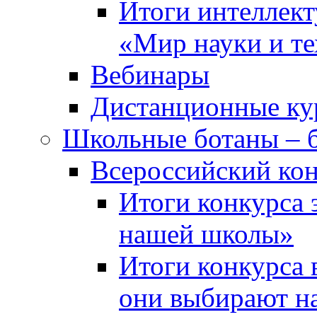
Итоги интеллект
«Мир науки и т
Вебинары
Дистанционные ку
Школьные ботаны – 
Всероссийский кон
Итоги конкурса 
нашей школы»
Итоги конкурса 
они выбирают н