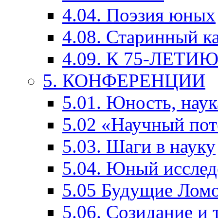
4.04. Поэзия юных
4.08. Старинный к
4.09. К 75-ЛЕТ
5. КОНФЕРЕНЦИИ
5.01. Юность, наук
5.02 «Научный по
5.03. Шаги в науку
5.04. Юный исслед
5.05 Будущие Лом
5.06. Созидание и 