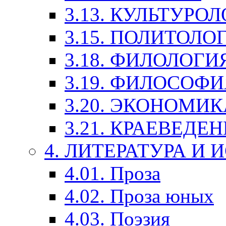
3.13. КУЛЬТУРО
3.15. ПОЛИТОЛО
3.18. ФИЛОЛОГИ
3.19. ФИЛОСОФИ
3.20. ЭКОНОМИ
3.21. КРАЕВЕДЕ
4. ЛИТЕРАТУРА И
4.01. Проза
4.02. Проза юных
4.03. Поэзия