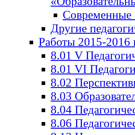
«Образовательн
Современные 
Другие педагоги
Работы 2015-2016 
8.01 V Педагоги
8.01 VI Педагог
8.02 Перспектив
8.03 Образовате
8.04 Педагогиче
8.06 Педагогиче