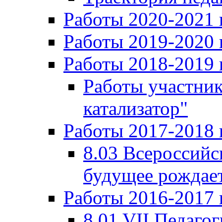
Работы 2020-2021 
Работы 2019-2020 
Работы 2018-2019 
Работы участни
катализатор"
Работы 2017-2018 
8.03 Всероссийс
будущее рождает
Работы 2016-2017 
8.01 VII Педаго