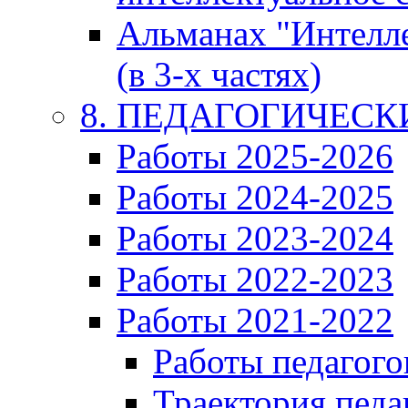
Альманах "Интелл
(в 3-х частях)
8. ПЕДАГОГИЧЕС
Работы 2025-2026
Работы 2024-2025
Работы 2023-2024
Работы 2022-2023
Работы 2021-2022
Работы педагого
Траектория педа