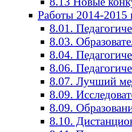
8.13 Новые кон
Работы 2014-2015 
8.01. Педагогич
8.03. Образоват
8.04. Педагогич
8.06. Педагогич
8.07. Лучший м
8.09. Исследова
8.09. Образован
8.10. Дистанци