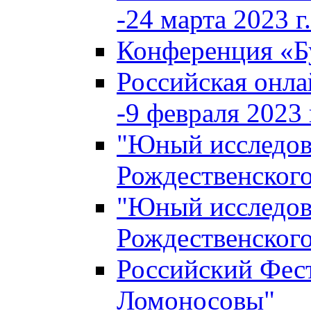
-24 марта 2023 г.
Конференция «
Российская онла
-9 февраля 2023 г
"Юный исследова
Рождественского
"Юный исследова
Рождественского
Российский Фес
Ломоносовы"