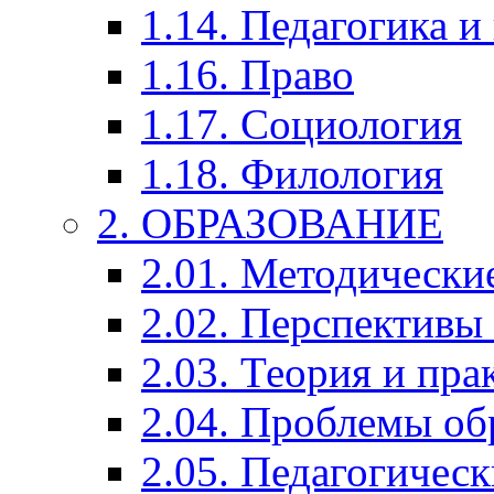
1.14. Педагогика и
1.16. Право
1.17. Социология
1.18. Филология
2. ОБРАЗОВАНИЕ
2.01. Методически
2.02. Перспективы
2.03. Теория и пра
2.04. Проблемы об
2.05. Педагогичес