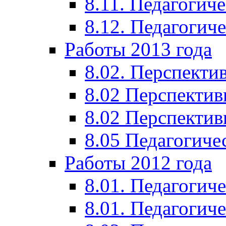
8.11. Педагогиче
8.12. Педагогич
Работы 2013 года
8.02. Перспекти
8.02 Перспектив
8.02 Перспектив
8.05 Педагогиче
Работы 2012 года
8.01. Педагогиче
8.01. Педагогиче