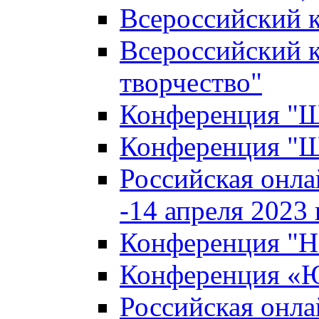
Всероссийский к
Всероссийский к
творчество"
Конференция "Ша
Конференция "Ша
Российская онла
-14 апреля 2023 г
Конференция "Н
Конференция «Ю
Российская онла