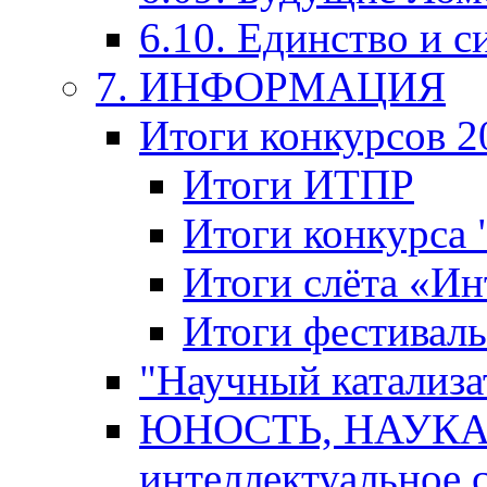
6.10. Единство и с
7. ИНФОРМАЦИЯ
Итоги конкурсов 2
Итоги ИТПР
Итоги конкурса
Итоги слёта «И
Итоги фестиваль
"Научный катализа
ЮНОСТЬ, НАУКА,
интеллектуальное 