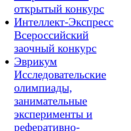
открытый конкурс
Интеллект-Экспресс
Всероссийский
заочный конкурс
Эврикум
Исследовательские
олимпиады,
занимательные
эксперименты и
реферативно-