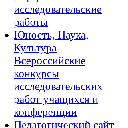
исследовательские
работы
Юность, Наука,
Культура
Всероссийские
конкурсы
исследовательских
работ учащихся и
конференции
Педагогический сайт