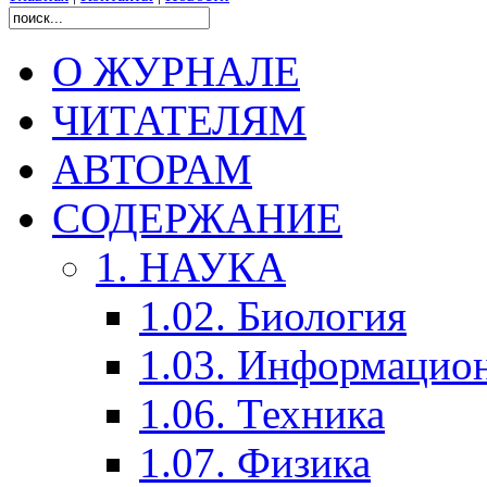
О ЖУРНАЛЕ
ЧИТАТЕЛЯМ
АВТОРАМ
СОДЕРЖАНИЕ
1. НАУКА
1.02. Биология
1.03. Информацио
1.06. Техника
1.07. Физика