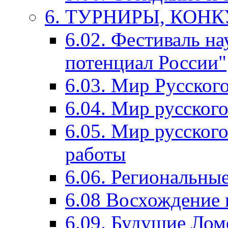
6. ТУРНИРЫ, КОН
6.02. Фестиваль на
потенциал России"
6.03. Мир Русского
6.04. Мир русског
6.05. Мир русского
работы
6.06. Региональны
6.08 Восхождение 
6.09. Будущие Ло