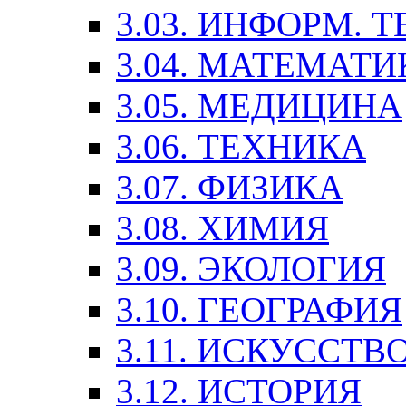
3.03. ИНФОРМ. 
3.04. МАТЕМАТИ
3.05. МЕДИЦИНА
3.06. ТЕХНИКА
3.07. ФИЗИКА
3.08. ХИМИЯ
3.09. ЭКОЛОГИЯ
3.10. ГЕОГРАФИЯ
3.11. ИСКУССТ
3.12. ИСТОРИЯ