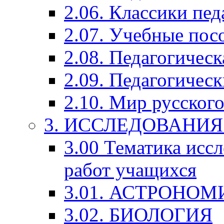
2.06. Классики пед
2.07. Учебные пос
2.08. Педагогичес
2.09. Педагогическ
2.10. Мир русского
3. ИССЛЕДОВАНИ
3.00 Тематика исс
работ учащихся
3.01. АСТРОНОМ
3.02. БИОЛОГИЯ