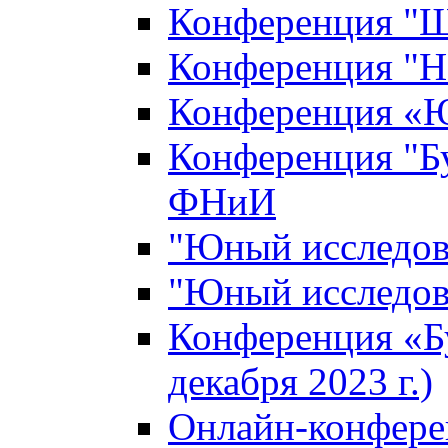
Конференция "Ш
Конференция "Н
Конференция «Ю
Конференция "Б
ФНиИ
"Юный исследова
"Юный исследова
Конференция «Б
декабря 2023 г.)
Онлайн-конфере