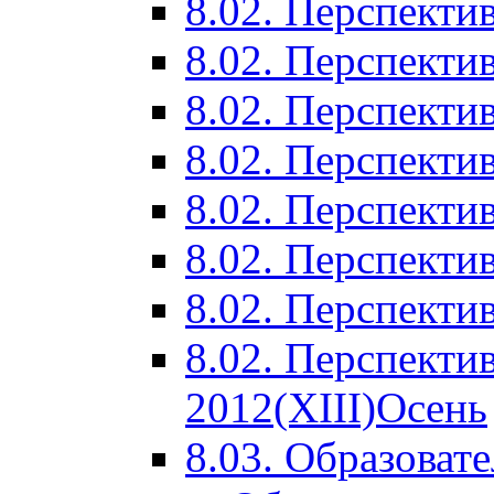
8.02. Перспектив
8.02. Перспектив
8.02. Перспектив
8.02. Перспекти
8.02. Перспекти
8.02. Перспекти
8.02. Перспекти
8.02. Перспекти
2012(XIII)Осень
8.03. Образоват