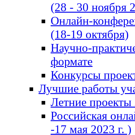
(28 - 30 ноября 2
Онлайн-конфере
(18-19 октября)
Научно-практиче
формате
Конкурсы проект
Лучшие работы уча
Летние проекты 
Российская онла
-17 мая 2023 г. )