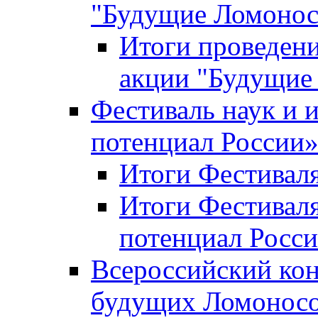
"Будущие Ломоно
Итоги проведени
акции "Будущие
Фестиваль наук и 
потенциал России
Итоги Фестиваля 
Итоги Фестиваля
потенциал Росси
Всероссийский кон
будущих Ломонос