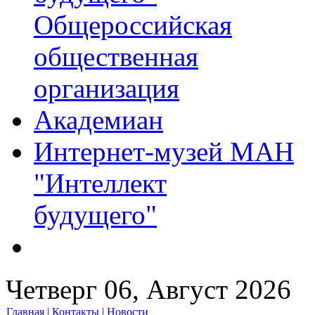
Общероссийская
общественная
организация
Академиан
Интернет-музей МАН
"Интеллект
будущего"
Четверг 06, Август 2026
Главная
|
Контакты
|
Новости