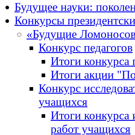
Будущее науки: поколе
Конкурсы президентски
«Будущие Ломоносов
Конкурс педагогов
Итоги конкурса 
Итоги акции "П
Конкурс исследова
учащихся
Итоги конкурса 
работ учащихся