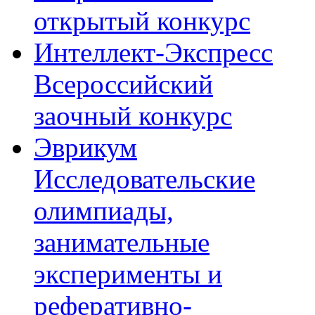
открытый конкурс
Интеллект-Экспресс
Всероссийский
заочный конкурс
Эврикум
Исследовательские
олимпиады,
занимательные
эксперименты и
реферативно-