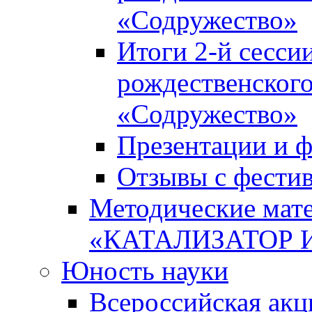
«Содружество»
Итоги 2-й сесси
рождественского
«Содружество»
Презентации и ф
Отзывы с фести
Методические мате
«КАТАЛИЗАТОР 
Юность науки
Всероссийская ак