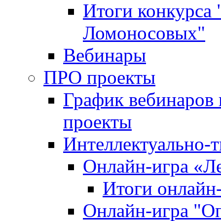
Итоги конкурса
Ломоносовых"
Вебинары
ПРО проекты
График вебинаров 
проекты
Интеллектуально-т
Онлайн-игра «Л
Итоги онлайн
Онлайн-игра "О