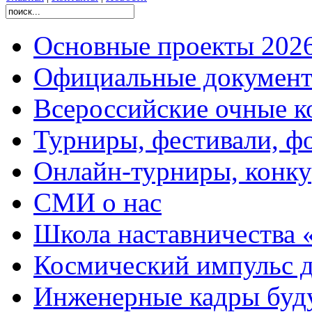
Основные проекты 2026
Официальные документ
Всероссийские очные ко
Турниры, фестивали, ф
Онлайн-турниры, конку
СМИ о нас
Школа наставничества 
Космический импульс д
Инженерные кадры буд