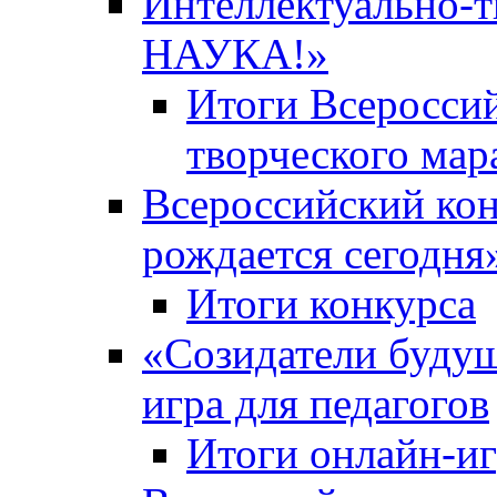
Интеллектуально-
НАУКА!»
Итоги Всероссий
творческого ма
Всероссийский кон
рождается сегодня
Итоги конкурса
«Cозидатели будущ
игра для педагогов
Итоги онлайн-и