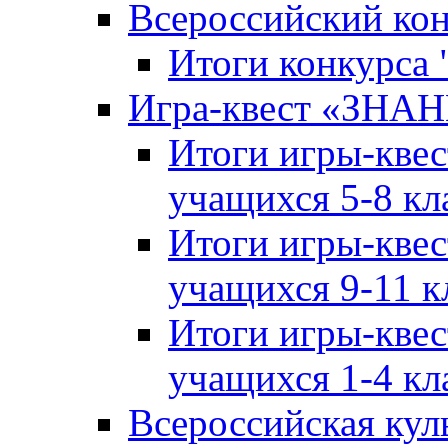
Всероссийский ко
Итоги конкурса
Игра-квест «ЗНА
Итоги игры-кве
учащихся 5-8 кл
Итоги игры-кве
учащихся 9-11 к
Итоги игры-кве
учащихся 1-4 кл
Всероссийская кул