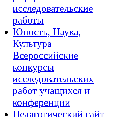
исследовательские
работы
Юность, Наука,
Культура
Всероссийские
конкурсы
исследовательских
работ учащихся и
конференции
Педагогический сайт