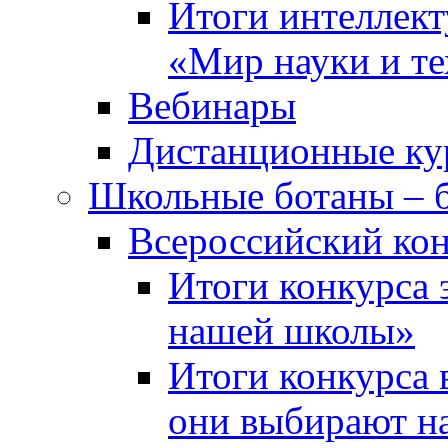
Итоги интеллект
«Мир науки и т
Вебинары
Дистанционные ку
Школьные ботаны – 
Всероссийский кон
Итоги конкурса 
нашей школы»
Итоги конкурса 
они выбирают н