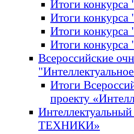
Итоги конкурса
Итоги конкурса 
Итоги конкурса 
Итоги конкурса 
Всероссийские оч
"Интеллектуальное
Итоги Всеросси
проекту «Интелл
Интеллектуальны
ТЕХНИКИ»