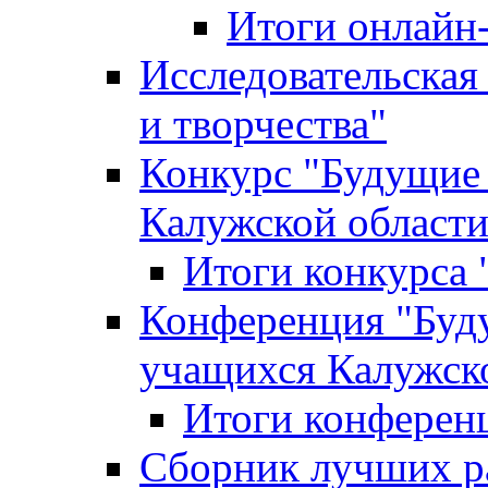
Итоги онлайн
Исследовательская
и творчества"
Конкурс "Будущие
Калужской област
Итоги конкурса
Конференция "Буд
учащихся Калужск
Итоги конферен
Сборник лучших р