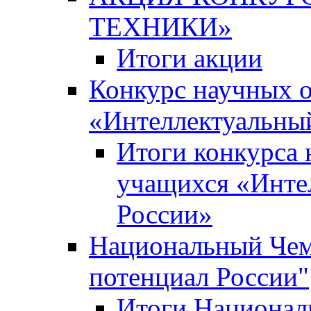
ТЕХНИКИ»
Итоги акции
Конкурс научных 
«Интеллектуальны
Итоги конкурса
учащихся «Инте
России»
Национальный Чем
потенциал России"
Итоги Национал