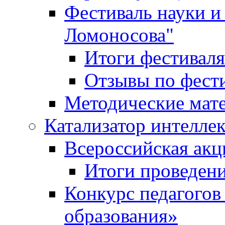
Фестиваль науки и
Ломоносова"
Итоги фестиваля
Отзывы по фест
Методические мат
Катализатор интеллек
Всероссийская ак
Итоги проведе
Конкурс педагогов
образования»