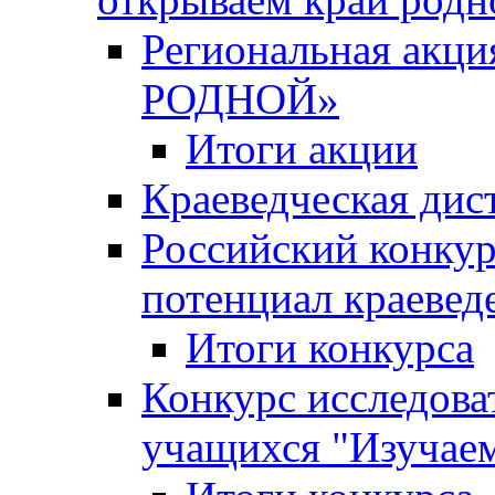
Региональная ак
РОДНОЙ»
Итоги акции
Краеведческая дис
Российский конкур
потенциал краевед
Итоги конкурса
Конкурс исследова
учащихся "Изучаем