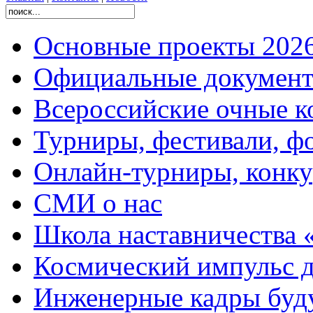
Основные проекты 2026
Официальные документ
Всероссийские очные ко
Турниры, фестивали, ф
Онлайн-турниры, конку
СМИ о нас
Школа наставничества 
Космический импульс д
Инженерные кадры буд