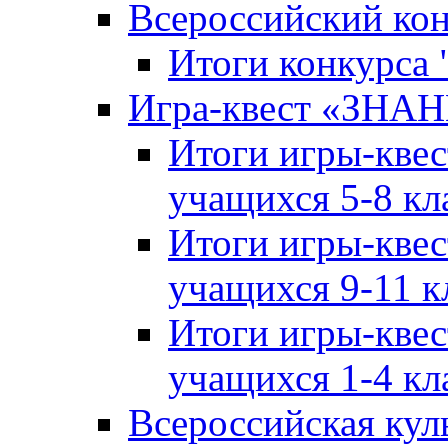
Всероссийский ко
Итоги конкурса
Игра-квест «ЗНА
Итоги игры-кве
учащихся 5-8 кл
Итоги игры-кве
учащихся 9-11 к
Итоги игры-кве
учащихся 1-4 кл
Всероссийская кул