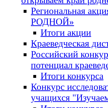
Региональная ак
РОДНОЙ»
Итоги акции
Краеведческая дис
Российский конкур
потенциал краевед
Итоги конкурса
Конкурс исследова
учащихся "Изучаем