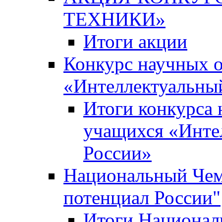
ТЕХНИКИ»
Итоги акции
Конкурс научных 
«Интеллектуальны
Итоги конкурса
учащихся «Инте
России»
Национальный Чем
потенциал России"
Итоги Национал