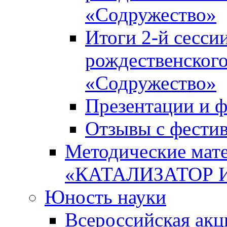
«Содружество»
Итоги 2-й сесси
рождественского
«Содружество»
Презентации и ф
Отзывы с фести
Методические мате
«КАТАЛИЗАТОР 
Юность науки
Всероссийская ак