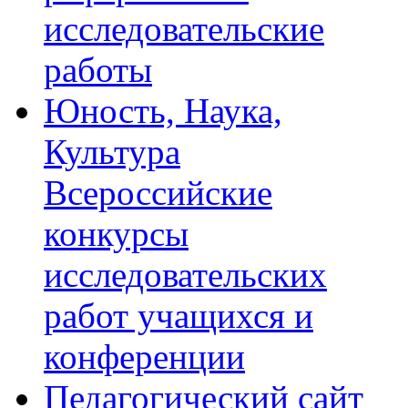
исследовательские
работы
Юность, Наука,
Культура
Всероссийские
конкурсы
исследовательских
работ учащихся и
конференции
Педагогический сайт