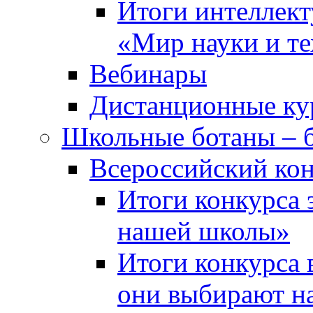
Итоги интеллект
«Мир науки и т
Вебинары
Дистанционные ку
Школьные ботаны – 
Всероссийский кон
Итоги конкурса 
нашей школы»
Итоги конкурса 
они выбирают н