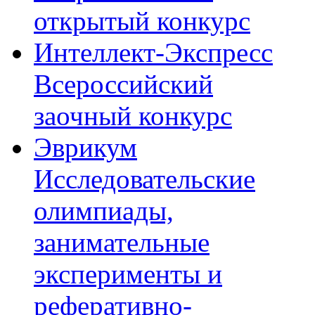
открытый конкурс
Интеллект-Экспресс
Всероссийский
заочный конкурс
Эврикум
Исследовательские
олимпиады,
занимательные
эксперименты и
реферативно-