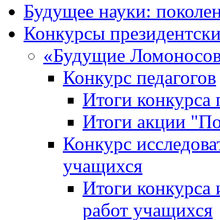
Будущее науки: поколе
Конкурсы президентски
«Будущие Ломоносов
Конкурс педагогов
Итоги конкурса 
Итоги акции "П
Конкурс исследова
учащихся
Итоги конкурса 
работ учащихся