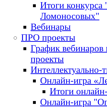
Итоги конкурса
Ломоносовых"
Вебинары
ПРО проекты
График вебинаров 
проекты
Интеллектуально-т
Онлайн-игра «Л
Итоги онлайн
Онлайн-игра "О