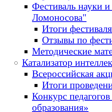
Фестиваль науки и
Ломоносова"
Итоги фестиваля
Отзывы по фест
Методические мат
Катализатор интеллек
Всероссийская ак
Итоги проведе
Конкурс педагогов
образования»