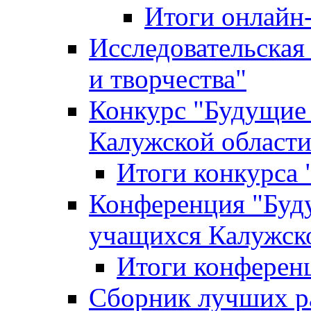
Итоги онлайн
Исследовательская
и творчества"
Конкурс "Будущие
Калужской област
Итоги конкурса
Конференция "Буд
учащихся Калужск
Итоги конферен
Сборник лучших р