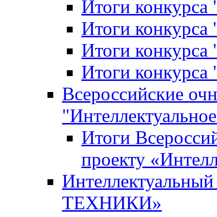
Итоги конкурса
Итоги конкурса 
Итоги конкурса 
Итоги конкурса 
Всероссийские оч
"Интеллектуальное
Итоги Всеросси
проекту «Интелл
Интеллектуальны
ТЕХНИКИ»