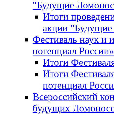
"Будущие Ломоно
Итоги проведени
акции "Будущие
Фестиваль наук и 
потенциал России
Итоги Фестиваля 
Итоги Фестиваля
потенциал Росси
Всероссийский кон
будущих Ломонос