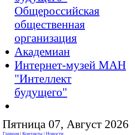
Общероссийская
общественная
организация
Академиан
Интернет-музей МАН
"Интеллект
будущего"
Пятница 07, Август 2026
Главная
|
Контакты
|
Новости