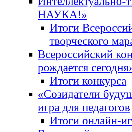
Интеллектуально-
НАУКА!»
Итоги Всероссий
творческого ма
Всероссийский кон
рождается сегодня
Итоги конкурса
«Cозидатели будущ
игра для педагогов
Итоги онлайн-и