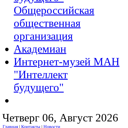
Общероссийская
общественная
организация
Академиан
Интернет-музей МАН
"Интеллект
будущего"
Четверг 06, Август 2026
Главная
|
Контакты
|
Новости