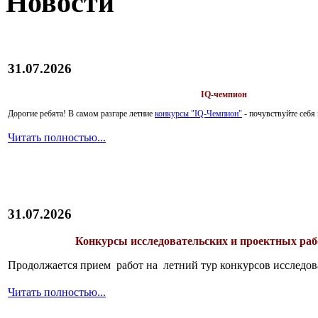
Новости
31.07.2026
IQ-чемпион
Дорогие ребята!
В самом разгаре летние
конкурсы "IQ-Чемпион"
- почувствуйте себ
Читать полностью...
31.07.2026
Конкурсы исследовательских и проектных рабо
Продолжается прием работ на летний тур конкурсов исследов
Читать полностью...