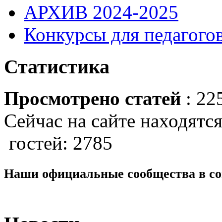
АРХИВ 2024-2025
Конкурсы для педагогов
Статистика
Просмотрено статей
: 22
Сейчас на сайте находятся
гостей: 2785
Наши официальные сообщества в со