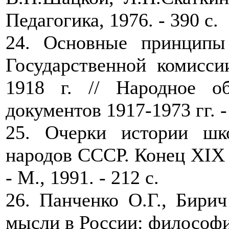
Педагогика, 1976. - 390 с.
24. Основные принципы
Государственной комисс
1918 г. // Народное о
документов 1917-1973 гг. - 
25. Очерки истории шк
народов СССР. Конец XIX -
- М., 1991. - 212 с.
26. Панченко О.Г., Бирич
мысли в России: философи