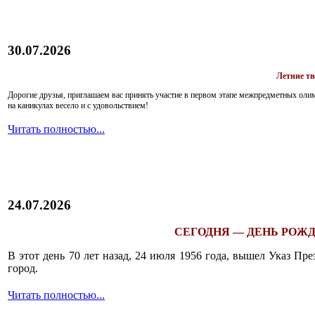
30.07.2026
Летние т
Дорогие друзья, приглашаем вас принять участие в первом этапе межпредметных ол
на каникулах весело и с удовольствием!
Читать полностью...
24.07.2026
СЕГОДНЯ — ДЕНЬ РОЖД
В этот день 70 лет назад, 24 июля 1956 года, вышел Указ П
город.
Читать полностью...