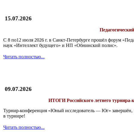
15.07.2026
Педагогический
С 8 по12 июля 2026 г. в Санкт-Петербурге прошёл форум «П
наук «Интеллект будущего» и НП «Обнинский полис».
Читать полностью...
09.07.2026
ИТОГИ
Российского летнего турнира
Турнир-конференция «Юный исследователь — Юг» завершён, и 
в турнире!
Читать полностью...