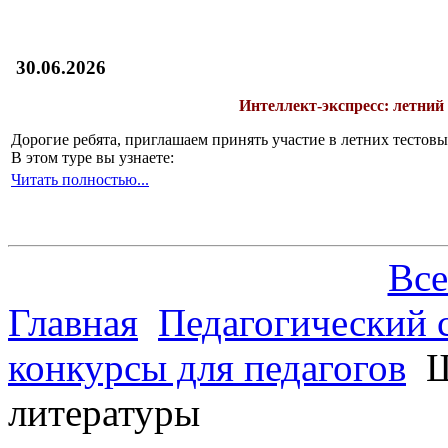
30.06.2026
Интеллект-экспресс: летний
Дорогие ребята, приглашаем принять участие в летних тесто
В этом туре вы узнаете:
Читать полностью...
Все
Главная
Педагогический 
конкурсы для педагогов
Ш
литературы