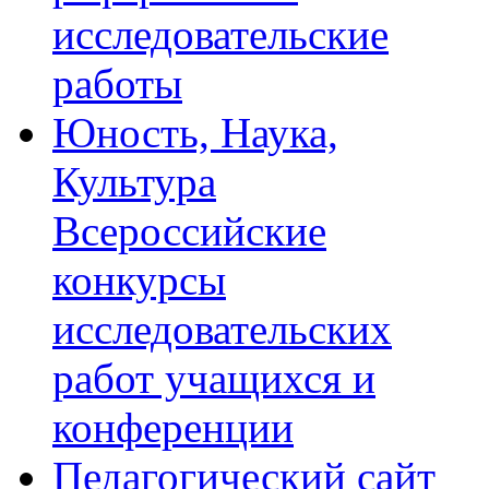
исследовательские
работы
Юность, Наука,
Культура
Всероссийские
конкурсы
исследовательских
работ учащихся и
конференции
Педагогический сайт