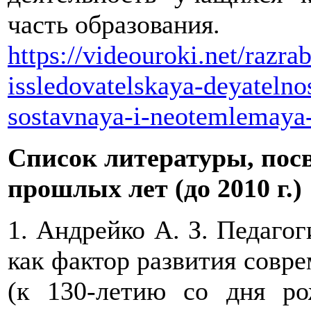
часть образования.
https://videouroki.net/razrab
issledovatelskaya-deyatelno
sostavnaya-i-neotemlemaya-
Список литературы, пос
прошлых лет (до 2010 г.)
1. Андрейко А. З. Педагог
как фактор развития совре
(к 130-летию со дня рож