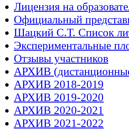
Лицензия на образоват
Официальный представ
Шацкий С.Т. Список ли
Экспериментальные пл
Отзывы участников
АРХИВ (дистанционные
АРХИВ 2018-2019
АРХИВ 2019-2020
АРХИВ 2020-2021
АРХИВ 2021-2022