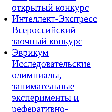
открытый конкурс
Интеллект-Экспресс
Всероссийский
заочный конкурс
Эврикум
Исследовательские
олимпиады,
занимательные
эксперименты и
реферативно-