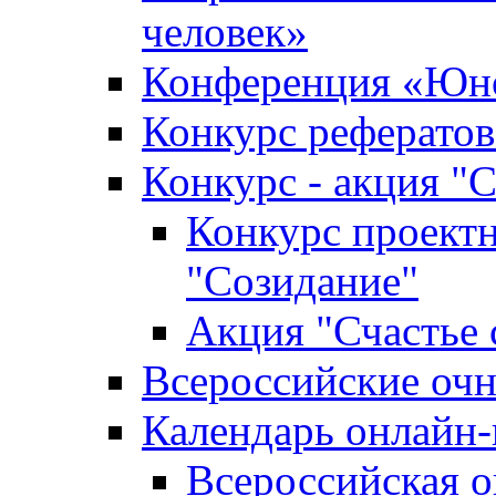
человек»
Конференция «Юно
Конкурс рефератов
Конкурс - акция "С
Конкурс проектн
"Созидание"
Акция "Счастье 
Всероссийские очн
Календарь онлайн-
Всероссийская 