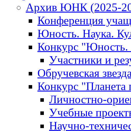
Архив ЮНК (2025-20
Конференция учащ
Юность. Наука. Ку
Конкурс "Юность. 
Участники и рез
Обручевская звезд
Конкурс "Планета 
Личностно-орие
Учебные проект
Научно-техниче