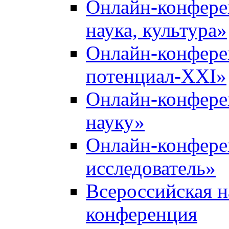
Онлайн-конфере
наука, культура»
Онлайн-конфере
потенциал-XXI»
Онлайн-конфере
науку»
Онлайн-конфер
исследователь»
Всероссийская н
конференция