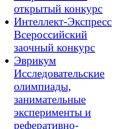
открытый конкурс
Интеллект-Экспресс
Всероссийский
заочный конкурс
Эврикум
Исследовательские
олимпиады,
занимательные
эксперименты и
реферативно-