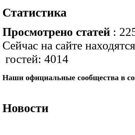
Статистика
Просмотрено статей
: 22
Сейчас на сайте находятся
гостей: 4014
Наши официальные сообщества в со
Новости