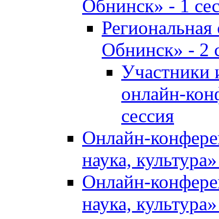
Обнинск» - 1 се
Региональная
Обнинск» - 2 
Участники 
онлайн-кон
сессия
Онлайн-конфере
наука, культура»
Онлайн-конфере
наука, культура»