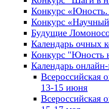
Конкурс «Юность. 
Конкурс «Научный
Будущие Ломонос
Календарь очных к
Конкурс "Юность 
Календарь онлайн-
Всероссийская 
13-15 июня
Всероссийская 