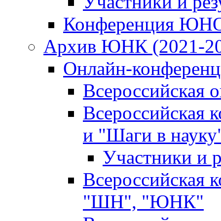
Участники и ре
Конференция ЮН
Архив ЮНК (2021-20
Онлайн-конференци
Всероссийская 
Всероссийская 
и "Шаги в науку
Участники и р
Всероссийская 
"ШН", "ЮНК"