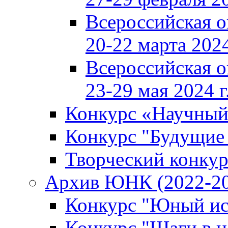
Всероссийская 
20-22 марта 2024
Всероссийская 
23-29 мая 2024 г
Конкурс «Научный
Конкурс "Будущие
Творческий конкур
Архив ЮНК (2022-20
Конкурс "Юный ис
Конкурс "Шаги в н