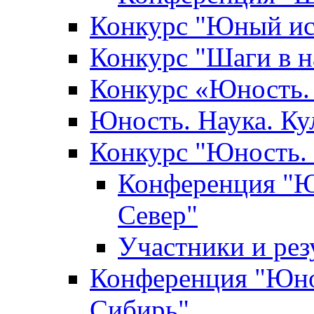
Конкурс "Юный ис
Конкурс "Шаги в н
Конкурс «Юность. 
Юность. Наука. Ку
Конкурс "Юность. 
Конференция "Юн
Север"
Участники и ре
Конференция "Юнос
Сибирь"