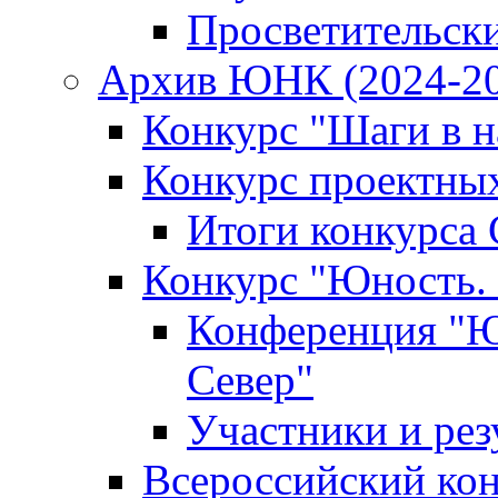
Просветительск
Архив ЮНК (2024-20
Конкурс "Шаги в на
Конкурс проектных
Итоги конкурса 
Конкурс "Юность. 
Конференция "Юн
Север"
Участники и рез
Всероссийский кон