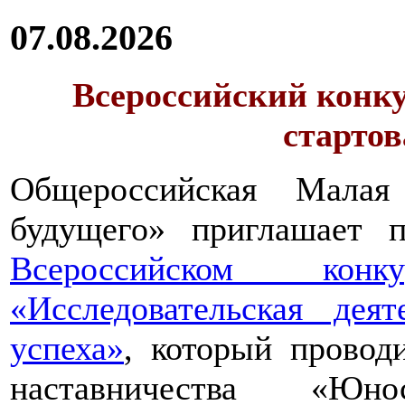
07.08.2026
Всероссийский конку
стартов
Общероссийская Малая
будущего» приглашает п
Всероссийском конкур
«Исследовательская дея
успеха»
, который провод
наставничества «Юно