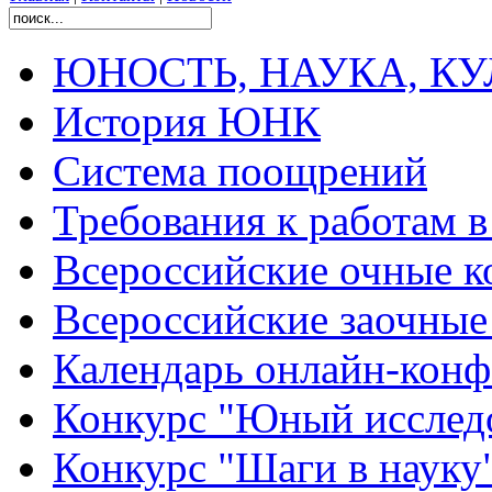
ЮНОСТЬ, НАУКА, КУЛЬ
История ЮНК
Система поощрений
Требования к работам 
Всероссийские очные ко
Всероссийские заочные 
Календарь онлайн-конф
Конкурс "Юный исслед
Конкурс "Шаги в науку