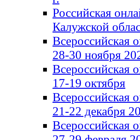
Российская онл
Калужской обла
Всероссийская 
28-30 ноября 202
Всероссийская 
17-19 октября
Всероссийская 
21-22 декабря 20
Всероссийская 
27-29 февраля 20