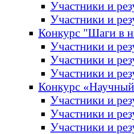
Участники и рез
Участники и рез
Конкурс "Шаги в н
Участники и рез
Участники и рез
Участники и рез
Конкурс «Научный
Участники и рез
Участники и рез
Участники и рез