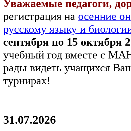
Уважаемые педагоги, дор
регистрация на
осенние он
русскому языку и биологи
сентября по 15 октября 2
учебный год вместе с МАН
рады видеть учащихся Ва
турнирах!
31.07.2026