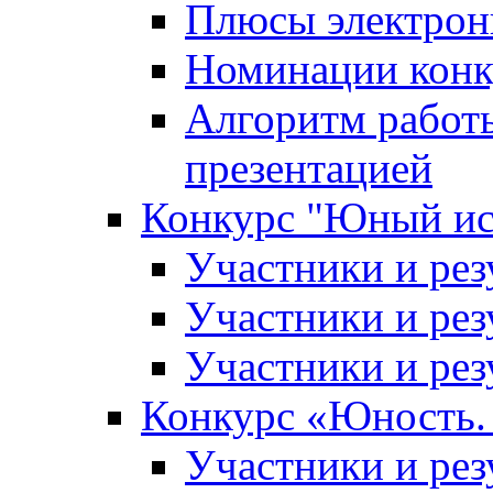
Плюсы электрон
Номинации конк
Алгоритм работ
презентацией
Конкурс "Юный ис
Участники и рез
Участники и рез
Участники и рез
Конкурс «Юность. 
Участники и рез