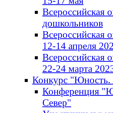
15-17 мая
Всероссийская 
дошкольников
Всероссийская 
12-14 апреля 202
Всероссийская 
22-24 марта 2023
Конкурс "Юность. 
Конференция "Юн
Север"