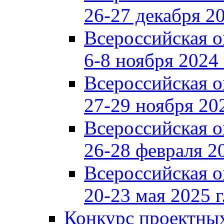
26-27 декабря 20
Всероссийская 
6-8 ноября 2024 
Всероссийская 
27-29 ноября 202
Всероссийская 
26-28 февраля 20
Всероссийская 
20-23 мая 2025 г
Конкурс проектных