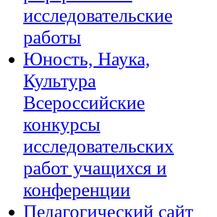
исследовательские
работы
Юность, Наука,
Культура
Всероссийские
конкурсы
исследовательских
работ учащихся и
конференции
Педагогический сайт