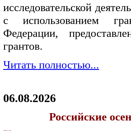
исследовательской деятел
с использованием гра
Федерации, предоставл
грантов.
Читать полностью...
06.08.2026
Российские осе