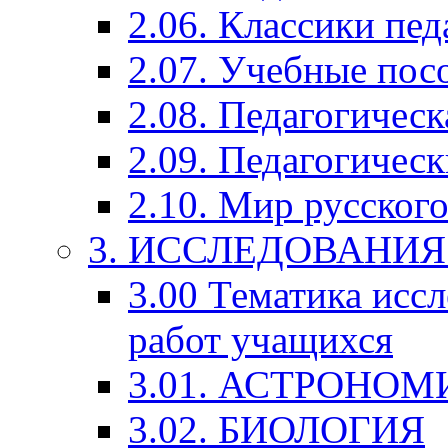
2.06. Классики пед
2.07. Учебные пос
2.08. Педагогичес
2.09. Педагогическ
2.10. Мир русского
3. ИССЛЕДОВАНИ
3.00 Тематика исс
работ учащихся
3.01. АСТРОНОМ
3.02. БИОЛОГИЯ