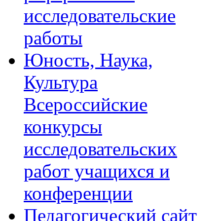
исследовательские
работы
Юность, Наука,
Культура
Всероссийские
конкурсы
исследовательских
работ учащихся и
конференции
Педагогический сайт