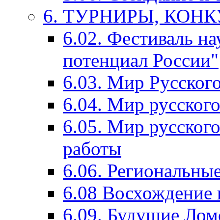
6. ТУРНИРЫ, КОН
6.02. Фестиваль на
потенциал России"
6.03. Мир Русского
6.04. Мир русског
6.05. Мир русского
работы
6.06. Региональны
6.08 Восхождение 
6.09. Будущие Ло