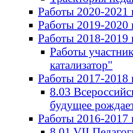
Работы 2020-2021 
Работы 2019-2020 
Работы 2018-2019 
Работы участни
катализатор"
Работы 2017-2018 
8.03 Всероссийс
будущее рождает
Работы 2016-2017 
8.01 VII Педаго