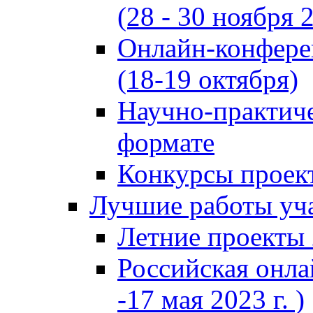
(28 - 30 ноября 2
Онлайн-конфере
(18-19 октября)
Научно-практиче
формате
Конкурсы проект
Лучшие работы уча
Летние проекты 
Российская онла
-17 мая 2023 г. )