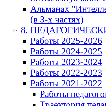
Альманах "Интелл
(в 3-х частях)
8. ПЕДАГОГИЧЕС
Работы 2025-2026
Работы 2024-2025
Работы 2023-2024
Работы 2022-2023
Работы 2021-2022
Работы педагого
Траектория педа