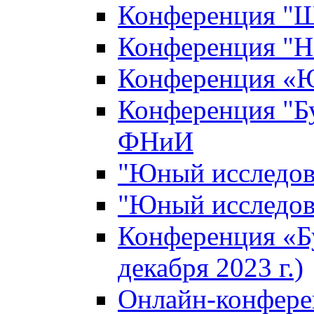
Конференция "Ш
Конференция "Н
Конференция «Ю
Конференция "Б
ФНиИ
"Юный исследова
"Юный исследова
Конференция «Б
декабря 2023 г.)
Онлайн-конфере