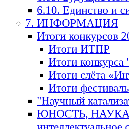
6.10. Единство и с
7. ИНФОРМАЦИЯ
Итоги конкурсов 2
Итоги ИТПР
Итоги конкурса
Итоги слёта «И
Итоги фестиваль
"Научный катализа
ЮНОСТЬ, НАУКА,
интеллектуальное 