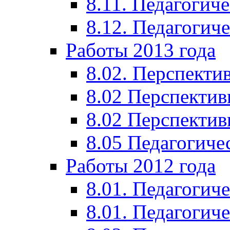
8.11. Педагогиче
8.12. Педагогич
Работы 2013 года
8.02. Перспекти
8.02 Перспектив
8.02 Перспектив
8.05 Педагогиче
Работы 2012 года
8.01. Педагогиче
8.01. Педагогиче