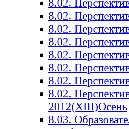
8.02. Перспектив
8.02. Перспектив
8.02. Перспектив
8.02. Перспекти
8.02. Перспекти
8.02. Перспекти
8.02. Перспекти
8.02. Перспекти
2012(XIII)Осень
8.03. Образоват