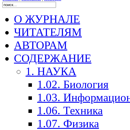
О ЖУРНАЛЕ
ЧИТАТЕЛЯМ
АВТОРАМ
СОДЕРЖАНИЕ
1. НАУКА
1.02. Биология
1.03. Информацио
1.06. Техника
1.07. Физика