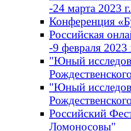
-24 марта 2023 г.
Конференция «
Российская онла
-9 февраля 2023 г
"Юный исследова
Рождественского
"Юный исследова
Рождественского
Российский Фес
Ломоносовы"