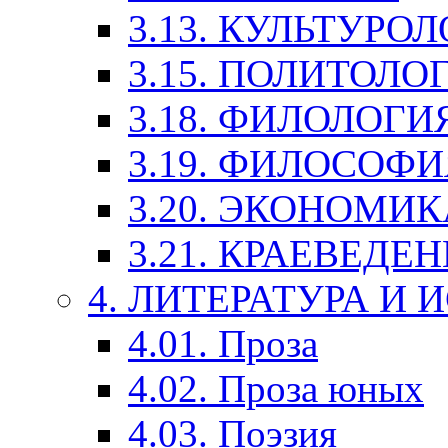
3.13. КУЛЬТУРО
3.15. ПОЛИТОЛО
3.18. ФИЛОЛОГИ
3.19. ФИЛОСОФИ
3.20. ЭКОНОМИ
3.21. КРАЕВЕДЕ
4. ЛИТЕРАТУРА И
4.01. Проза
4.02. Проза юных
4.03. Поэзия