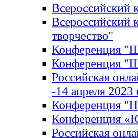
Всероссийский к
Всероссийский к
творчество"
Конференция "Ша
Конференция "Ша
Российская онла
-14 апреля 2023 г
Конференция "Н
Конференция «Ю
Российская онла