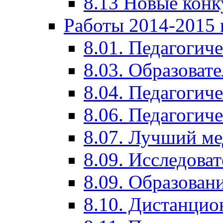
8.13 Новые кон
Работы 2014-2015 
8.01. Педагогич
8.03. Образоват
8.04. Педагогич
8.06. Педагогич
8.07. Лучший м
8.09. Исследова
8.09. Образован
8.10. Дистанци