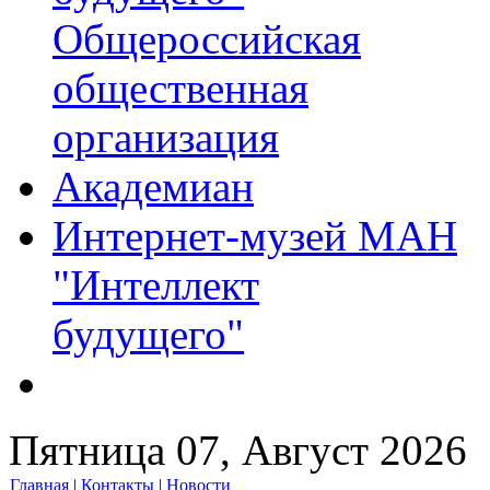
Общероссийская
общественная
организация
Академиан
Интернет-музей МАН
"Интеллект
будущего"
Пятница 07, Август 2026
Главная
|
Контакты
|
Новости