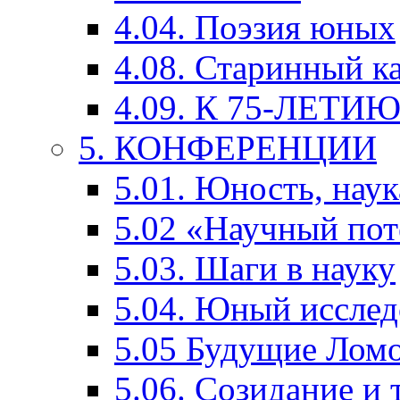
4.04. Поэзия юных
4.08. Старинный к
4.09. К 75-ЛЕТ
5. КОНФЕРЕНЦИИ
5.01. Юность, наук
5.02 «Научный по
5.03. Шаги в науку
5.04. Юный исслед
5.05 Будущие Лом
5.06. Созидание и 