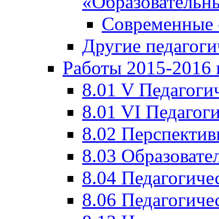
«Образовательн
Современные 
Другие педагоги
Работы 2015-2016 
8.01 V Педагоги
8.01 VI Педагог
8.02 Перспектив
8.03 Образовате
8.04 Педагогиче
8.06 Педагогиче