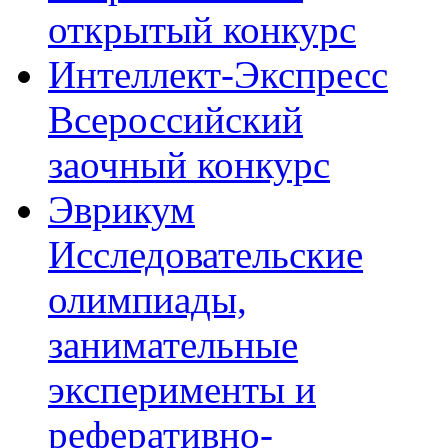
открытый конкурс
Интеллект-Экспресс
Всероссийский
заочный конкурс
Эврикум
Исследовательские
олимпиады,
занимательные
эксперименты и
реферативно-