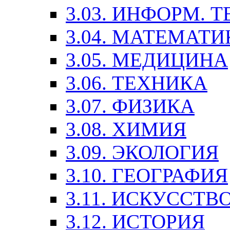
3.03. ИНФОРМ. 
3.04. МАТЕМАТИ
3.05. МЕДИЦИНА
3.06. ТЕХНИКА
3.07. ФИЗИКА
3.08. ХИМИЯ
3.09. ЭКОЛОГИЯ
3.10. ГЕОГРАФИЯ
3.11. ИСКУССТ
3.12. ИСТОРИЯ