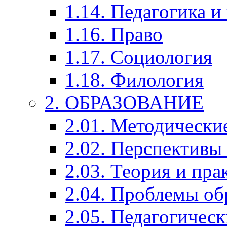
1.14. Педагогика и
1.16. Право
1.17. Социология
1.18. Филология
2. ОБРАЗОВАНИЕ
2.01. Методически
2.02. Перспективы
2.03. Теория и пра
2.04. Проблемы об
2.05. Педагогичес