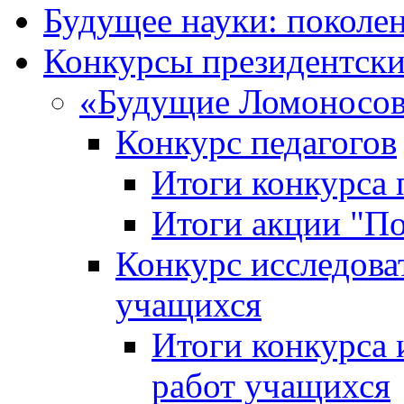
Будущее науки: поколе
Конкурсы президентски
«Будущие Ломоносов
Конкурс педагогов
Итоги конкурса 
Итоги акции "П
Конкурс исследова
учащихся
Итоги конкурса 
работ учащихся