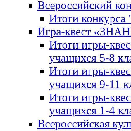
Всероссийский ко
Итоги конкурса
Игра-квест «ЗНА
Итоги игры-кве
учащихся 5-8 кл
Итоги игры-кве
учащихся 9-11 к
Итоги игры-кве
учащихся 1-4 кл
Всероссийская кул