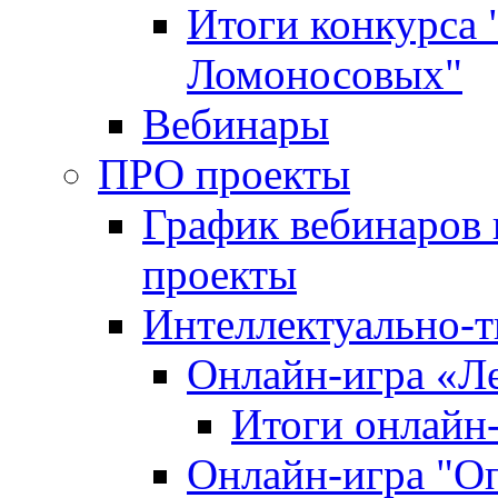
Итоги конкурса
Ломоносовых"
Вебинары
ПРО проекты
График вебинаров 
проекты
Интеллектуально-т
Онлайн-игра «Л
Итоги онлайн
Онлайн-игра "О