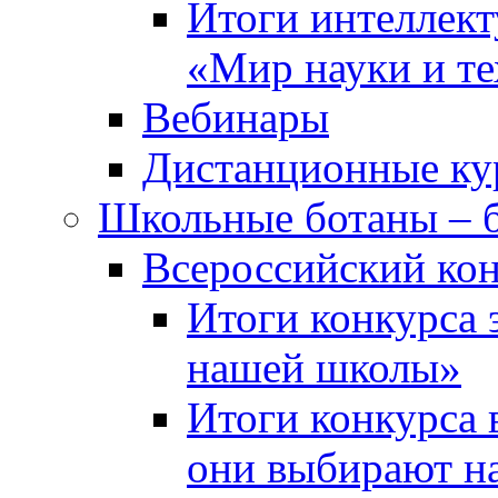
Итоги интеллект
«Мир науки и т
Вебинары
Дистанционные ку
Школьные ботаны – 
Всероссийский кон
Итоги конкурса 
нашей школы»
Итоги конкурса 
они выбирают н