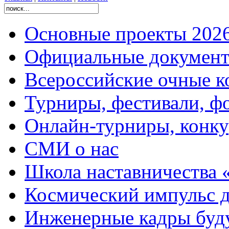
Основные проекты 2026
Официальные документ
Всероссийские очные ко
Турниры, фестивали, ф
Онлайн-турниры, конку
СМИ о нас
Школа наставничества 
Космический импульс д
Инженерные кадры буд