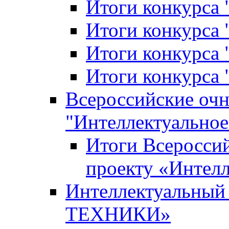
Итоги конкурса
Итоги конкурса 
Итоги конкурса 
Итоги конкурса 
Всероссийские оч
"Интеллектуальное
Итоги Всеросси
проекту «Интелл
Интеллектуальны
ТЕХНИКИ»