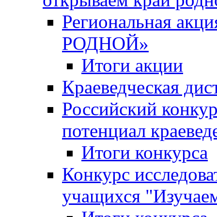
Региональная ак
РОДНОЙ»
Итоги акции
Краеведческая дис
Российский конкур
потенциал краевед
Итоги конкурса
Конкурс исследова
учащихся "Изучаем