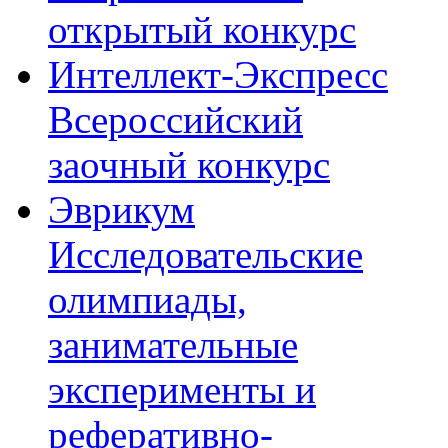
открытый конкурс
Интеллект-Экспресс
Всероссийский
заочный конкурс
Эврикум
Исследовательские
олимпиады,
занимательные
эксперименты и
реферативно-