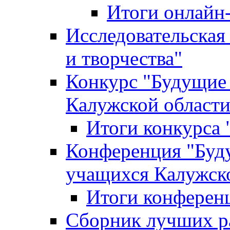
Итоги онлайн
Исследовательская
и творчества"
Конкурс "Будущие
Калужской област
Итоги конкурса
Конференция "Буд
учащихся Калужск
Итоги конферен
Сборник лучших р