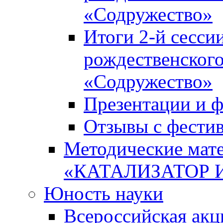
«Содружество»
Итоги 2-й сесси
рождественского
«Содружество»
Презентации и ф
Отзывы с фести
Методические мате
«КАТАЛИЗАТОР 
Юность науки
Всероссийская ак