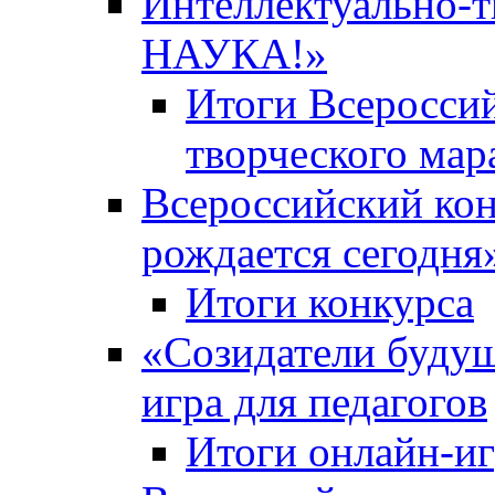
Интеллектуально-
НАУКА!»
Итоги Всероссий
творческого ма
Всероссийский кон
рождается сегодня
Итоги конкурса
«Cозидатели будущ
игра для педагогов
Итоги онлайн-и