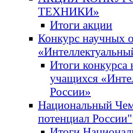
ТЕХНИКИ»
Итоги акции
Конкурс научных 
«Интеллектуальны
Итоги конкурса
учащихся «Инте
России»
Национальный Чем
потенциал России"
Итоги Национал