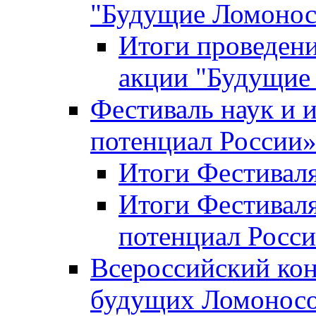
"Будущие Ломоно
Итоги проведени
акции "Будущие
Фестиваль наук и 
потенциал России
Итоги Фестиваля 
Итоги Фестиваля
потенциал Росси
Всероссийский кон
будущих Ломонос