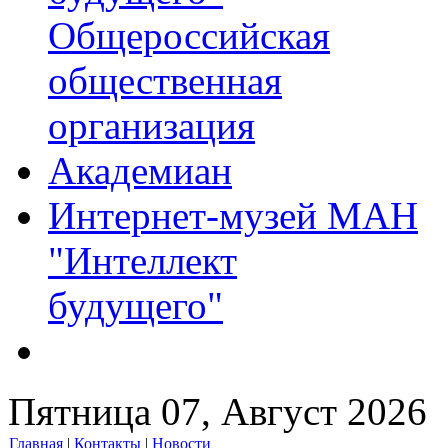
Общероссийская
общественная
организация
Академиан
Интернет-музей МАН
"Интеллект
будущего"
Пятница 07, Август 2026
Главная
|
Контакты
|
Новости