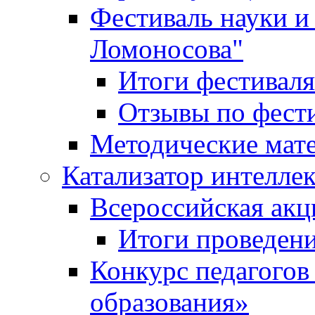
Фестиваль науки и
Ломоносова"
Итоги фестиваля
Отзывы по фест
Методические мат
Катализатор интеллек
Всероссийская ак
Итоги проведе
Конкурс педагогов
образования»