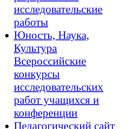
исследовательские
работы
Юность, Наука,
Культура
Всероссийские
конкурсы
исследовательских
работ учащихся и
конференции
Педагогический сайт