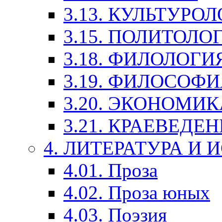
3.13. КУЛЬТУРО
3.15. ПОЛИТОЛО
3.18. ФИЛОЛОГИ
3.19. ФИЛОСОФИ
3.20. ЭКОНОМИ
3.21. КРАЕВЕДЕ
4. ЛИТЕРАТУРА И
4.01. Проза
4.02. Проза юных
4.03. Поэзия