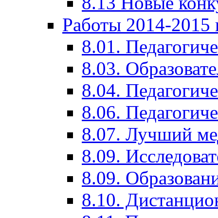
8.13 Новые кон
Работы 2014-2015 
8.01. Педагогич
8.03. Образоват
8.04. Педагогич
8.06. Педагогич
8.07. Лучший м
8.09. Исследова
8.09. Образован
8.10. Дистанци