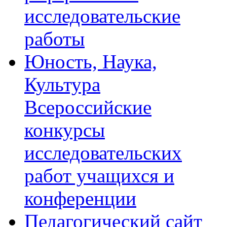
исследовательские
работы
Юность, Наука,
Культура
Всероссийские
конкурсы
исследовательских
работ учащихся и
конференции
Педагогический сайт