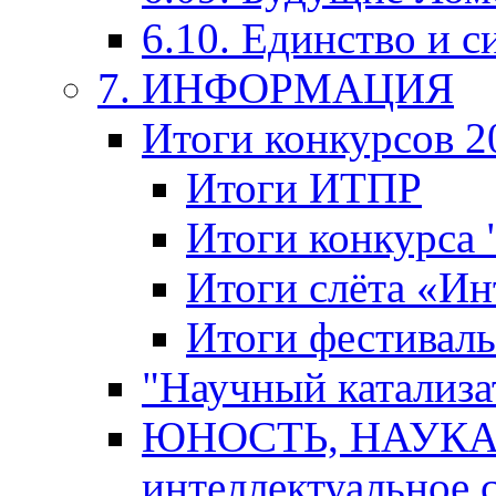
6.10. Единство и с
7. ИНФОРМАЦИЯ
Итоги конкурсов 2
Итоги ИТПР
Итоги конкурса
Итоги слёта «И
Итоги фестиваль
"Научный катализа
ЮНОСТЬ, НАУКА,
интеллектуальное 