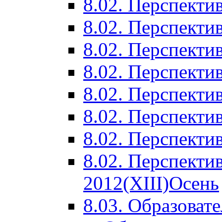
8.02. Перспектив
8.02. Перспектив
8.02. Перспектив
8.02. Перспекти
8.02. Перспекти
8.02. Перспекти
8.02. Перспекти
8.02. Перспекти
2012(XIII)Осень
8.03. Образоват