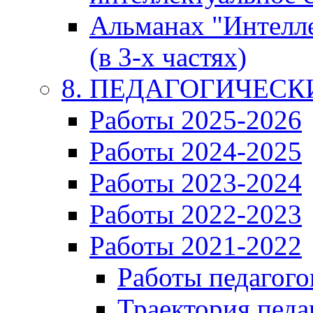
Альманах "Интелл
(в 3-х частях)
8. ПЕДАГОГИЧЕС
Работы 2025-2026
Работы 2024-2025
Работы 2023-2024
Работы 2022-2023
Работы 2021-2022
Работы педагого
Траектория педа