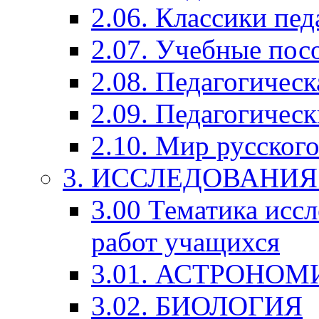
2.06. Классики пед
2.07. Учебные пос
2.08. Педагогичес
2.09. Педагогическ
2.10. Мир русского
3. ИССЛЕДОВАНИ
3.00 Тематика исс
работ учащихся
3.01. АСТРОНОМ
3.02. БИОЛОГИЯ