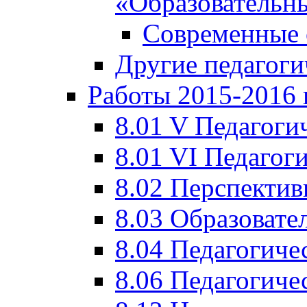
«Образовательн
Современные 
Другие педагоги
Работы 2015-2016 
8.01 V Педагоги
8.01 VI Педагог
8.02 Перспектив
8.03 Образовате
8.04 Педагогиче
8.06 Педагогиче