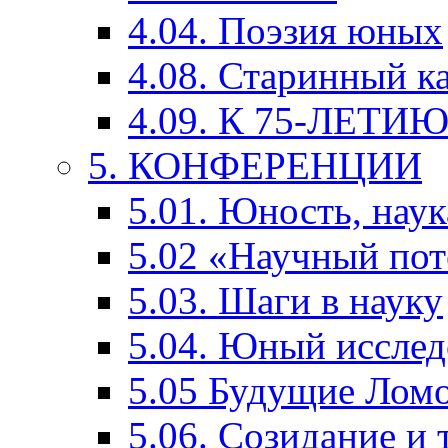
4.04. Поэзия юных
4.08. Старинный к
4.09. К 75-ЛЕТ
5. КОНФЕРЕНЦИИ
5.01. Юность, наук
5.02 «Научный по
5.03. Шаги в науку
5.04. Юный исслед
5.05 Будущие Лом
5.06. Созидание и 