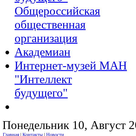
Общероссийская
общественная
организация
Академиан
Интернет-музей МАН
"Интеллект
будущего"
Понедельник 10, Август 
Главная
|
Контакты
|
Новости