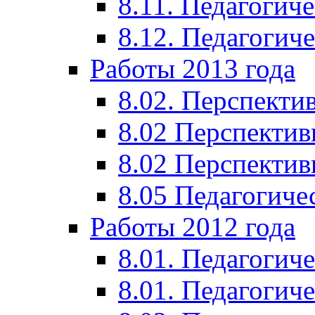
8.11. Педагогиче
8.12. Педагогич
Работы 2013 года
8.02. Перспекти
8.02 Перспектив
8.02 Перспектив
8.05 Педагогиче
Работы 2012 года
8.01. Педагогиче
8.01. Педагогиче