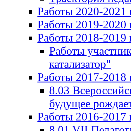
Работы 2020-2021 
Работы 2019-2020 
Работы 2018-2019 
Работы участни
катализатор"
Работы 2017-2018 
8.03 Всероссийс
будущее рождает
Работы 2016-2017 
8.01 VII Педаго