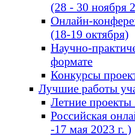
(28 - 30 ноября 2
Онлайн-конфере
(18-19 октября)
Научно-практиче
формате
Конкурсы проект
Лучшие работы уча
Летние проекты 
Российская онла
-17 мая 2023 г. )