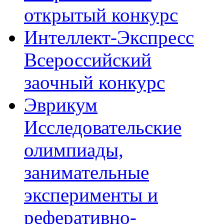
открытый конкурс
Интеллект-Экспресс
Всероссийский
заочный конкурс
Эврикум
Исследовательские
олимпиады,
занимательные
эксперименты и
реферативно-