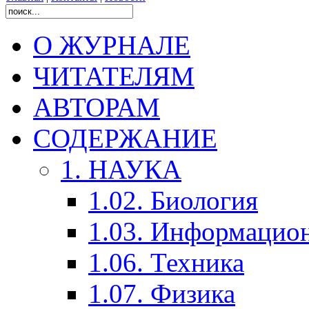
О ЖУРНАЛЕ
ЧИТАТЕЛЯМ
АВТОРАМ
СОДЕРЖАНИЕ
1. НАУКА
1.02. Биология
1.03. Информацио
1.06. Техника
1.07. Физика