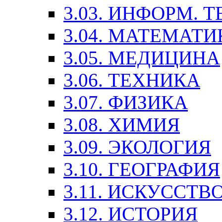
3.03. ИНФОРМ. 
3.04. МАТЕМАТИ
3.05. МЕДИЦИНА
3.06. ТЕХНИКА
3.07. ФИЗИКА
3.08. ХИМИЯ
3.09. ЭКОЛОГИЯ
3.10. ГЕОГРАФИЯ
3.11. ИСКУССТ
3.12. ИСТОРИЯ