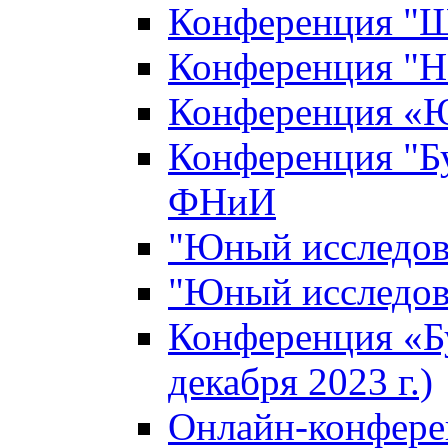
Конференция "Ш
Конференция "Н
Конференция «Ю
Конференция "Б
ФНиИ
"Юный исследова
"Юный исследова
Конференция «Б
декабря 2023 г.)
Онлайн-конфере