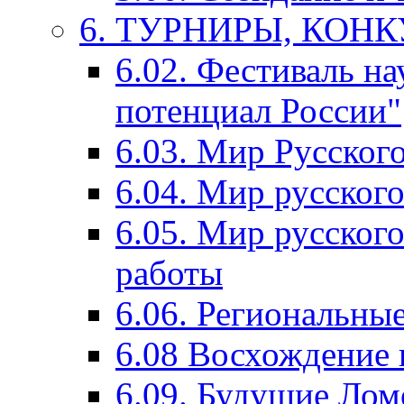
6. ТУРНИРЫ, КОН
6.02. Фестиваль на
потенциал России"
6.03. Мир Русского
6.04. Мир русског
6.05. Мир русского
работы
6.06. Региональны
6.08 Восхождение 
6.09. Будущие Ло