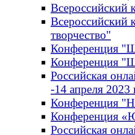
Всероссийский к
Всероссийский к
творчество"
Конференция "Ша
Конференция "Ша
Российская онла
-14 апреля 2023 г
Конференция "Н
Конференция «Ю
Российская онла