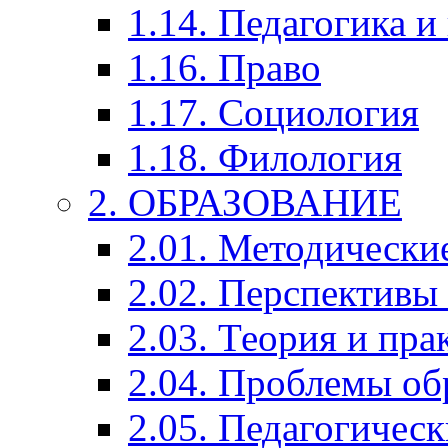
1.14. Педагогика и
1.16. Право
1.17. Социология
1.18. Филология
2. ОБРАЗОВАНИЕ
2.01. Методически
2.02. Перспективы
2.03. Теория и пра
2.04. Проблемы об
2.05. Педагогичес