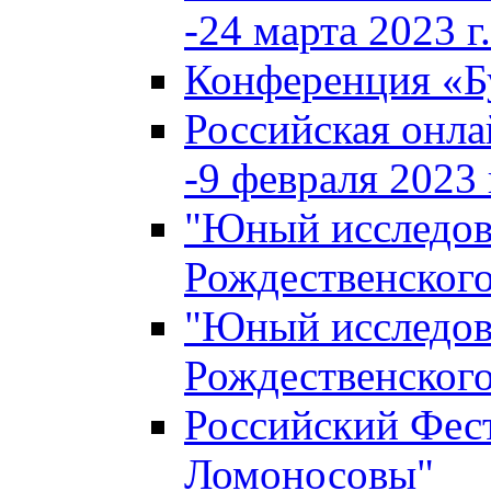
-24 марта 2023 г.
Конференция «
Российская онла
-9 февраля 2023 г
"Юный исследова
Рождественского
"Юный исследова
Рождественского
Российский Фес
Ломоносовы"