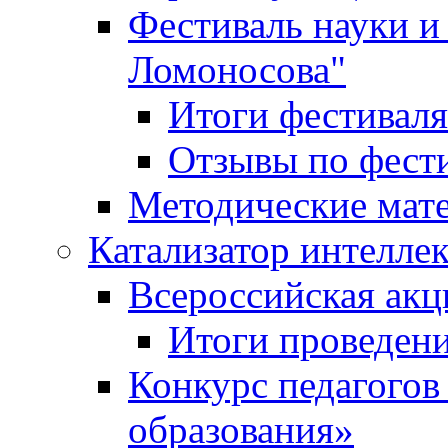
Фестиваль науки и
Ломоносова"
Итоги фестиваля
Отзывы по фест
Методические мат
Катализатор интеллек
Всероссийская ак
Итоги проведе
Конкурс педагогов
образования»