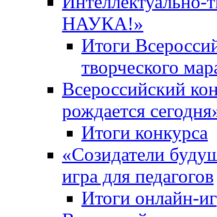
Интеллектуально-
НАУКА!»
Итоги Всероссий
творческого ма
Всероссийский кон
рождается сегодня
Итоги конкурса
«Cозидатели будущ
игра для педагогов
Итоги онлайн-и