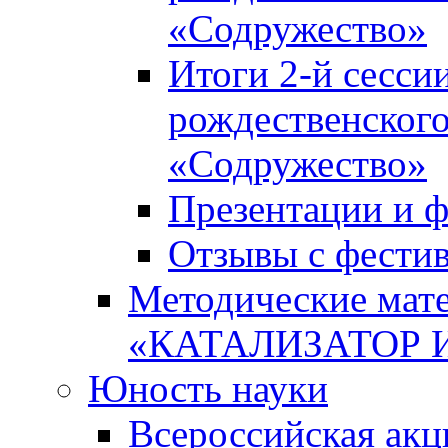
«Содружество»
Итоги 2-й сесси
рождественского
«Содружество»
Презентации и ф
Отзывы с фести
Методические мате
«КАТАЛИЗАТОР 
Юность науки
Всероссийская ак