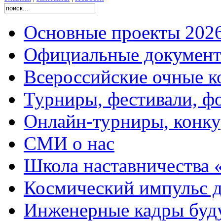
Основные проекты 2026
Официальные документ
Всероссийские очные ко
Турниры, фестивали, ф
Онлайн-турниры, конку
СМИ о нас
Школа наставничества 
Космический импульс д
Инженерные кадры буд