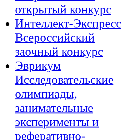
открытый конкурс
Интеллект-Экспресс
Всероссийский
заочный конкурс
Эврикум
Исследовательские
олимпиады,
занимательные
эксперименты и
реферативно-