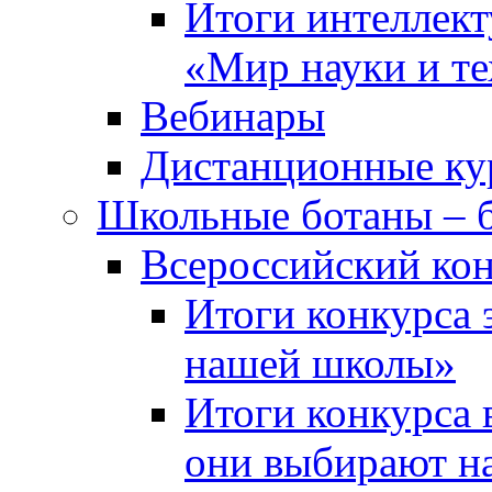
Итоги интеллект
«Мир науки и т
Вебинары
Дистанционные ку
Школьные ботаны – 
Всероссийский кон
Итоги конкурса 
нашей школы»
Итоги конкурса 
они выбирают н