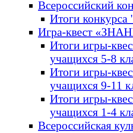
Всероссийский ко
Итоги конкурса
Игра-квест «ЗНА
Итоги игры-кве
учащихся 5-8 кл
Итоги игры-кве
учащихся 9-11 к
Итоги игры-кве
учащихся 1-4 кл
Всероссийская кул