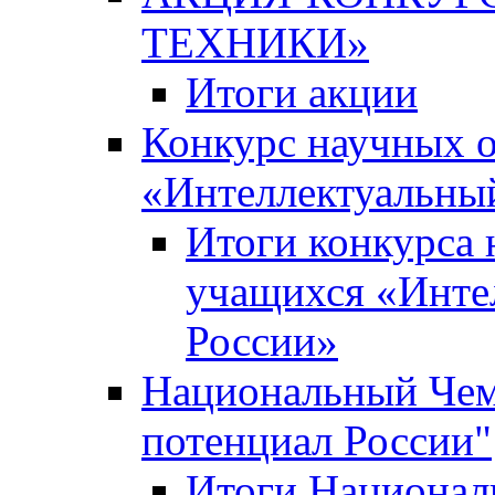
ТЕХНИКИ»
Итоги акции
Конкурс научных 
«Интеллектуальны
Итоги конкурса
учащихся «Инте
России»
Национальный Чем
потенциал России"
Итоги Национал