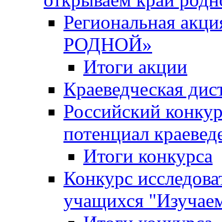
Региональная ак
РОДНОЙ»
Итоги акции
Краеведческая дис
Российский конкур
потенциал краевед
Итоги конкурса
Конкурс исследова
учащихся "Изучаем