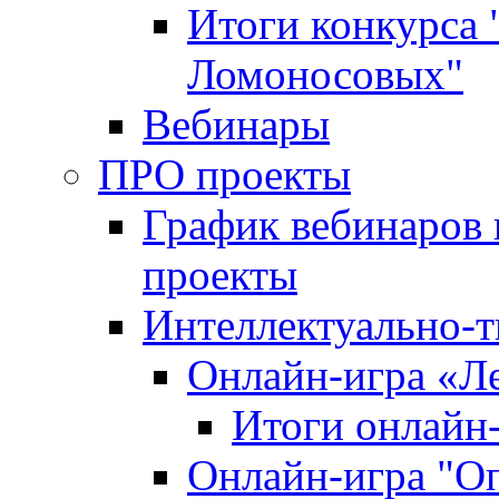
Итоги конкурса
Ломоносовых"
Вебинары
ПРО проекты
График вебинаров 
проекты
Интеллектуально-т
Онлайн-игра «Л
Итоги онлайн
Онлайн-игра "О