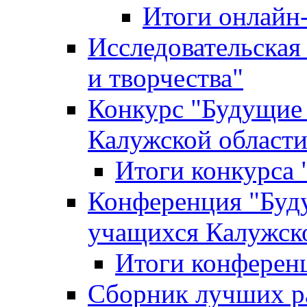
Итоги онлайн
Исследовательская
и творчества"
Конкурс "Будущие
Калужской област
Итоги конкурса
Конференция "Буд
учащихся Калужск
Итоги конферен
Сборник лучших р