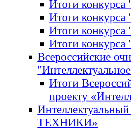
Итоги конкурса
Итоги конкурса 
Итоги конкурса 
Итоги конкурса 
Всероссийские оч
"Интеллектуальное
Итоги Всеросси
проекту «Интелл
Интеллектуальны
ТЕХНИКИ»