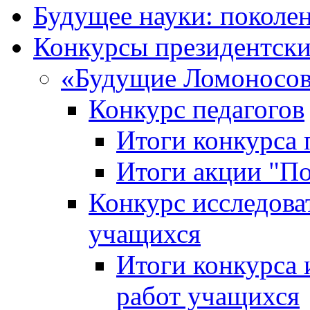
Будущее науки: поколе
Конкурсы президентски
«Будущие Ломоносов
Конкурс педагогов
Итоги конкурса 
Итоги акции "П
Конкурс исследова
учащихся
Итоги конкурса 
работ учащихся