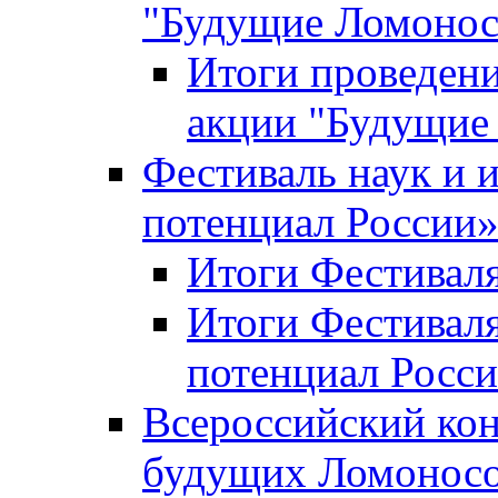
"Будущие Ломоно
Итоги проведени
акции "Будущие
Фестиваль наук и 
потенциал России
Итоги Фестиваля 
Итоги Фестиваля
потенциал Росси
Всероссийский кон
будущих Ломонос