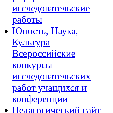
исследовательские
работы
Юность, Наука,
Культура
Всероссийские
конкурсы
исследовательских
работ учащихся и
конференции
Педагогический сайт