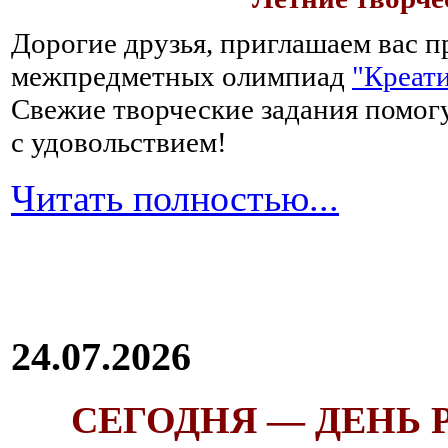
Дорогие друзья, приглашаем вас п
межпредметных олимпиад
"Креати
Свежие творческие задания помогу
с удовольствием!
Читать полностью...
24.07.2026
СЕГОДНЯ — ДЕНЬ