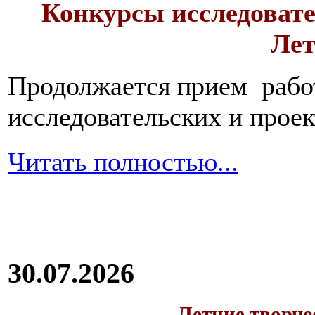
Конкурсы исследовате
Лет
Продолжается прием работ
исследовательских и прое
Читать полностью...
30.07.2026
Летние творч