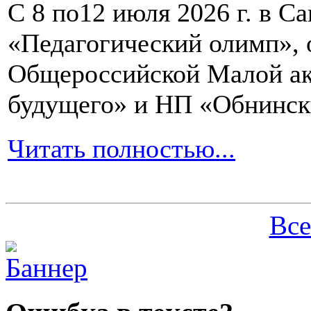
С 8 по12 июля 2026 г. в 
«Педагогический олимп»,
Общероссийской Малой ак
будущего» и НП «Обнинск
Читать полностью...
Все