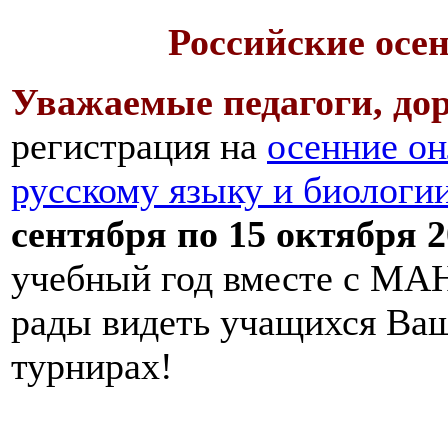
Российские осе
Уважаемые педагоги, дор
регистрация на
осенние он
русскому языку и биологи
сентября по 15 октября 2
учебный год вместе с МАН
рады видеть учащихся Ва
турнирах!