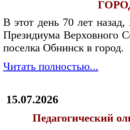
ГОРОД
В этот день 70 лет назад,
Президиума Верховного С
поселка Обнинск в город.
Читать полностью...
15.07.2026
Педагогический ол