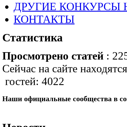
ДРУГИЕ КОНКУРСЫ
КОНТАКТЫ
Статистика
Просмотрено статей
: 22
Сейчас на сайте находятся
гостей: 4022
Наши официальные сообщества в со