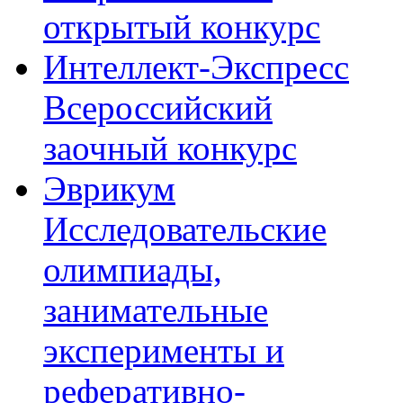
открытый конкурс
Интеллект-Экспресс
Всероссийский
заочный конкурс
Эврикум
Исследовательские
олимпиады,
занимательные
эксперименты и
реферативно-