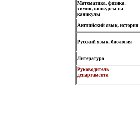
Математика, физика,
химия,
конкурсы на
каникулы
Английский язык, история
Русский язык, биология
Литература
Руководитель
департамента