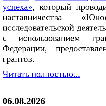
успеха»
, который провод
наставничества «Юно
исследовательской деятел
с использованием гра
Федерации, предоставл
грантов.
Читать полностью...
06.08.2026