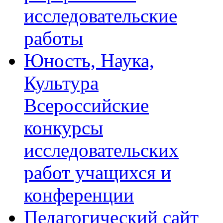
исследовательские
работы
Юность, Наука,
Культура
Всероссийские
конкурсы
исследовательских
работ учащихся и
конференции
Педагогический сайт