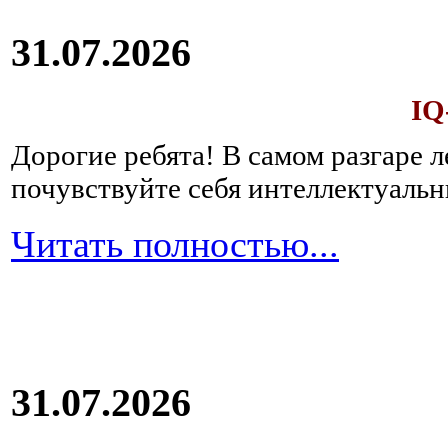
31.07.2026
IQ
Дорогие ребята!
В самом разгаре 
почувствуйте себя интеллектуал
Читать полностью...
31.07.2026