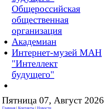
Общероссийская
общественная
организация
Академиан
Интернет-музей МАН
"Интеллект
будущего"
Пятница 07, Август 2026
Главная
|
Контакты
|
Новости