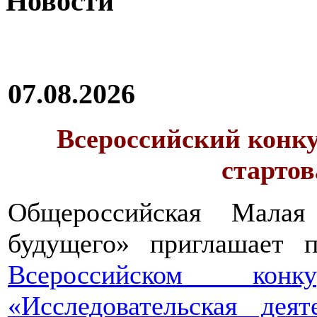
Новости
07.08.2026
Всероссийский конку
стартов
Общероссийская Малая
будущего» приглашает п
Всероссийском конкур
«Исследовательская дея