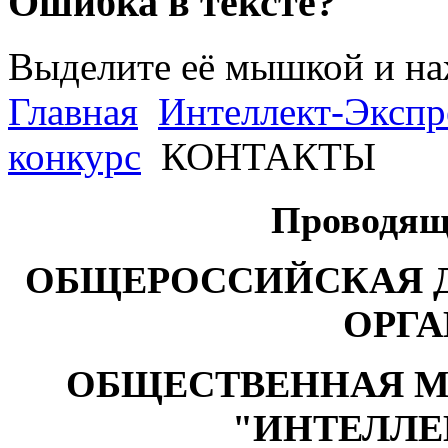
Ошибка в тексте?
Выделите её мышкой и н
Главная
Интеллект-Экспр
конкурс
КОНТАКТЫ
Проводящ
ОБЩЕРОССИЙСКАЯ 
ОРГ
ОБЩЕСТВЕННАЯ М
"ИНТЕЛЛЕ