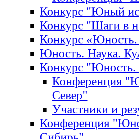
Конкурс "Юный ис
Конкурс "Шаги в н
Конкурс «Юность. 
Юность. Наука. Ку
Конкурс "Юность. 
Конференция "Юн
Север"
Участники и ре
Конференция "Юнос
Сибирь"