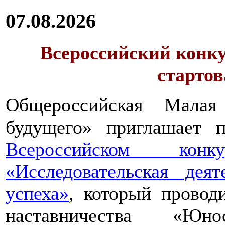
07.08.2026
Всероссийский конку
стартов
Общероссийская Малая
будущего» приглашает п
Всероссийском конкур
«Исследовательская дея
успеха»
, который провод
наставничества «Юно