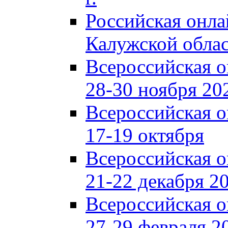
Российская онл
Калужской обла
Всероссийская 
28-30 ноября 202
Всероссийская 
17-19 октября
Всероссийская 
21-22 декабря 20
Всероссийская 
27-29 февраля 20