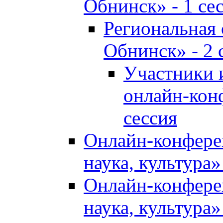
Обнинск» - 1 се
Региональная
Обнинск» - 2 
Участники 
онлайн-кон
сессия
Онлайн-конфере
наука, культура»
Онлайн-конфере
наука, культура»