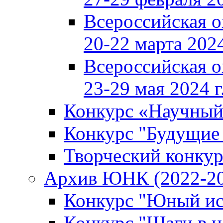
Всероссийская 
20-22 марта 2024
Всероссийская 
23-29 мая 2024 г
Конкурс «Научный
Конкурс "Будущие
Творческий конкур
Архив ЮНК (2022-20
Конкурс "Юный ис
Конкурс "Шаги в н