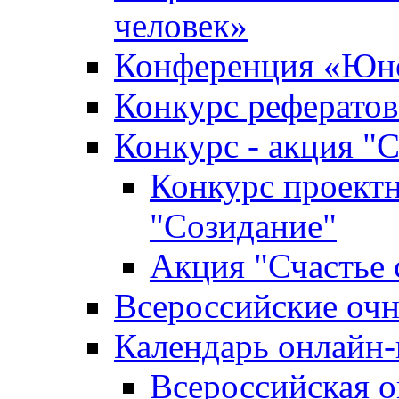
человек»
Конференция «Юно
Конкурс рефератов
Конкурс - акция "С
Конкурс проектн
"Созидание"
Акция "Счастье 
Всероссийские очн
Календарь онлайн-
Всероссийская 