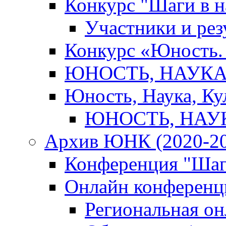
Конкурс "Шаги в н
Участники и рез
Конкурс «Юность. 
ЮНОСТЬ, НАУКА,
Юность, Наука, Ку
ЮНОСТЬ, НАУКА
Архив ЮНК (2020-20
Конференция "Шаг
Онлайн конференци
Региональная о