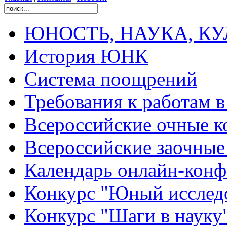
ЮНОСТЬ, НАУКА, КУЛЬ
История ЮНК
Система поощрений
Требования к работам 
Всероссийские очные ко
Всероссийские заочные 
Календарь онлайн-конф
Конкурс "Юный исслед
Конкурс "Шаги в науку