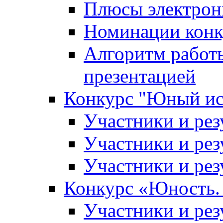
Плюсы электрон
Номинации конк
Алгоритм работ
презентацией
Конкурс "Юный ис
Участники и рез
Участники и рез
Участники и рез
Конкурс «Юность. 
Участники и рез