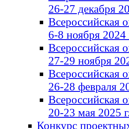
26-27 декабря 20
Всероссийская 
6-8 ноября 2024 
Всероссийская 
27-29 ноября 202
Всероссийская 
26-28 февраля 20
Всероссийская 
20-23 мая 2025 г
Конкурс проектных