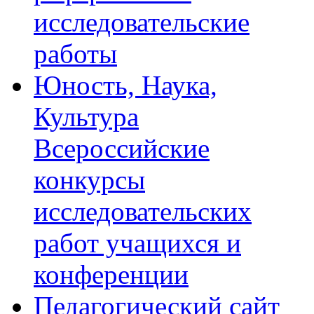
исследовательские
работы
Юность, Наука,
Культура
Всероссийские
конкурсы
исследовательских
работ учащихся и
конференции
Педагогический сайт