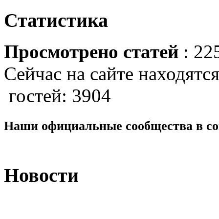
Статистика
Просмотрено статей
: 22
Сейчас на сайте находятся
гостей: 3904
Наши официальные сообщества в со
Новости