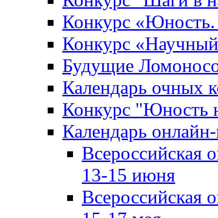
Конкурс «Юность. 
Конкурс «Научный
Будущие Ломонос
Календарь очных к
Конкурс "Юность 
Календарь онлайн-
Всероссийская 
13-15 июня
Всероссийская 