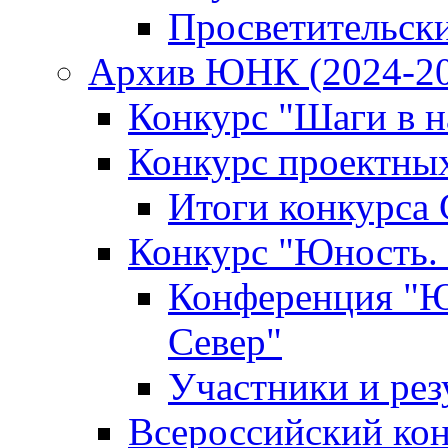
Просветительск
Архив ЮНК (2024-20
Конкурс "Шаги в на
Конкурс проектных
Итоги конкурса 
Конкурс "Юность. 
Конференция "Юн
Север"
Участники и рез
Всероссийский кон