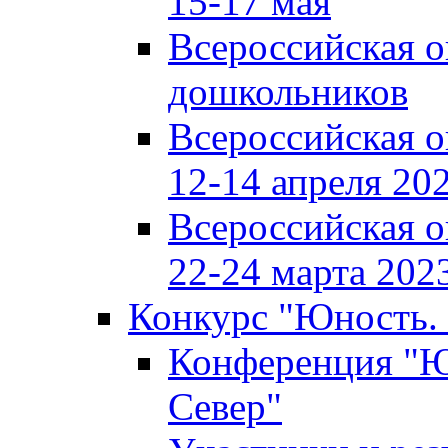
15-17 мая
Всероссийская 
дошкольников
Всероссийская 
12-14 апреля 202
Всероссийская 
22-24 марта 2023
Конкурс "Юность. 
Конференция "Юн
Север"