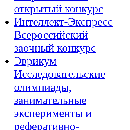
открытый конкурс
Интеллект-Экспресс
Всероссийский
заочный конкурс
Эврикум
Исследовательские
олимпиады,
занимательные
эксперименты и
реферативно-