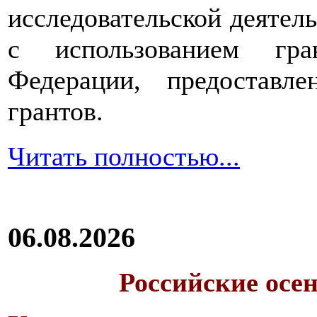
исследовательской деятел
с использованием гра
Федерации, предоставл
грантов.
Читать полностью...
06.08.2026
Российские осе