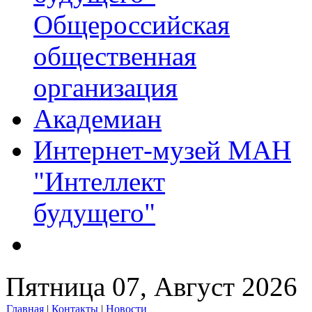
Общероссийская
общественная
организация
Академиан
Интернет-музей МАН
"Интеллект
будущего"
Пятница 07, Август 2026
Главная
|
Контакты
|
Новости