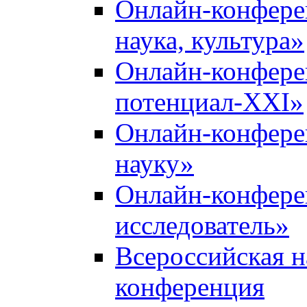
Онлайн-конфере
наука, культура»
Онлайн-конфере
потенциал-XXI»
Онлайн-конфере
науку»
Онлайн-конфер
исследователь»
Всероссийская н
конференция