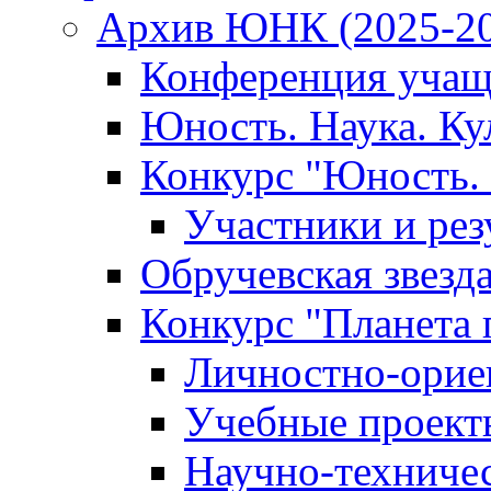
Архив ЮНК (2025-20
Конференция учащ
Юность. Наука. Ку
Конкурс "Юность. 
Участники и рез
Обручевская звезд
Конкурс "Планета 
Личностно-орие
Учебные проект
Научно-техниче