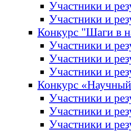
Участники и рез
Участники и рез
Конкурс "Шаги в н
Участники и рез
Участники и рез
Участники и рез
Конкурс «Научный
Участники и рез
Участники и рез
Участники и рез