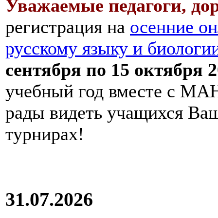
Уважаемые педагоги, дор
регистрация на
осенние он
русскому языку и биологи
сентября по 15 октября 2
учебный год вместе с МАН
рады видеть учащихся Ва
турнирах!
31.07.2026