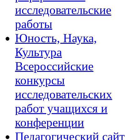
исследовательские
работы
Юность, Наука,
Культура
Всероссийские
конкурсы
исследовательских
работ учащихся и
конференции
Педагогический сайт