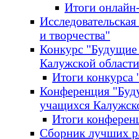
Итоги онлайн
Исследовательская
и творчества"
Конкурс "Будущие
Калужской област
Итоги конкурса
Конференция "Буд
учащихся Калужск
Итоги конферен
Сборник лучших р