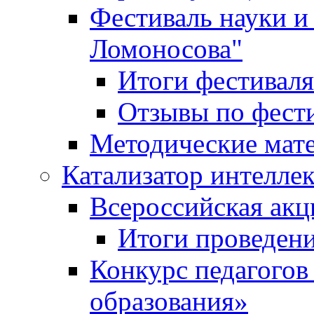
Фестиваль науки и
Ломоносова"
Итоги фестиваля
Отзывы по фест
Методические мат
Катализатор интеллек
Всероссийская ак
Итоги проведе
Конкурс педагогов
образования»