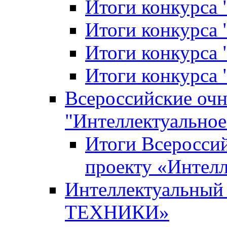
Итоги конкурса
Итоги конкурса 
Итоги конкурса 
Итоги конкурса 
Всероссийские оч
"Интеллектуальное
Итоги Всеросси
проекту «Интелл
Интеллектуальны
ТЕХНИКИ»