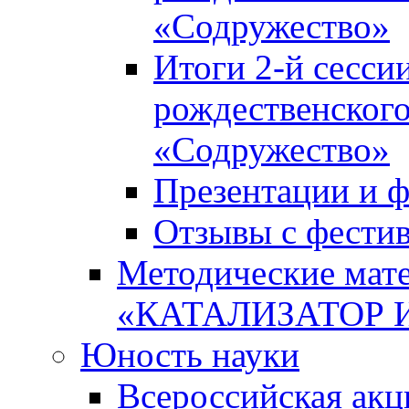
«Содружество»
Итоги 2-й сесси
рождественского
«Содружество»
Презентации и ф
Отзывы с фести
Методические мате
«КАТАЛИЗАТОР 
Юность науки
Всероссийская ак