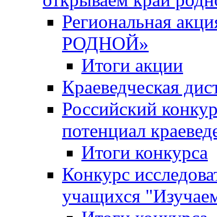
Региональная ак
РОДНОЙ»
Итоги акции
Краеведческая дис
Российский конкур
потенциал краевед
Итоги конкурса
Конкурс исследова
учащихся "Изучаем