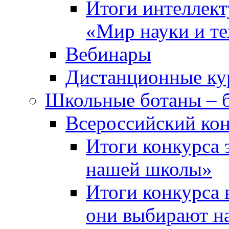
Итоги интеллект
«Мир науки и т
Вебинары
Дистанционные ку
Школьные ботаны – 
Всероссийский кон
Итоги конкурса 
нашей школы»
Итоги конкурса 
они выбирают н