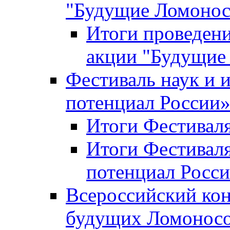
"Будущие Ломоно
Итоги проведени
акции "Будущие
Фестиваль наук и 
потенциал России
Итоги Фестиваля 
Итоги Фестиваля
потенциал Росси
Всероссийский кон
будущих Ломонос