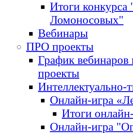
Итоги конкурса
Ломоносовых"
Вебинары
ПРО проекты
График вебинаров 
проекты
Интеллектуально-т
Онлайн-игра «Л
Итоги онлайн
Онлайн-игра "О