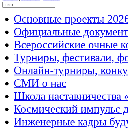
Основные проекты 2026
Официальные документ
Всероссийские очные ко
Турниры, фестивали, ф
Онлайн-турниры, конку
СМИ о нас
Школа наставничества 
Космический импульс д
Инженерные кадры буд