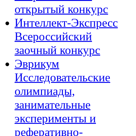
открытый конкурс
Интеллект-Экспресс
Всероссийский
заочный конкурс
Эврикум
Исследовательские
олимпиады,
занимательные
эксперименты и
реферативно-