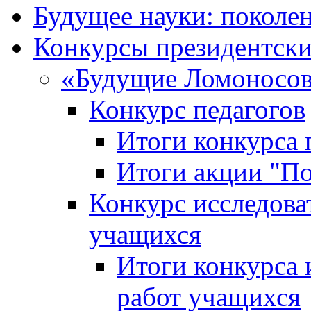
Будущее науки: поколе
Конкурсы президентски
«Будущие Ломоносов
Конкурс педагогов
Итоги конкурса 
Итоги акции "П
Конкурс исследова
учащихся
Итоги конкурса 
работ учащихся