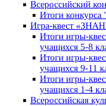
Всероссийский ко
Итоги конкурса
Игра-квест «ЗНА
Итоги игры-кве
учащихся 5-8 кл
Итоги игры-кве
учащихся 9-11 к
Итоги игры-кве
учащихся 1-4 кл
Всероссийская кул