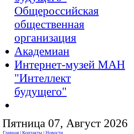
Общероссийская
общественная
организация
Академиан
Интернет-музей МАН
"Интеллект
будущего"
Пятница 07, Август 2026
Главная
|
Контакты
|
Новости