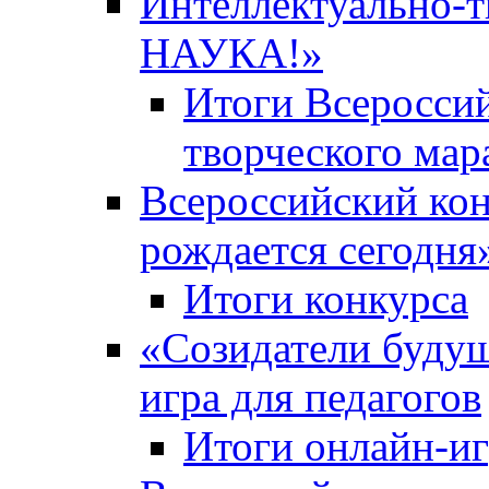
Интеллектуально-
НАУКА!»
Итоги Всероссий
творческого ма
Всероссийский кон
рождается сегодня
Итоги конкурса
«Cозидатели будущ
игра для педагогов
Итоги онлайн-и