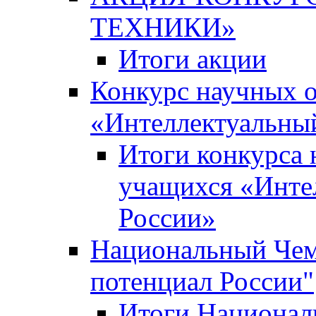
ТЕХНИКИ»
Итоги акции
Конкурс научных 
«Интеллектуальны
Итоги конкурса
учащихся «Инте
России»
Национальный Чем
потенциал России"
Итоги Национал