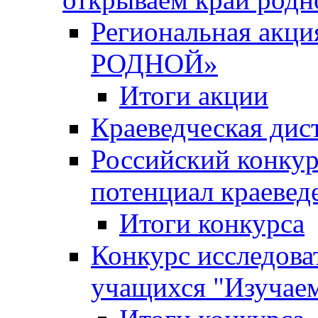
Региональная ак
РОДНОЙ»
Итоги акции
Краеведческая дис
Российский конкур
потенциал краевед
Итоги конкурса
Конкурс исследова
учащихся "Изучаем