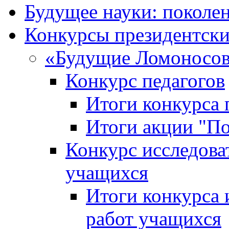
Будущее науки: поколе
Конкурсы президентски
«Будущие Ломоносов
Конкурс педагогов
Итоги конкурса 
Итоги акции "П
Конкурс исследова
учащихся
Итоги конкурса 
работ учащихся