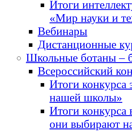
Итоги интеллект
«Мир науки и т
Вебинары
Дистанционные ку
Школьные ботаны – 
Всероссийский кон
Итоги конкурса 
нашей школы»
Итоги конкурса 
они выбирают н