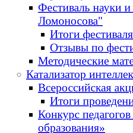
Фестиваль науки и
Ломоносова"
Итоги фестиваля
Отзывы по фест
Методические мат
Катализатор интеллек
Всероссийская ак
Итоги проведе
Конкурс педагогов
образования»