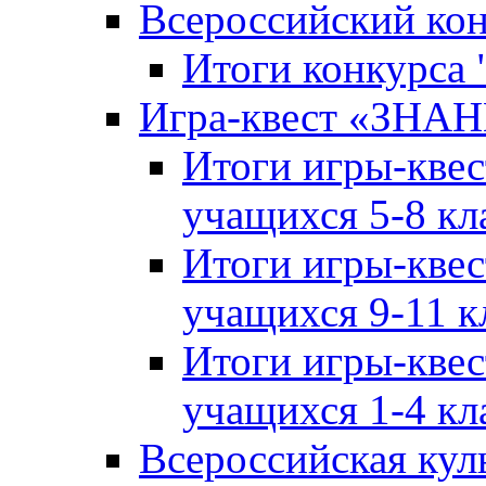
Всероссийский ко
Итоги конкурса
Игра-квест «ЗНА
Итоги игры-кве
учащихся 5-8 кл
Итоги игры-кве
учащихся 9-11 к
Итоги игры-кве
учащихся 1-4 кл
Всероссийская кул