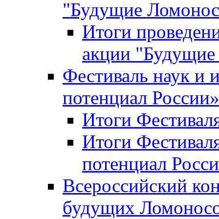
"Будущие Ломоно
Итоги проведени
акции "Будущие
Фестиваль наук и 
потенциал России
Итоги Фестиваля 
Итоги Фестиваля
потенциал Росси
Всероссийский кон
будущих Ломонос