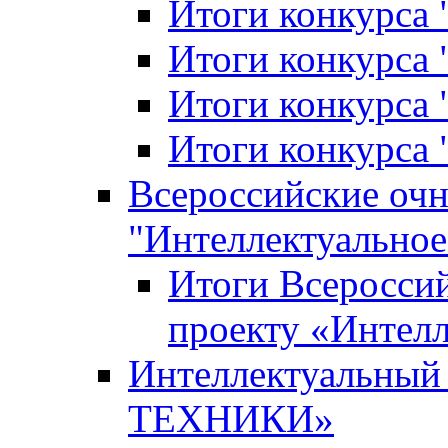
Итоги конкурса
Итоги конкурса 
Итоги конкурса 
Итоги конкурса 
Всероссийские оч
"Интеллектуальное
Итоги Всеросси
проекту «Интелл
Интеллектуальны
ТЕХНИКИ»