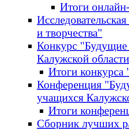
Итоги онлайн
Исследовательская
и творчества"
Конкурс "Будущие
Калужской област
Итоги конкурса
Конференция "Буд
учащихся Калужск
Итоги конферен
Сборник лучших р