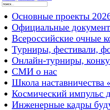
Основные проекты 2026
Официальные документ
Всероссийские очные ко
Турниры, фестивали, ф
Онлайн-турниры, конку
СМИ о нас
Школа наставничества 
Космический импульс д
Инженерные кадры буд