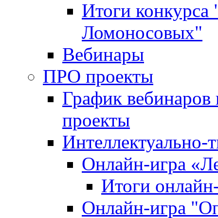
Итоги конкурса
Ломоносовых"
Вебинары
ПРО проекты
График вебинаров 
проекты
Интеллектуально-т
Онлайн-игра «Л
Итоги онлайн
Онлайн-игра "О