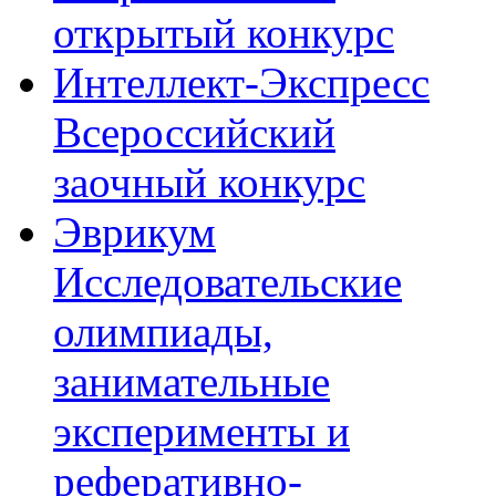
открытый конкурс
Интеллект-Экспресс
Всероссийский
заочный конкурс
Эврикум
Исследовательские
олимпиады,
занимательные
эксперименты и
реферативно-