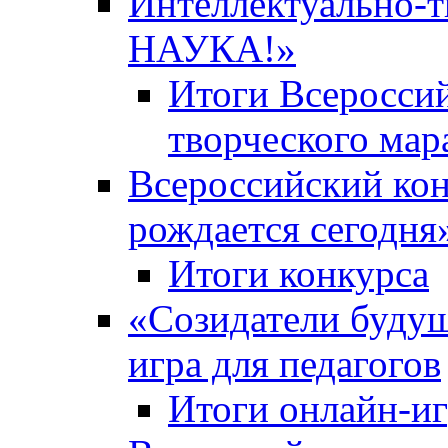
Интеллектуально-
НАУКА!»
Итоги Всероссий
творческого ма
Всероссийский кон
рождается сегодня
Итоги конкурса
«Cозидатели будущ
игра для педагогов
Итоги онлайн-и