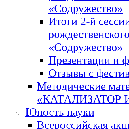
«Содружество»
Итоги 2-й сесси
рождественского
«Содружество»
Презентации и ф
Отзывы с фести
Методические мате
«КАТАЛИЗАТОР 
Юность науки
Всероссийская ак