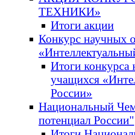
ТЕХНИКИ»
Итоги акции
Конкурс научных 
«Интеллектуальны
Итоги конкурса
учащихся «Инте
России»
Национальный Чем
потенциал России"
Итоги Национал