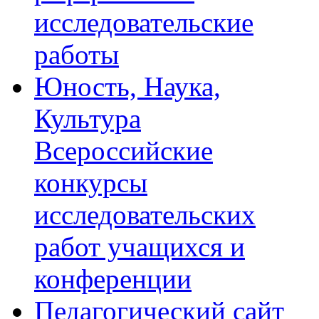
исследовательские
работы
Юность, Наука,
Культура
Всероссийские
конкурсы
исследовательских
работ учащихся и
конференции
Педагогический сайт