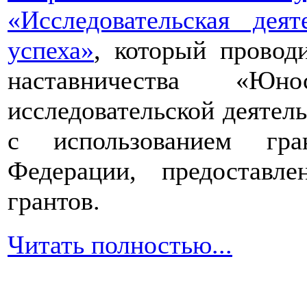
«Исследовательская дея
успеха»
, который провод
наставничества «Юно
исследовательской деятел
с использованием гра
Федерации, предоставл
грантов.
Читать полностью...