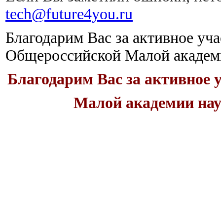
tech@future4you.ru
Благодарим Вас за активное уча
Общероссийской
Малой академ
Благодарим Вас за активное 
Малой академии нау