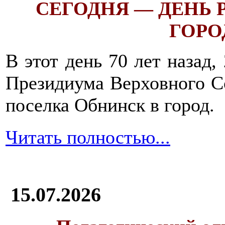
СЕГОДНЯ — ДЕНЬ
ГОРОД
В этот день 70 лет назад,
Президиума Верховного С
поселка Обнинск в город.
Читать полностью...
15.07.2026