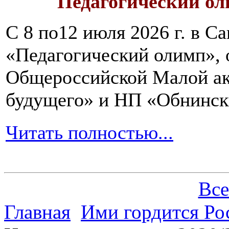
Педагогический ол
С 8 по12 июля 2026 г. в 
«Педагогический олимп»,
Общероссийской Малой ак
будущего» и НП «Обнинск
Читать полностью...
Все
Главная
Ими гордится Ро