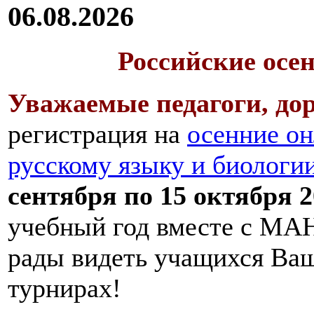
06.08.2026
Российские осе
Уважаемые педагоги, дор
регистрация на
осенние он
русскому языку и биологи
сентября по 15 октября 2
учебный год вместе с МАН
рады видеть учащихся Ва
турнирах!