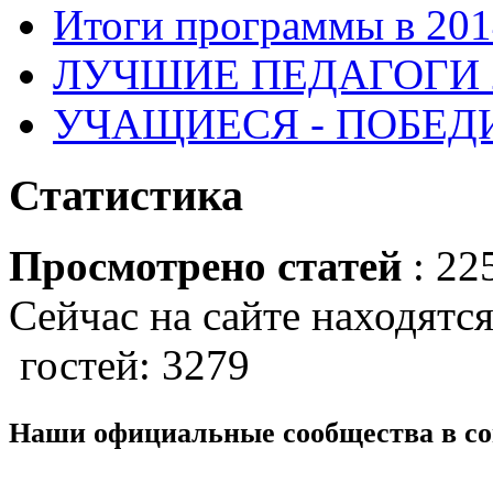
Итоги программы в 201
ЛУЧШИЕ ПЕДАГОГИ 2
УЧАЩИЕСЯ - ПОБЕДИ
Статистика
Просмотрено статей
: 22
Сейчас на сайте находятся
гостей: 3279
Наши официальные сообщества в со