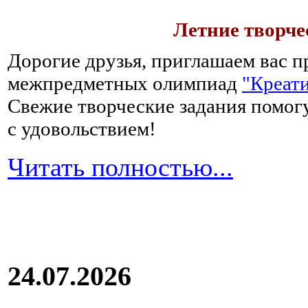
Летние творч
Дорогие друзья, приглашаем вас п
межпредметных олимпиад
"Креати
Свежие творческие задания помогу
с удовольствием!
Читать полностью...
24.07.2026