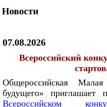
Новости
07.08.2026
Всероссийский конку
стартов
Общероссийская Малая
будущего» приглашает п
Всероссийском конкур