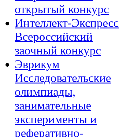
открытый конкурс
Интеллект-Экспресс
Всероссийский
заочный конкурс
Эврикум
Исследовательские
олимпиады,
занимательные
эксперименты и
реферативно-