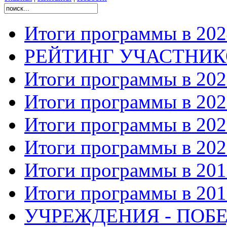
Итоги программы в 202
РЕЙТИНГ УЧАСТНИ
Итоги программы в 202
Итоги программы в 202
Итоги программы в 202
Итоги программы в 202
Итоги программы в 201
Итоги программы в 201
УЧРЕЖДЕНИЯ - ПОБЕ