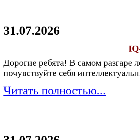
31.07.2026
IQ
Дорогие ребята!
В самом разгаре 
почувствуйте себя интеллектуал
Читать полностью...
31.07.2026