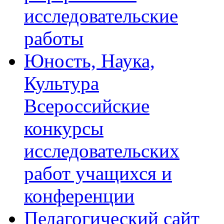
исследовательские
работы
Юность, Наука,
Культура
Всероссийские
конкурсы
исследовательских
работ учащихся и
конференции
Педагогический сайт