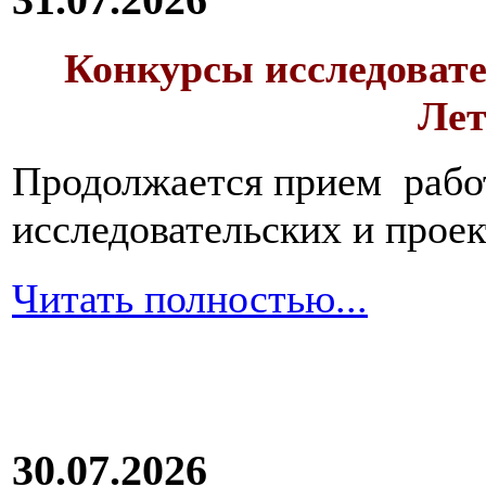
Конкурсы исследовате
Лет
Продолжается прием работ
исследовательских и прое
Читать полностью...
30.07.2026