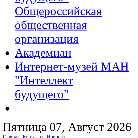
Общероссийская
общественная
организация
Академиан
Интернет-музей МАН
"Интеллект
будущего"
Пятница 07, Август 2026
Главная
|
Контакты
|
Новости