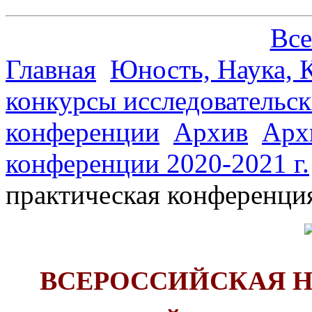
Все
Главная
Юность, Наука, К
конкурсы исследовательск
конференции
Архив
Арх
конференции 2020-2021 г.
практическая конференци
ВСЕРОССИЙСКАЯ 