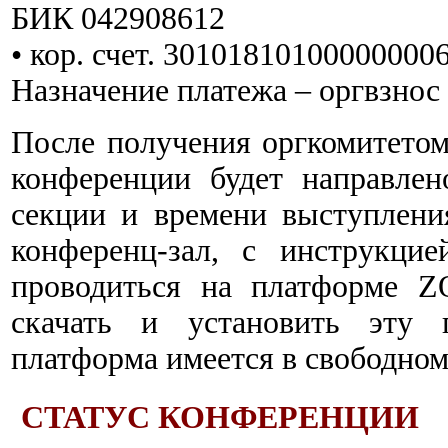
БИК 042908612
• кор. счет. 30101810100000000
Назначение платежа – оргвзнос
После получения оргкомитетом 
конференции будет направле
секции и времени выступлени
конференц-зал, с инструкци
проводиться на платформе Z
скачать и установить эту 
платформа имеется в свободном 
СТАТУС КОНФЕРЕНЦИИ