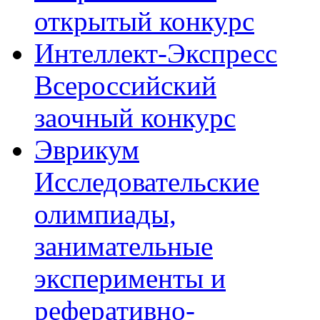
открытый конкурс
Интеллект-Экспресс
Всероссийский
заочный конкурс
Эврикум
Исследовательские
олимпиады,
занимательные
эксперименты и
реферативно-