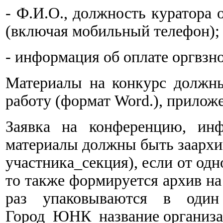
- Ф.И.О., должность куратора 
(включая мобильный телефон);
- информация об оплате оргвзно
Материалы на конкурс должн
работу (формат Word.), приложе
Заявка на конференцию, инф
материалы должны быть заархи
участника_секция), если от одн
то также формируется архив на
раз упаковываются в один 
Город_ЮНК_название организа