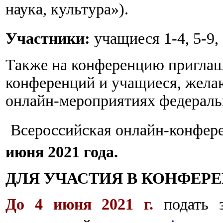
наука, культура»).
Участники:
учащиеся 1-4, 5-9, 
Также на конференцию пригла
конференций и учащиеся, жела
онлайн-мероприятиях федераль
Всероссийская онлайн-конфер
июня 2021 года.
ДЛЯ УЧАСТИЯ В КОНФЕР
До 4 июня 2021 г.
подать з