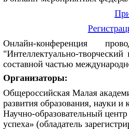
Пр
Регистрац
Онлайн-конференция пр
"Интеллектуально-творческий 
составной частью междунаро
Организаторы:
Общероссийская Малая академи
развития образования, науки и
Научно-образовательный центр
успеха» (обладатель зарегистр