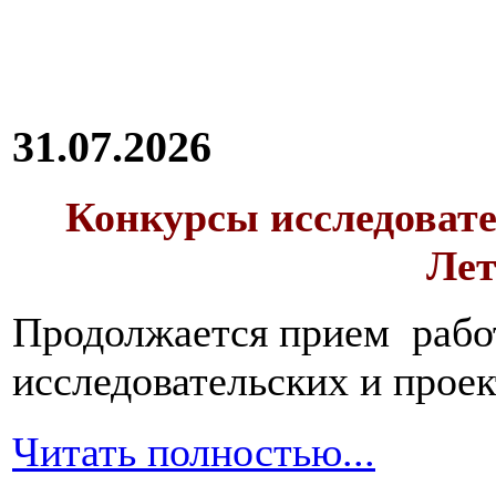
31.07.2026
Конкурсы исследовате
Лет
Продолжается прием работ
исследовательских и прое
Читать полностью...