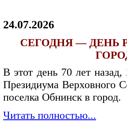
24.07.2026
СЕГОДНЯ — ДЕНЬ
ГОРОД
В этот день 70 лет назад,
Президиума Верховного С
поселка Обнинск в город.
Читать полностью...