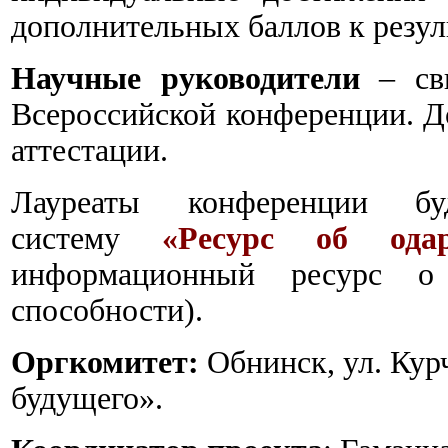
дополнительных баллов к резул
Научные руководители
– сви
Всероссийской конференции. Д
аттестации.
Лауреаты конференции б
систему
«Ресурс об ода
информационный ресурс о
способности).
Оргкомитет:
Обнинск, ул. Кур
будущего».