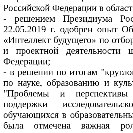
Российской Федерации в област
- решением Президиума Рос
22.05.2019 г. одобрен опыт 
«Интеллект будущего» по отбо
и проектной деятельности ш
Федерации;
- в решении по итогам "кругло
по науке, образованию и куль
"Проблемы и перспективы 
поддержки исследовательс
обучающихся в образовательны
была отмечена важная рол