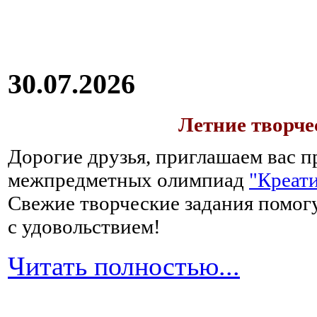
30.07.2026
Летние творч
Дорогие друзья, приглашаем вас п
межпредметных олимпиад
"Креати
Свежие творческие задания помогу
с удовольствием!
Читать полностью...