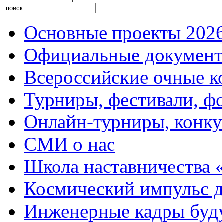
Основные проекты 2026
Официальные документ
Всероссийские очные ко
Турниры, фестивали, ф
Онлайн-турниры, конку
СМИ о нас
Школа наставничества 
Космический импульс д
Инженерные кадры буд