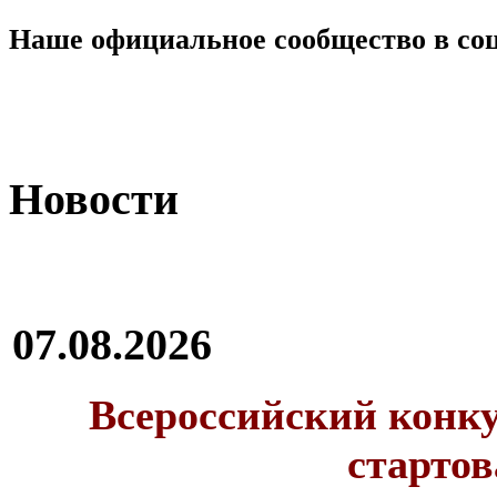
Наше официальное сообщество в со
Новости
07.08.2026
Всероссийский конку
стартов