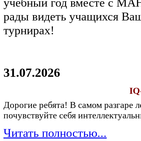
учебный год вместе с МАН
рады видеть учащихся Ва
турнирах!
31.07.2026
IQ
Дорогие ребята!
В самом разгаре 
почувствуйте себя интеллектуал
Читать полностью...