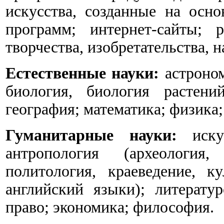
искусства, созданные на осн
программ; интернет-сайты; 
творчества, изобретательства, 
Естественные науки:
астроном
биология, биология растени
география; математика; физика;
Гуманитарные науки:
искус
антропология (археология,
политология, краеведение, ку
английский языки); литератур
право; экономика; философия.