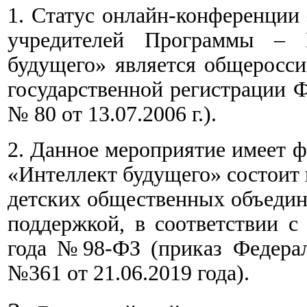
1. Статус онлайн-конференции 
учредителей Программы – 
будущего» является общеросси
государственной регистрации 
№ 80 от 13.07.2006 г.).
2. Данное мероприятие имеет фе
«Интеллект будущего» состоит
детских общественных объедин
поддержкой, в соответствии с
года №98-ФЗ (приказ Федерал
№361 от 21.06.2019 года).