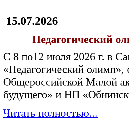
15.07.2026
Педагогический ол
С 8 по12 июля 2026 г. в 
«Педагогический олимп»,
Общероссийской Малой ак
будущего» и НП «Обнинск
Читать полностью...