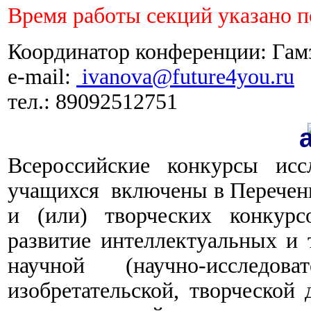
Время работы секций указано п
Координатор конференции: Гамз
e-mail:
ivanova@future4you.ru
тел.: 89092512751
Всероссийские конкурсы исс
учащихся включены в Перечен
и (или) творческих конкурс
развитие интеллектуальных и 
научной (научно-исследоват
изобретательской, творческой 