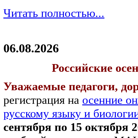
Читать полностью...
06.08.2026
Российские осе
Уважаемые педагоги, дор
регистрация на
осенние он
русскому языку и биологи
сентября по 15 октября 2