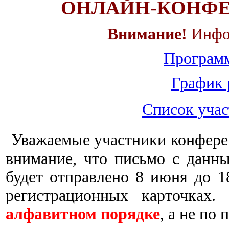
ОНЛАЙН-КОНФ
Внимание!
Инфо
Програм
График 
Список учас
Уважаемые участники конфере
внимание, что письмо с данн
будет отправлено 8 июня до 1
регистрационных карточках.
алфавитном порядке
,
а не по 