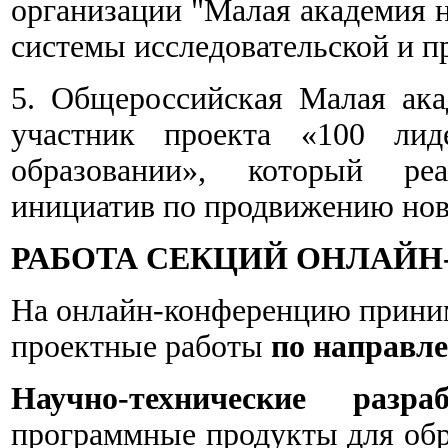
организации "Малая академия н
системы исследовательской и п
5. Общероссийская Малая ака
участник проекта «100 лид
образовании», который реа
инициатив по продвижению нов
РАБОТА СЕКЦИЙ ОНЛАЙ
На онлайн-конференцию приним
проектные работы
по направл
Научно-технические разраб
программные продукты для обра