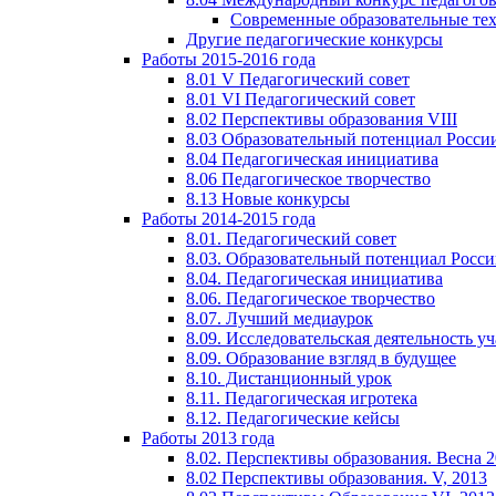
Современные образовательные те
Другие педагогические конкурсы
Работы 2015-2016 года
8.01 V Педагогический совет
8.01 VI Педагогический совет
8.02 Перспективы образования VIII
8.03 Образовательный потенциал Росси
8.04 Педагогическая инициатива
8.06 Педагогическое творчество
8.13 Новые конкурсы
Работы 2014-2015 года
8.01. Педагогический совет
8.03. Образовательный потенциал Росс
8.04. Педагогическая инициатива
8.06. Педагогическое творчество
8.07. Лучший медиаурок
8.09. Исследовательская деятельность у
8.09. Образование взгляд в будущее
8.10. Дистанционный урок
8.11. Педагогическая игротека
8.12. Педагогические кейсы
Работы 2013 года
8.02. Перспективы образования. Весна 
8.02 Перспективы образования. V, 2013