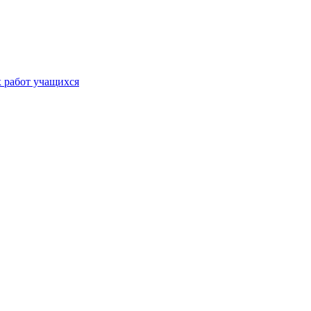
х работ учащихся