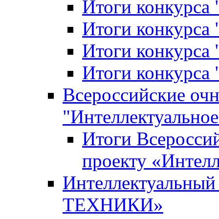
Итоги конкурса
Итоги конкурса 
Итоги конкурса 
Итоги конкурса 
Всероссийские оч
"Интеллектуальное
Итоги Всеросси
проекту «Интелл
Интеллектуальны
ТЕХНИКИ»