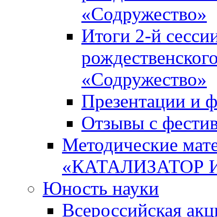
«Содружество»
Итоги 2-й сесси
рождественского
«Содружество»
Презентации и ф
Отзывы с фести
Методические мате
«КАТАЛИЗАТОР 
Юность науки
Всероссийская ак