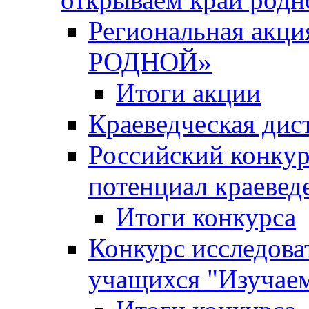
Региональная ак
РОДНОЙ»
Итоги акции
Краеведческая дис
Российский конкур
потенциал краевед
Итоги конкурса
Конкурс исследова
учащихся "Изучаем