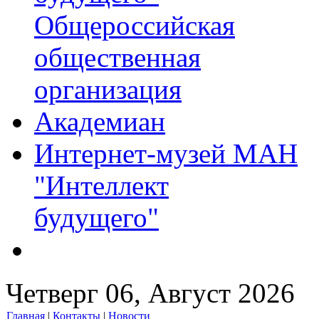
Общероссийская
общественная
организация
Академиан
Интернет-музей МАН
"Интеллект
будущего"
Четверг 06, Август 2026
Главная
|
Контакты
|
Новости