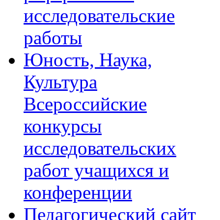
исследовательские
работы
Юность, Наука,
Культура
Всероссийские
конкурсы
исследовательских
работ учащихся и
конференции
Педагогический сайт