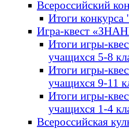
Всероссийский ко
Итоги конкурса
Игра-квест «ЗНА
Итоги игры-кве
учащихся 5-8 кл
Итоги игры-кве
учащихся 9-11 к
Итоги игры-кве
учащихся 1-4 кл
Всероссийская кул