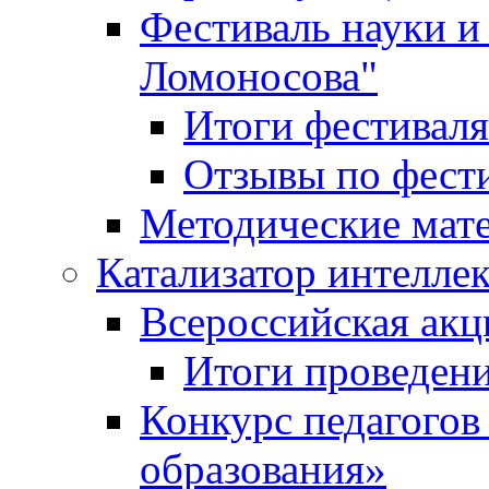
Фестиваль науки и
Ломоносова"
Итоги фестиваля
Отзывы по фест
Методические мат
Катализатор интеллек
Всероссийская ак
Итоги проведе
Конкурс педагогов
образования»