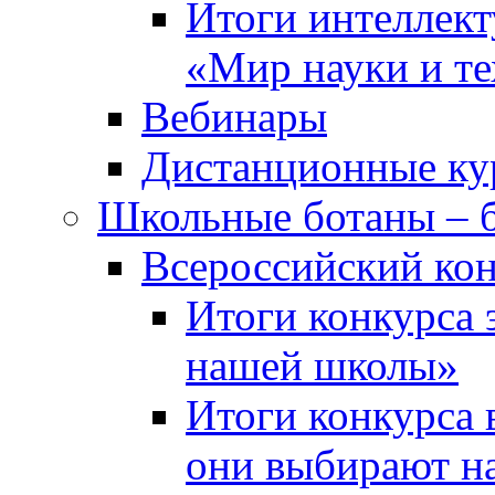
Итоги интеллект
«Мир науки и т
Вебинары
Дистанционные ку
Школьные ботаны – 
Всероссийский кон
Итоги конкурса 
нашей школы»
Итоги конкурса 
они выбирают н