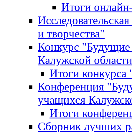
Итоги онлайн
Исследовательская
и творчества"
Конкурс "Будущие
Калужской област
Итоги конкурса
Конференция "Буд
учащихся Калужск
Итоги конферен
Сборник лучших р