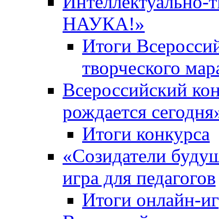
Интеллектуально-
НАУКА!»
Итоги Всероссий
творческого ма
Всероссийский кон
рождается сегодня
Итоги конкурса
«Cозидатели будущ
игра для педагогов
Итоги онлайн-и