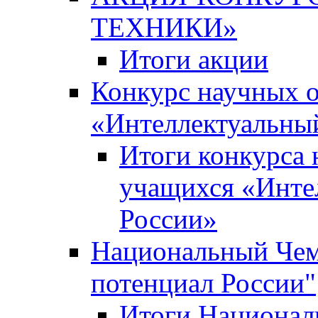
ТЕХНИКИ»
Итоги акции
Конкурс научных 
«Интеллектуальны
Итоги конкурса
учащихся «Инте
России»
Национальный Чем
потенциал России"
Итоги Национал