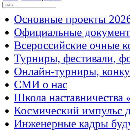
Основные проекты 2026
Официальные документ
Всероссийские очные ко
Турниры, фестивали, ф
Онлайн-турниры, конку
СМИ о нас
Школа наставничества 
Космический импульс д
Инженерные кадры буд