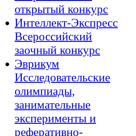
открытый конкурс
Интеллект-Экспресс
Всероссийский
заочный конкурс
Эврикум
Исследовательские
олимпиады,
занимательные
эксперименты и
реферативно-