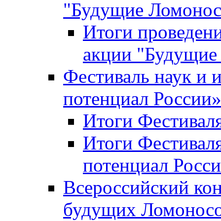
"Будущие Ломоно
Итоги проведени
акции "Будущие
Фестиваль наук и 
потенциал России
Итоги Фестиваля 
Итоги Фестиваля
потенциал Росси
Всероссийский кон
будущих Ломонос