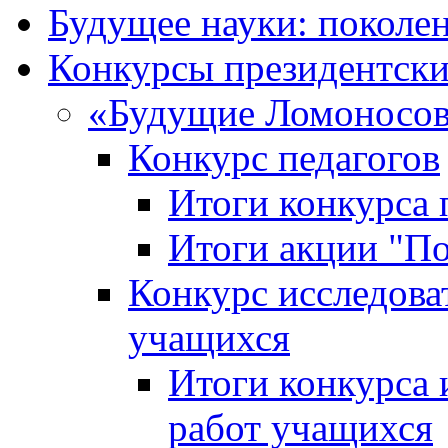
Будущее науки: поколе
Конкурсы президентски
«Будущие Ломоносов
Конкурс педагогов
Итоги конкурса 
Итоги акции "П
Конкурс исследова
учащихся
Итоги конкурса 
работ учащихся