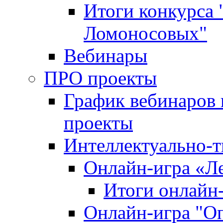
Итоги конкурса
Ломоносовых"
Вебинары
ПРО проекты
График вебинаров 
проекты
Интеллектуально-т
Онлайн-игра «Л
Итоги онлайн
Онлайн-игра "О