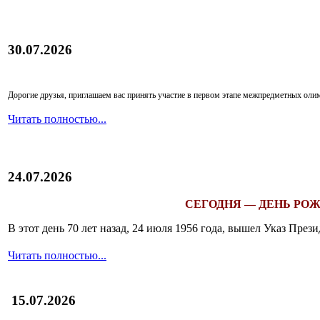
30.07.2026
Дорогие друзья, приглашаем вас принять участие в первом этапе межпредметных ол
Читать полностью...
24.07.2026
СЕГОДНЯ — ДЕНЬ РОЖ
В этот день 70 лет назад, 24 июля 1956 года, вышел Указ Пр
Читать полностью...
15.07.2026