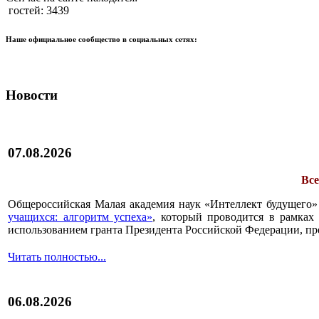
гостей: 3439
Наше официальное сообщество в социальных сетях:
Новости
07.08.2026
Все
Общероссийская Малая академия наук «Интеллект будущего»
учащихся: алгоритм успеха»
, который проводится в рамках 
использованием гранта Президента Российской Федерации, пр
Читать полностью...
06.08.2026