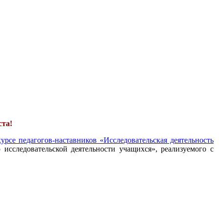
ста!
урсе педагогов-наставников «Исследовательская деятельность
 исследовательской деятельности учащихся», реализуемого с