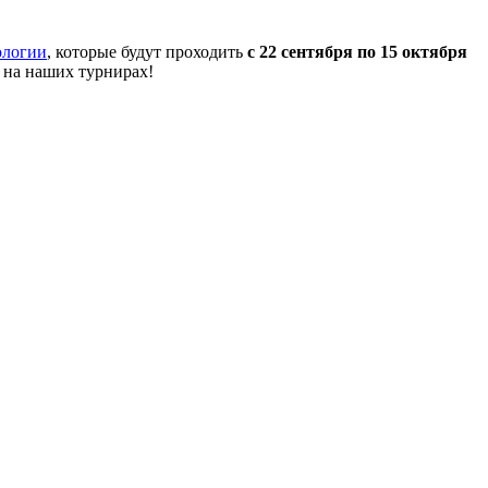
ологии
, которые будут проходить
с 22 сентября по 15 октября
 на наших турнирах!