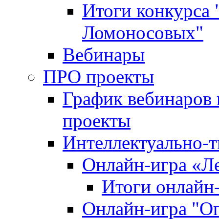
Итоги конкурса
Ломоносовых"
Вебинары
ПРО проекты
График вебинаров 
проекты
Интеллектуально-т
Онлайн-игра «Л
Итоги онлайн
Онлайн-игра "О