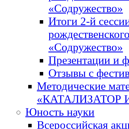
«Содружество»
Итоги 2-й сесси
рождественского
«Содружество»
Презентации и ф
Отзывы с фести
Методические мате
«КАТАЛИЗАТОР 
Юность науки
Всероссийская ак