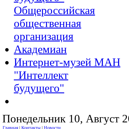
Общероссийская
общественная
организация
Академиан
Интернет-музей МАН
"Интеллект
будущего"
Понедельник 10, Август 
Главная
|
Контакты
|
Новости