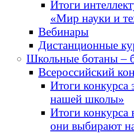
Итоги интеллект
«Мир науки и т
Вебинары
Дистанционные ку
Школьные ботаны – 
Всероссийский кон
Итоги конкурса 
нашей школы»
Итоги конкурса 
они выбирают н