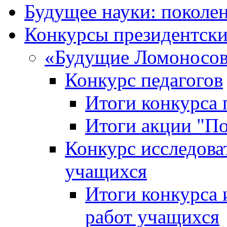
Будущее науки: поколе
Конкурсы президентски
«Будущие Ломоносов
Конкурс педагогов
Итоги конкурса 
Итоги акции "П
Конкурс исследова
учащихся
Итоги конкурса 
работ учащихся