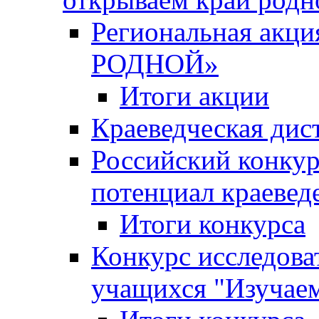
Региональная ак
РОДНОЙ»
Итоги акции
Краеведческая дис
Российский конкур
потенциал краевед
Итоги конкурса
Конкурс исследова
учащихся "Изучаем