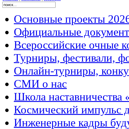
Основные проекты 2026
Официальные документ
Всероссийские очные ко
Турниры, фестивали, ф
Онлайн-турниры, конку
СМИ о нас
Школа наставничества 
Космический импульс д
Инженерные кадры буд