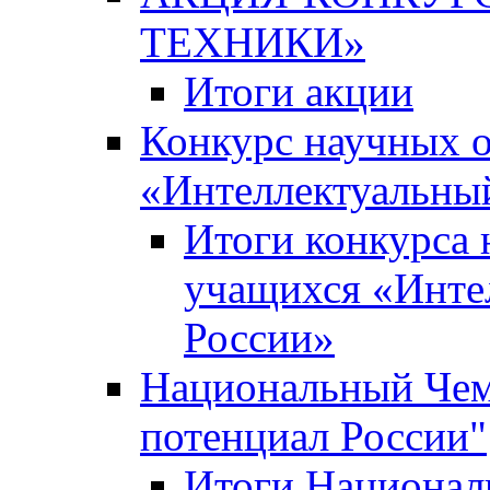
ТЕХНИКИ»
Итоги акции
Конкурс научных 
«Интеллектуальны
Итоги конкурса
учащихся «Инте
России»
Национальный Чем
потенциал России"
Итоги Национал