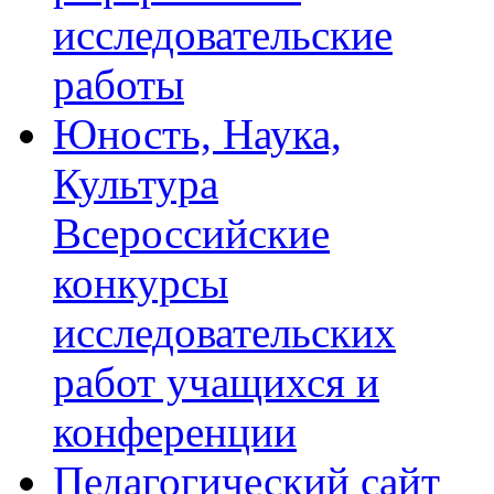
исследовательские
работы
Юность, Наука,
Культура
Всероссийские
конкурсы
исследовательских
работ учащихся и
конференции
Педагогический сайт