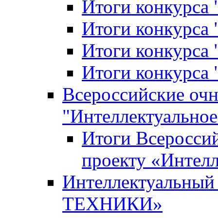
Итоги конкурса
Итоги конкурса 
Итоги конкурса 
Итоги конкурса 
Всероссийские оч
"Интеллектуальное
Итоги Всеросси
проекту «Интелл
Интеллектуальны
ТЕХНИКИ»