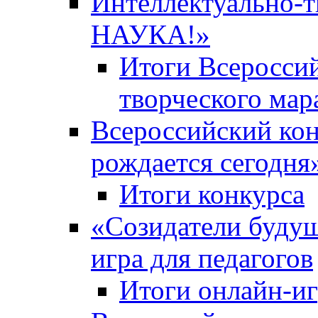
Интеллектуально-
НАУКА!»
Итоги Всероссий
творческого ма
Всероссийский кон
рождается сегодня
Итоги конкурса
«Cозидатели будущ
игра для педагогов
Итоги онлайн-и