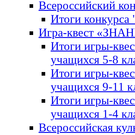
Всероссийский ко
Итоги конкурса
Игра-квест «ЗНА
Итоги игры-кве
учащихся 5-8 кл
Итоги игры-кве
учащихся 9-11 к
Итоги игры-кве
учащихся 1-4 кл
Всероссийская кул