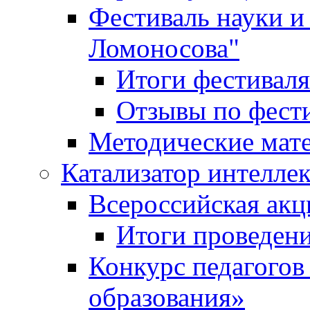
Фестиваль науки и
Ломоносова"
Итоги фестиваля
Отзывы по фест
Методические мат
Катализатор интеллек
Всероссийская ак
Итоги проведе
Конкурс педагогов
образования»