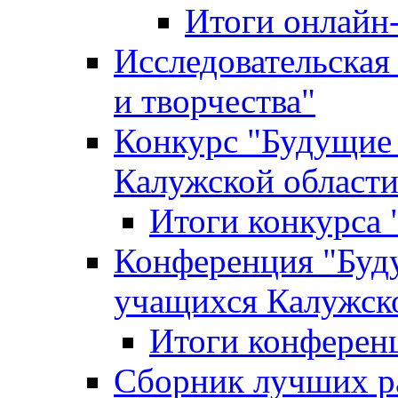
Итоги онлайн
Исследовательская
и творчества"
Конкурс "Будущие
Калужской област
Итоги конкурса
Конференция "Буд
учащихся Калужск
Итоги конферен
Сборник лучших р