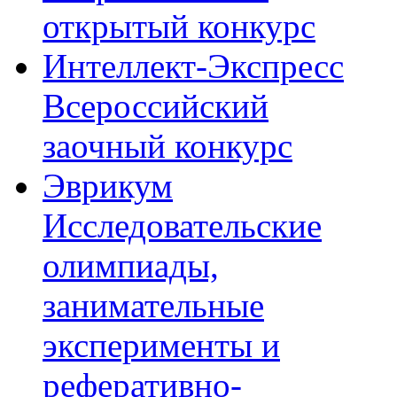
открытый конкурс
Интеллект-Экспресс
Всероссийский
заочный конкурс
Эврикум
Исследовательские
олимпиады,
занимательные
эксперименты и
реферативно-