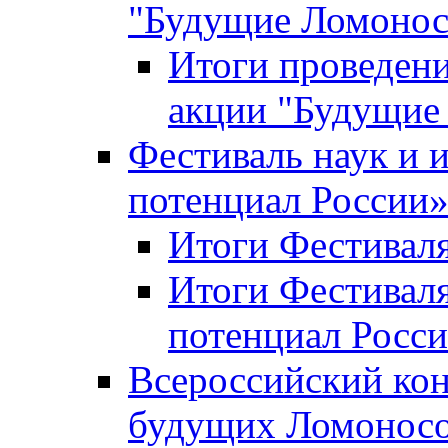
"Будущие Ломоно
Итоги проведени
акции "Будущие
Фестиваль наук и 
потенциал России
Итоги Фестиваля 
Итоги Фестиваля
потенциал Росси
Всероссийский кон
будущих Ломонос