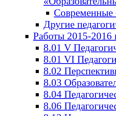
«Образовательн
Современные 
Другие педагоги
Работы 2015-2016 
8.01 V Педагоги
8.01 VI Педагог
8.02 Перспектив
8.03 Образовате
8.04 Педагогиче
8.06 Педагогиче