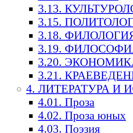
3.13. КУЛЬТУРО
3.15. ПОЛИТОЛО
3.18. ФИЛОЛОГИ
3.19. ФИЛОСОФИ
3.20. ЭКОНОМИ
3.21. КРАЕВЕДЕ
4. ЛИТЕРАТУРА И
4.01. Проза
4.02. Проза юных
4.03. Поэзия