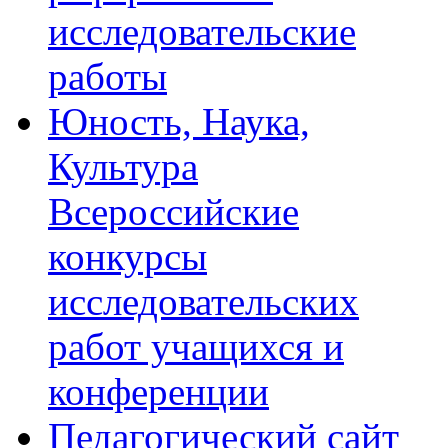
исследовательские
работы
Юность, Наука,
Культура
Всероссийские
конкурсы
исследовательских
работ учащихся и
конференции
Педагогический сайт