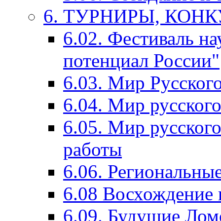
6. ТУРНИРЫ, КОН
6.02. Фестиваль на
потенциал России"
6.03. Мир Русского
6.04. Мир русског
6.05. Мир русского
работы
6.06. Региональны
6.08 Восхождение 
6.09. Будущие Ло