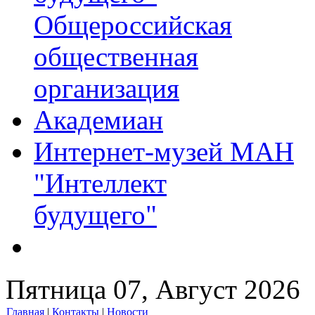
Общероссийская
общественная
организация
Академиан
Интернет-музей МАН
"Интеллект
будущего"
Пятница 07, Август 2026
Главная
|
Контакты
|
Новости