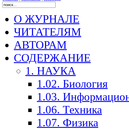
О ЖУРНАЛЕ
ЧИТАТЕЛЯМ
АВТОРАМ
СОДЕРЖАНИЕ
1. НАУКА
1.02. Биология
1.03. Информацио
1.06. Техника
1.07. Физика