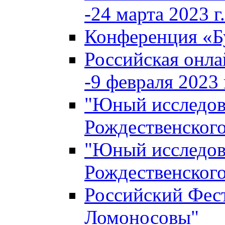
-24 марта 2023 г.
Конференция «
Российская онла
-9 февраля 2023 г
"Юный исследова
Рождественского
"Юный исследова
Рождественского
Российский Фес
Ломоносовы"