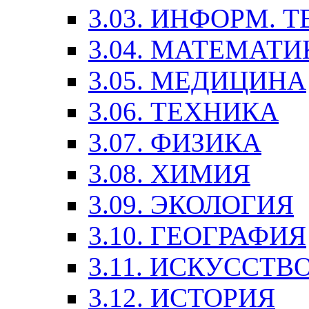
3.03. ИНФОРМ. 
3.04. МАТЕМАТИ
3.05. МЕДИЦИНА
3.06. ТЕХНИКА
3.07. ФИЗИКА
3.08. ХИМИЯ
3.09. ЭКОЛОГИЯ
3.10. ГЕОГРАФИЯ
3.11. ИСКУССТ
3.12. ИСТОРИЯ