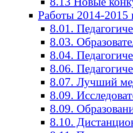
8.13 Новые кон
Работы 2014-2015 
8.01. Педагогич
8.03. Образоват
8.04. Педагогич
8.06. Педагогич
8.07. Лучший м
8.09. Исследова
8.09. Образован
8.10. Дистанци