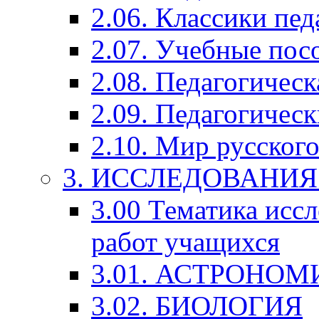
2.06. Классики пед
2.07. Учебные пос
2.08. Педагогичес
2.09. Педагогическ
2.10. Мир русского
3. ИССЛЕДОВАНИ
3.00 Тематика исс
работ учащихся
3.01. АСТРОНОМ
3.02. БИОЛОГИЯ