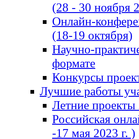
(28 - 30 ноября 2
Онлайн-конфере
(18-19 октября)
Научно-практиче
формате
Конкурсы проект
Лучшие работы уча
Летние проекты 
Российская онла
-17 мая 2023 г. )