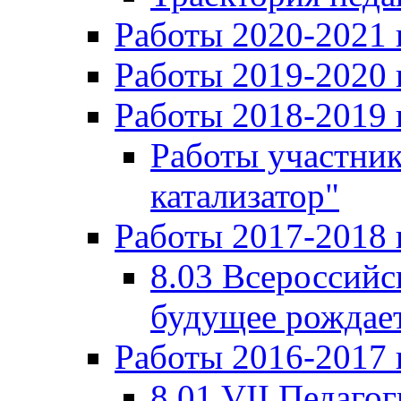
Работы 2020-2021 
Работы 2019-2020 
Работы 2018-2019 
Работы участни
катализатор"
Работы 2017-2018 
8.03 Всероссийс
будущее рождает
Работы 2016-2017 
8.01 VII Педаго