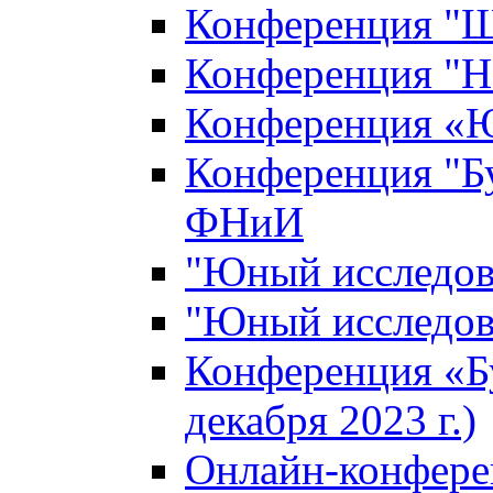
Конференция "Ш
Конференция "Н
Конференция «Ю
Конференция "Б
ФНиИ
"Юный исследова
"Юный исследова
Конференция «Б
декабря 2023 г.)
Онлайн-конфере