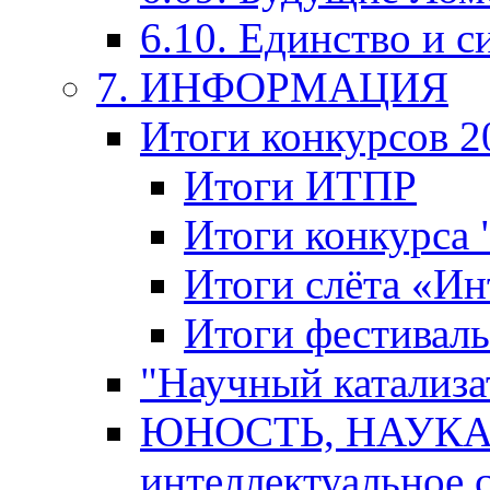
6.10. Единство и с
7. ИНФОРМАЦИЯ
Итоги конкурсов 2
Итоги ИТПР
Итоги конкурса
Итоги слёта «И
Итоги фестиваль
"Научный катализа
ЮНОСТЬ, НАУКА,
интеллектуальное 