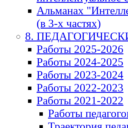
Альманах "Интелл
(в 3-х частях)
8. ПЕДАГОГИЧЕС
Работы 2025-2026
Работы 2024-2025
Работы 2023-2024
Работы 2022-2023
Работы 2021-2022
Работы педагого
Траектория педа