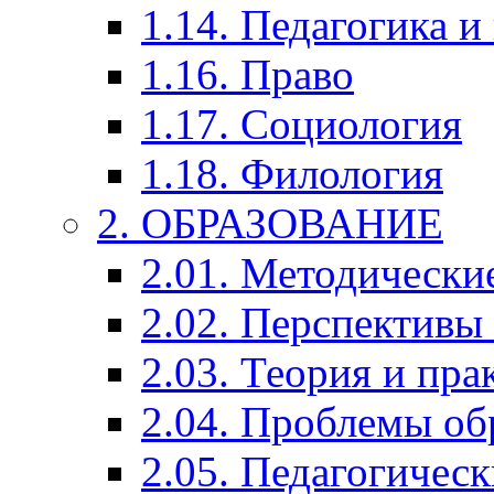
1.14. Педагогика и
1.16. Право
1.17. Социология
1.18. Филология
2. ОБРАЗОВАНИЕ
2.01. Методически
2.02. Перспективы
2.03. Теория и пра
2.04. Проблемы об
2.05. Педагогичес