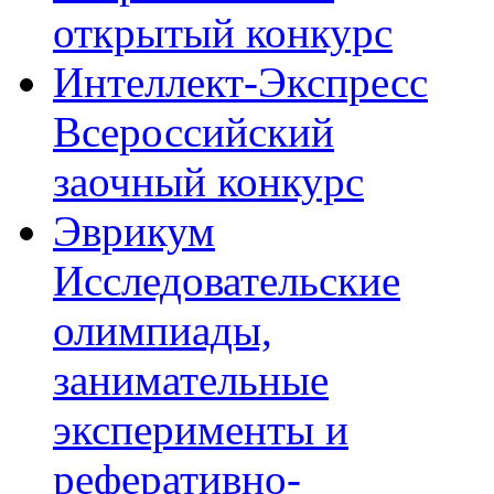
открытый конкурс
Интеллект-Экспресс
Всероссийский
заочный конкурс
Эврикум
Исследовательские
олимпиады,
занимательные
эксперименты и
реферативно-