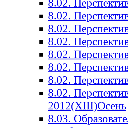
8.02. Перспектив
8.02. Перспектив
8.02. Перспектив
8.02. Перспекти
8.02. Перспекти
8.02. Перспекти
8.02. Перспекти
8.02. Перспекти
2012(XIII)Осень
8.03. Образоват