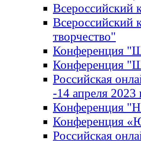
Всероссийский к
Всероссийский к
творчество"
Конференция "Ша
Конференция "Ша
Российская онла
-14 апреля 2023 г
Конференция "Н
Конференция «Ю
Российская онла