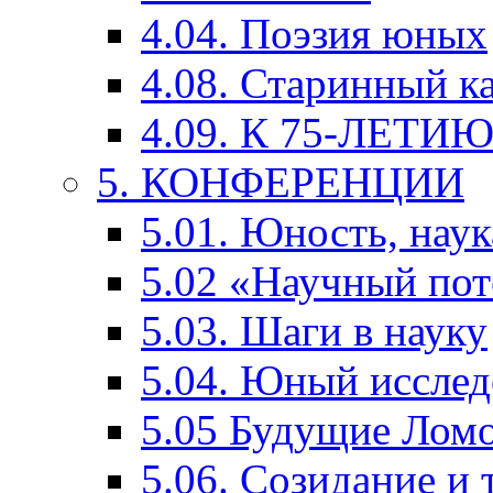
4.04. Поэзия юных
4.08. Старинный к
4.09. К 75-ЛЕТ
5. КОНФЕРЕНЦИИ
5.01. Юность, наук
5.02 «Научный по
5.03. Шаги в науку
5.04. Юный исслед
5.05 Будущие Лом
5.06. Созидание и 