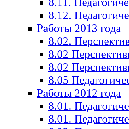
8.11. Педагогиче
8.12. Педагогич
Работы 2013 года
8.02. Перспекти
8.02 Перспектив
8.02 Перспектив
8.05 Педагогиче
Работы 2012 года
8.01. Педагогиче
8.01. Педагогиче