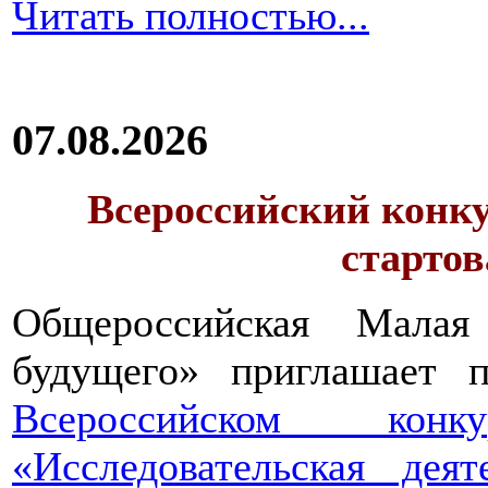
Читать полностью...
07.08.2026
Всероссийский конку
стартов
Общероссийская Малая
будущего» приглашает п
Всероссийском конкур
«Исследовательская дея