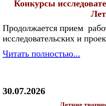
Конкурсы исследовате
Лет
Продолжается прием работ
исследовательских и прое
Читать полностью...
30.07.2026
Летние творч