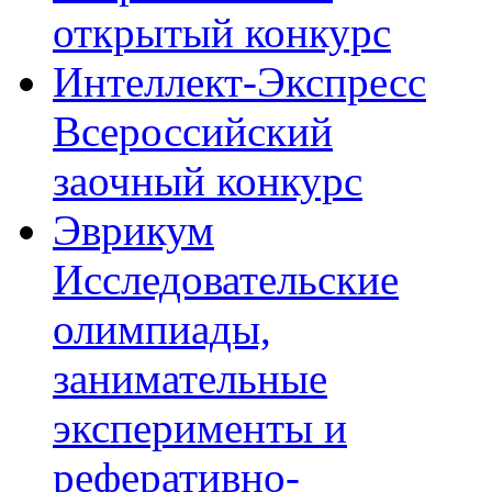
открытый конкурс
Интеллект-Экспресс
Всероссийский
заочный конкурс
Эврикум
Исследовательские
олимпиады,
занимательные
эксперименты и
реферативно-