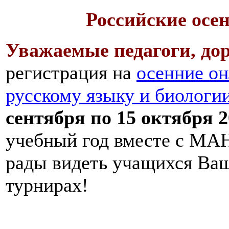
Российские осе
Уважаемые педагоги, дор
регистрация на
осенние он
русскому языку и биологи
сентября по 15 октября 2
учебный год вместе с МАН
рады видеть учащихся Ва
турнирах!