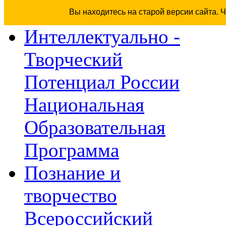
Вы находитесь на старой версии сайта. 
Интеллектуально -
Творческий
Потенциал России
Национальная
Образовательная
Программа
Познание и
творчество
Всероссийский