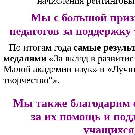
начисления рейтинговы
Мы с большой приз
педагогов за поддержку
По итогам года
самые резуль
медалями
«За вклад в развитие
Малой академии наук» и «Лучш
творчество"».
Мы также благодарим 
за их помощь и под
учащихся,