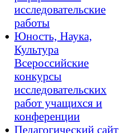
исследовательские
работы
Юность, Наука,
Культура
Всероссийские
конкурсы
исследовательских
работ учащихся и
конференции
Педагогический сайт