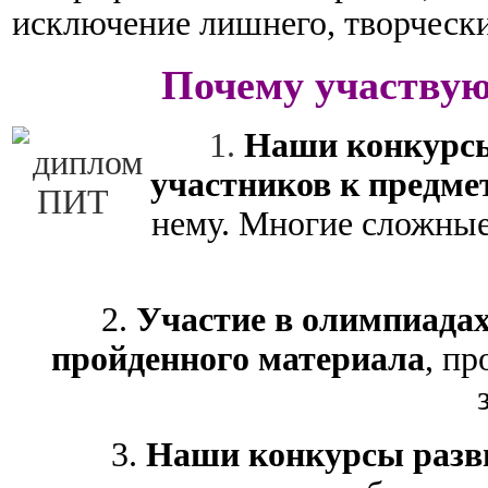
исключение лишнего, творчески
Почему участвую
1.
Наши конкурсы
участников к предме
нему.
Многие сложные
2.
Участие в олимпиадах
пройденного материала
, п
3.
Наши конкурсы разв