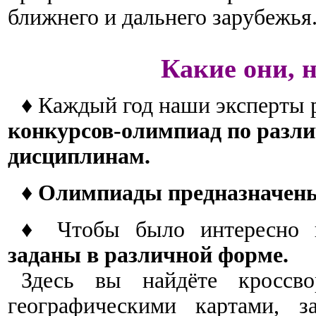
ближнего и дальнего зарубежья
Какие они,
♦ Каждый год наши эксперты
конкурсов-олимпиад по раз
дисциплинам.
♦
Олимпиады предназначены
♦ Чтобы было интересно 
заданы в различной форме.
Здесь вы найдёте кроссво
географическими картами, з