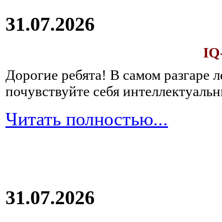
31.07.2026
IQ
Дорогие ребята!
В самом разгаре 
почувствуйте себя интеллектуал
Читать полностью...
31.07.2026