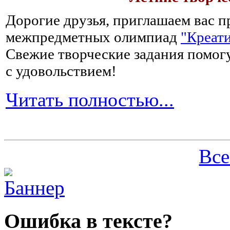
Дорогие друзья, приглашаем вас п
межпредметных олимпиад
"Креати
Свежие творческие задания помогу
с удовольствием!
Читать полностью...
Все
Ошибка в тексте?