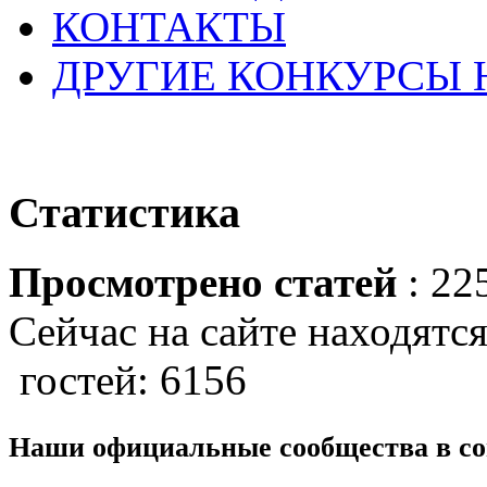
КОНТАКТЫ
ДРУГИЕ КОНКУРСЫ
Статистика
Просмотрено статей
: 22
Сейчас на сайте находятся
гостей: 6156
Наши официальные сообщества в со