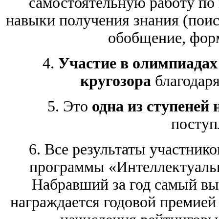
самостоятельную работу по
навыки получения знания (поис
обобщение, фор
4.
Участие в олимпиадах 
кругозора
благодаря
5. Это
одна из ступеней
поступ
6.
Все результаты участнико
программы «Интеллектуальн
Набравший за год самый вы
награждается годовой премией