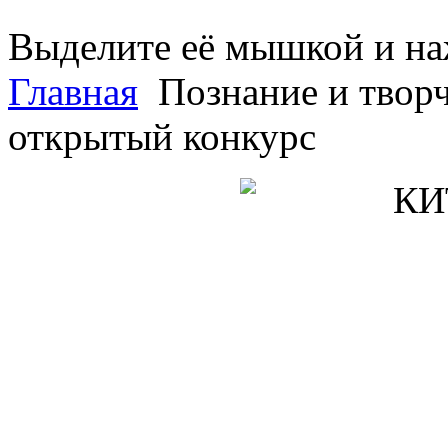
Выделите её мышкой и н
Главная
Познание и творч
открытый конкурс