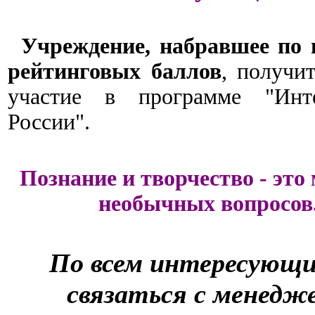
Учреждение, набравшее по 
рейтинговых баллов
, получи
участие в программе "Интел
России".
Познание и творчество - это
необычных вопросов
По всем интересующи
связаться с менедж