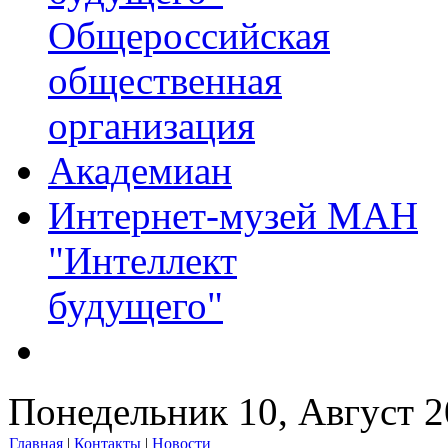
Общероссийская
общественная
организация
Академиан
Интернет-музей МАН
"Интеллект
будущего"
Понедельник 10, Август 
Главная
|
Контакты
|
Новости