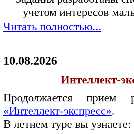
учетом интересов мал
Читать полностью...
10.08.2026
Интеллект-экс
Продолжается прием 
«Интеллект-экспресс»
.
В летнем туре вы узнаете: