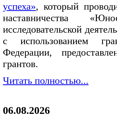
успеха»
, который провод
наставничества «Юно
исследовательской деятел
с использованием гра
Федерации, предоставл
грантов.
Читать полностью...
06.08.2026