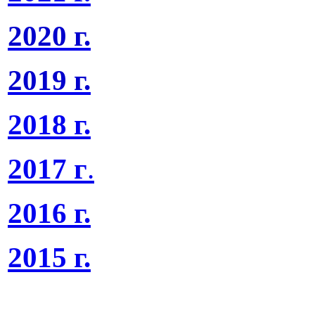
2020 г.
2019 г.
2018 г.
2017 г
.
2016 г.
2015 г.