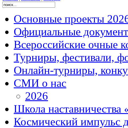
Основные проекты 2026
Официальные документ
Всероссийские очные ко
Турниры, фестивали, ф
Онлайн-турниры, конку
СМИ о нас
2026
Школа наставничества 
Космический импульс д