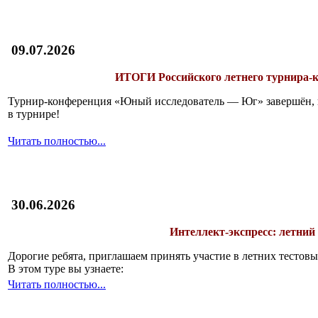
09.07.2026
ИТОГИ
Российского летнего турнира
Турнир-конференция «Юный исследователь — Юг» завершён, и 
в турнире!
Читать полностью...
30.06.2026
Интеллект-экспресс: летний
Дорогие ребята, приглашаем принять участие в летних тесто
В этом туре вы узнаете:
Читать полностью...