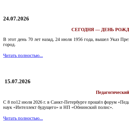
24.07.2026
СЕГОДНЯ — ДЕНЬ РОЖД
В этот день 70 лет назад, 24 июля 1956 года, вышел Указ П
город.
Читать полностью...
15.07.2026
Педагогический
С 8 по12 июля 2026 г. в Санкт-Петербурге прошёл форум «П
наук «Интеллект будущего» и НП «Обнинский полис».
Читать полностью...