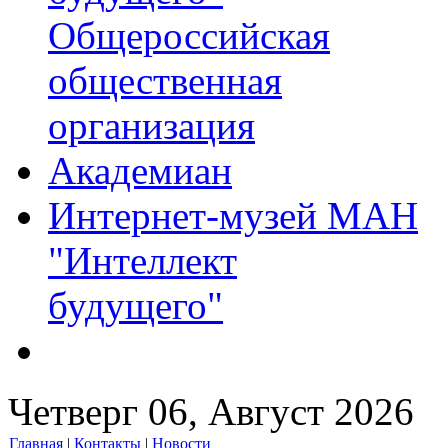
Общероссийская
общественная
организация
Академиан
Интернет-музей МАН
"Интеллект
будущего"
Четверг 06, Август 2026
Главная
|
Контакты
|
Новости