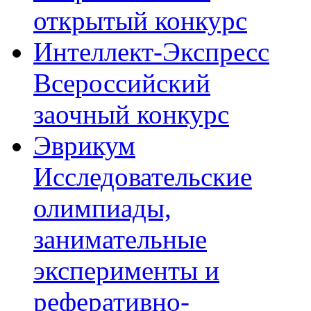
открытый конкурс
Интеллект-Экспресс
Всероссийский
заочный конкурс
Эврикум
Исследовательские
олимпиады,
занимательные
эксперименты и
реферативно-