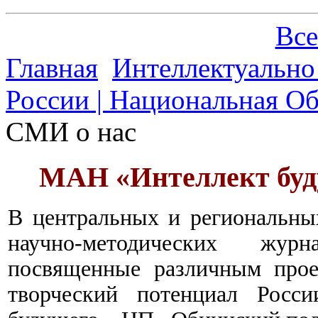
Все
Главная
Интеллектуально
России | Национальная О
СМИ о нас
МАН «Интеллект буд
В центральных и региональны
научно-методических жур
посвященные различным прое
творческий потенциал Росс