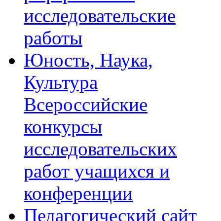
исследовательские
работы
Юность, Наука,
Культура
Всероссийские
конкурсы
исследовательских
работ учащихся и
конференции
Педагогический сайт