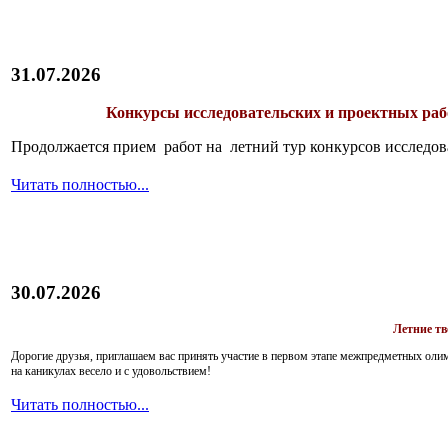
31.07.2026
Конкурсы исследовательских и проектных рабо
Продолжается прием работ на летний тур конкурсов исследов
Читать полностью...
30.07.2026
Летние т
Дорогие друзья, приглашаем вас принять участие в первом этапе межпредметных ол
на каникулах весело и с удовольствием!
Читать полностью...