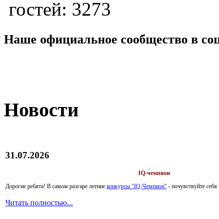
гостей: 3273
Наше официальное сообщество в со
Новости
31.07.2026
IQ-чемпион
Дорогие ребята!
В самом разгаре летние
конкурсы "IQ-Чемпион"
- почувствуйте себ
Читать полностью...