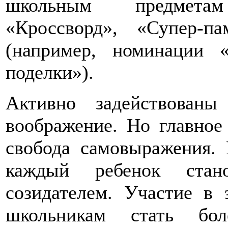
школьным предмета
«Кроссворд», «Супер-па
(например, номинации 
поделки»).
Активно задействован
воображение. Но главное 
свобода самовыражения.
каждый ребенок стано
созидателем. Участие в
школьникам стать бол