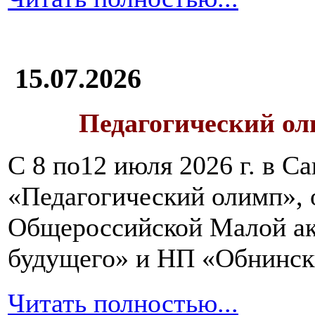
15.07.2026
Педагогический ол
С 8 по12 июля 2026 г. в 
«Педагогический олимп»,
Общероссийской Малой ак
будущего» и НП «Обнинск
Читать полностью...