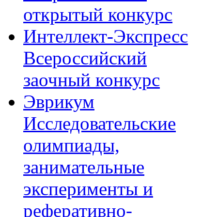
открытый конкурс
Интеллект-Экспресс
Всероссийский
заочный конкурс
Эврикум
Исследовательские
олимпиады,
занимательные
эксперименты и
реферативно-