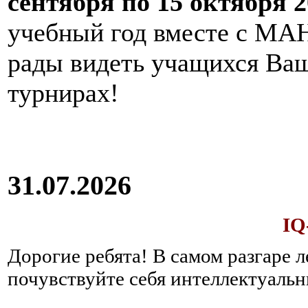
сентября по 15 октября 2
учебный год вместе с МАН
рады видеть учащихся Ва
турнирах!
31.07.2026
IQ
Дорогие ребята!
В самом разгаре 
почувствуйте себя интеллектуал