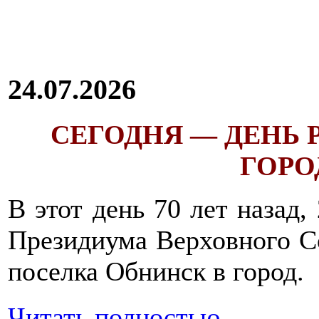
24.07.2026
СЕГОДНЯ — ДЕНЬ
ГОРОД
В этот день 70 лет назад,
Президиума Верховного С
поселка Обнинск в город.
Читать полностью...