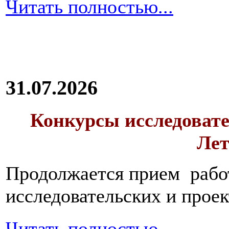
Читать полностью...
31.07.2026
Конкурсы исследовате
Лет
Продолжается прием работ
исследовательских и прое
Читать полностью...