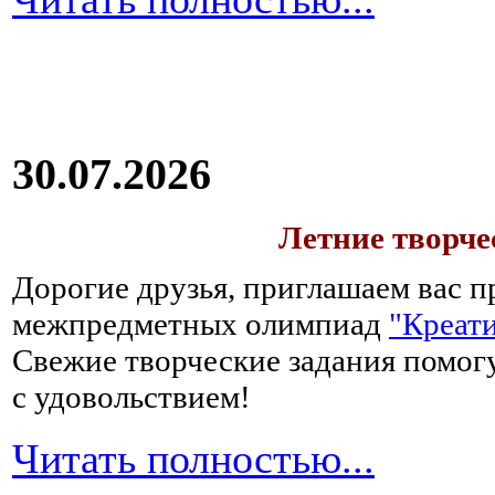
30.07.2026
Летние творч
Дорогие друзья, приглашаем вас п
межпредметных олимпиад
"Креати
Свежие творческие задания помогу
с удовольствием!
Читать полностью...