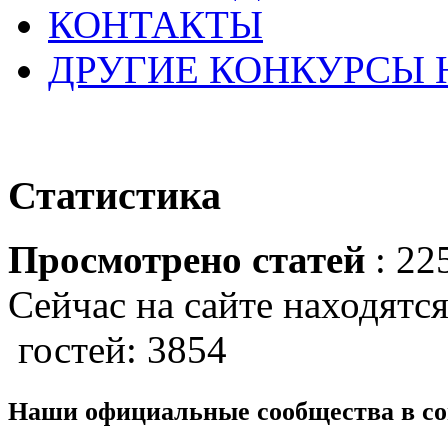
КОНТАКТЫ
ДРУГИЕ КОНКУРСЫ
Статистика
Просмотрено статей
: 22
Сейчас на сайте находятся
гостей: 3854
Наши официальные сообщества в со