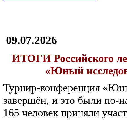
09.07.2026
ИТОГИ
Российского л
«Юный исследо
Турнир-конференция «Юн
завершён, и это были по-н
165 человек приняли участ