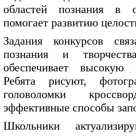
областей познания в 
помогает развитию целост
Задания конкурсов св
познания и творчеств
обеспечивает высокую 
Ребята рисуют, фотогр
головоломки кроссв
эффективные способы запо
Школьники актуализи