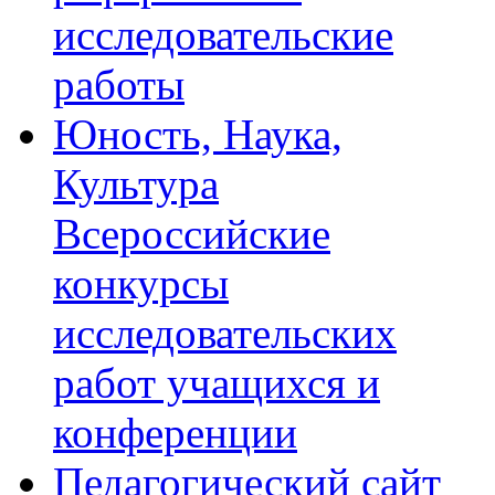
исследовательские
работы
Юность, Наука,
Культура
Всероссийские
конкурсы
исследовательских
работ учащихся и
конференции
Педагогический сайт