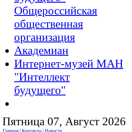
Общероссийская
общественная
организация
Академиан
Интернет-музей МАН
"Интеллект
будущего"
Пятница 07, Август 2026
Главная
|
Контакты
|
Новости