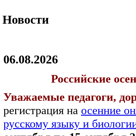
Новости
06.08.2026
Российские осе
Уважаемые педагоги, дор
регистрация на
осенние он
русскому языку и биологи