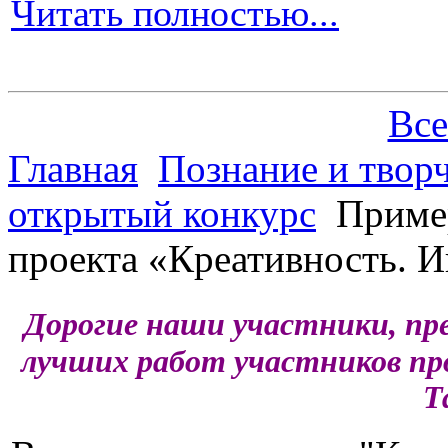
Читать полностью...
Все
Главная
Познание и творч
открытый конкурс
Пример
проекта «Креативность. И
Дорогие наши участники, пр
лучших работ участников п
Т