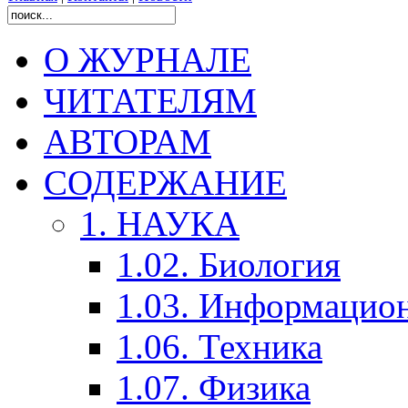
О ЖУРНАЛЕ
ЧИТАТЕЛЯМ
АВТОРАМ
СОДЕРЖАНИЕ
1. НАУКА
1.02. Биология
1.03. Информацио
1.06. Техника
1.07. Физика