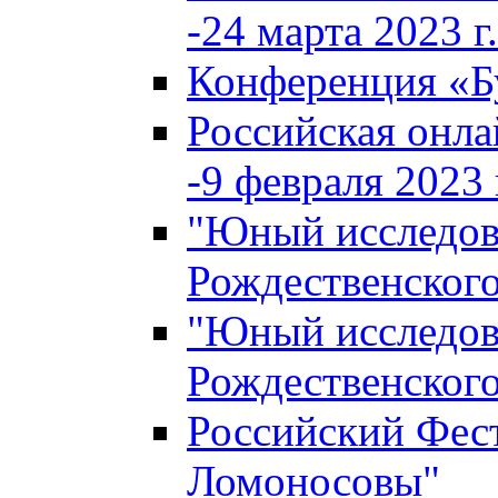
-24 марта 2023 г.
Конференция «
Российская онла
-9 февраля 2023 г
"Юный исследова
Рождественского
"Юный исследова
Рождественского
Российский Фес
Ломоносовы"