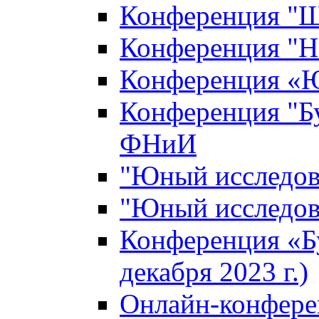
Конференция "Ш
Конференция "Н
Конференция «Ю
Конференция "Б
ФНиИ
"Юный исследова
"Юный исследова
Конференция «Б
декабря 2023 г.)
Онлайн-конфере