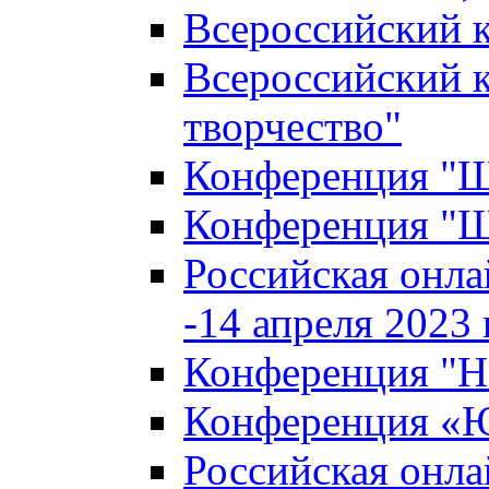
Всероссийский к
Всероссийский к
творчество"
Конференция "Ша
Конференция "Ша
Российская онла
-14 апреля 2023 г
Конференция "Н
Конференция «Ю
Российская онла