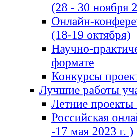
(28 - 30 ноября 2
Онлайн-конфере
(18-19 октября)
Научно-практиче
формате
Конкурсы проект
Лучшие работы уча
Летние проекты 
Российская онла
-17 мая 2023 г. )