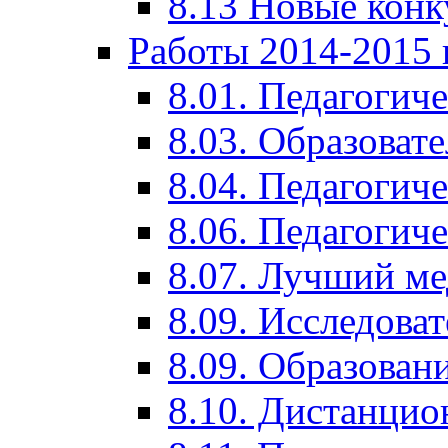
8.13 Новые кон
Работы 2014-2015 
8.01. Педагогич
8.03. Образоват
8.04. Педагогич
8.06. Педагогич
8.07. Лучший м
8.09. Исследова
8.09. Образован
8.10. Дистанци