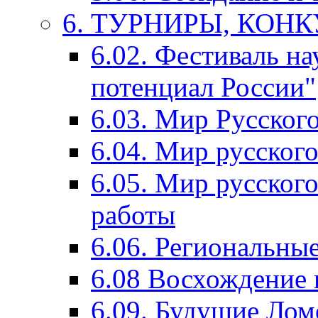
6. ТУРНИРЫ, КОН
6.02. Фестиваль на
потенциал России"
6.03. Мир Русского
6.04. Мир русског
6.05. Мир русского
работы
6.06. Региональны
6.08 Восхождение 
6.09. Будущие Ло