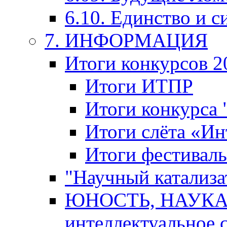
6.10. Единство и с
7. ИНФОРМАЦИЯ
Итоги конкурсов 2
Итоги ИТПР
Итоги конкурса
Итоги слёта «И
Итоги фестиваль
"Научный катализа
ЮНОСТЬ, НАУКА,
интеллектуальное 