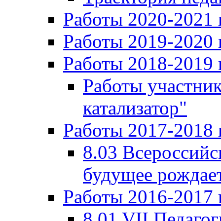
Работы 2020-2021 
Работы 2019-2020 
Работы 2018-2019 
Работы участни
катализатор"
Работы 2017-2018 
8.03 Всероссийс
будущее рождает
Работы 2016-2017 
8.01 VII Педаго