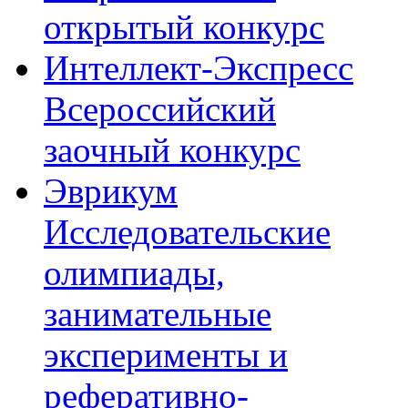
открытый конкурс
Интеллект-Экспресс
Всероссийский
заочный конкурс
Эврикум
Исследовательские
олимпиады,
занимательные
эксперименты и
реферативно-