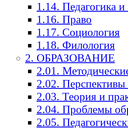
1.14. Педагогика и
1.16. Право
1.17. Социология
1.18. Филология
2. ОБРАЗОВАНИЕ
2.01. Методически
2.02. Перспективы
2.03. Теория и пра
2.04. Проблемы об
2.05. Педагогичес