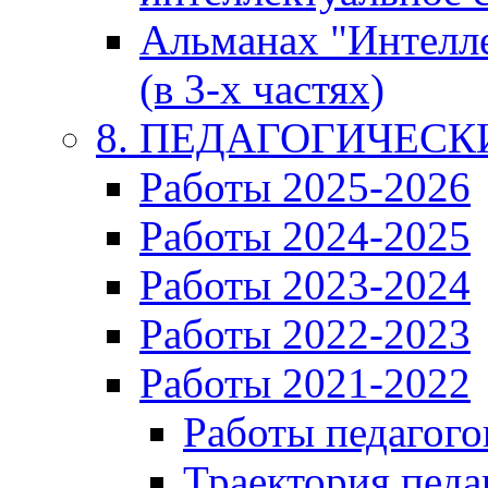
Альманах "Интелл
(в 3-х частях)
8. ПЕДАГОГИЧЕС
Работы 2025-2026
Работы 2024-2025
Работы 2023-2024
Работы 2022-2023
Работы 2021-2022
Работы педагого
Траектория педа