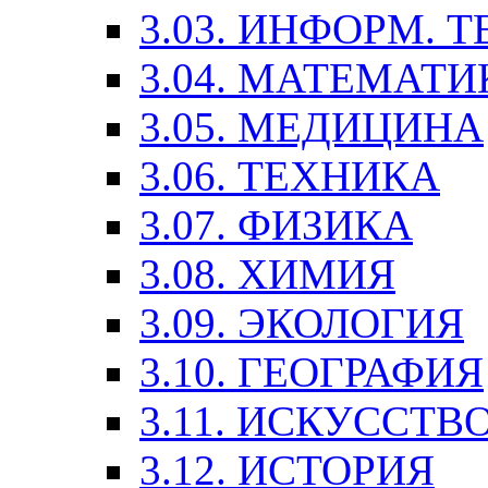
3.03. ИНФОРМ. 
3.04. МАТЕМАТИ
3.05. МЕДИЦИНА
3.06. ТЕХНИКА
3.07. ФИЗИКА
3.08. ХИМИЯ
3.09. ЭКОЛОГИЯ
3.10. ГЕОГРАФИЯ
3.11. ИСКУССТ
3.12. ИСТОРИЯ