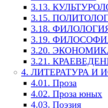
3.13. КУЛЬТУРО
3.15. ПОЛИТОЛО
3.18. ФИЛОЛОГИ
3.19. ФИЛОСОФИ
3.20. ЭКОНОМИ
3.21. КРАЕВЕДЕ
4. ЛИТЕРАТУРА И
4.01. Проза
4.02. Проза юных
4.03. Поэзия