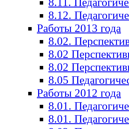
8.11. Педагогиче
8.12. Педагогич
Работы 2013 года
8.02. Перспекти
8.02 Перспектив
8.02 Перспектив
8.05 Педагогиче
Работы 2012 года
8.01. Педагогиче
8.01. Педагогиче