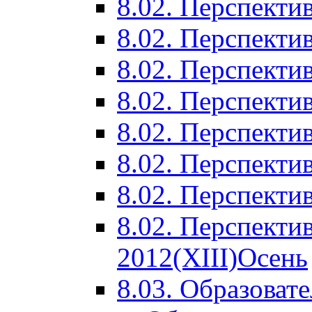
8.02. Перспектив
8.02. Перспектив
8.02. Перспектив
8.02. Перспекти
8.02. Перспекти
8.02. Перспекти
8.02. Перспекти
8.02. Перспекти
2012(XIII)Осень
8.03. Образоват