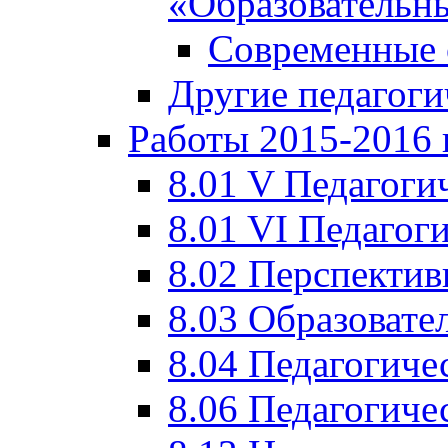
«Образовательн
Современные 
Другие педагоги
Работы 2015-2016 
8.01 V Педагоги
8.01 VI Педагог
8.02 Перспектив
8.03 Образовате
8.04 Педагогиче
8.06 Педагогиче