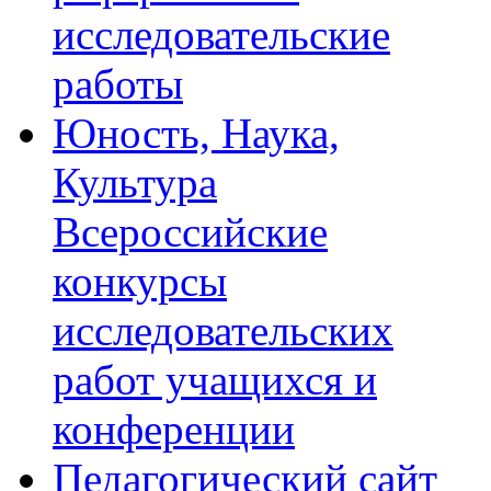
исследовательские
работы
Юность, Наука,
Культура
Всероссийские
конкурсы
исследовательских
работ учащихся и
конференции
Педагогический сайт