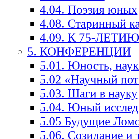
4.04. Поэзия юных
4.08. Старинный к
4.09. К 75-ЛЕТ
5. КОНФЕРЕНЦИИ
5.01. Юность, наук
5.02 «Научный по
5.03. Шаги в науку
5.04. Юный исслед
5.05 Будущие Лом
5.06. Созидание и 