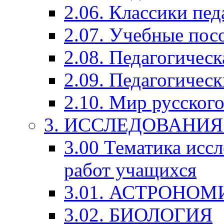
2.06. Классики пед
2.07. Учебные пос
2.08. Педагогичес
2.09. Педагогическ
2.10. Мир русского
3. ИССЛЕДОВАНИ
3.00 Тематика исс
работ учащихся
3.01. АСТРОНОМ
3.02. БИОЛОГИЯ