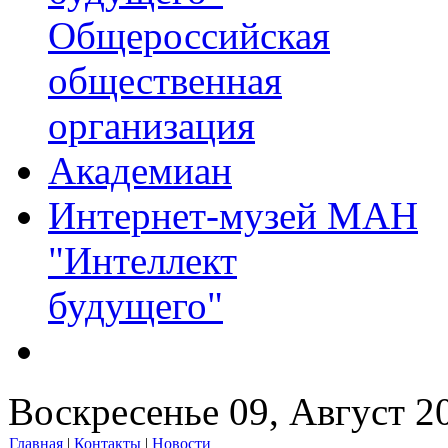
Общероссийская
общественная
организация
Академиан
Интернет-музей МАН
"Интеллект
будущего"
Воскресенье 09, Август 2
Главная
|
Контакты
|
Новости