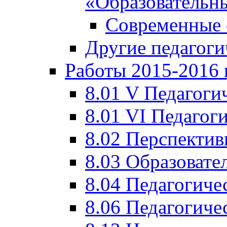
«Образовательн
Современные 
Другие педагоги
Работы 2015-2016 
8.01 V Педагоги
8.01 VI Педагог
8.02 Перспектив
8.03 Образовате
8.04 Педагогиче
8.06 Педагогиче