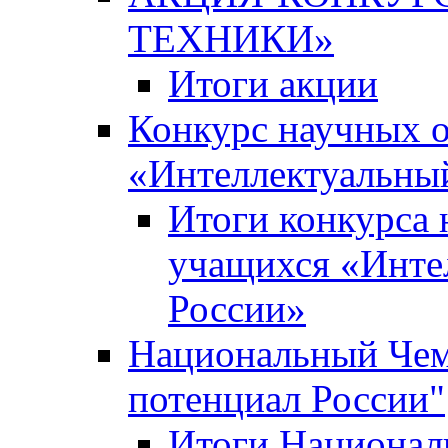
ТЕХНИКИ»
Итоги акции
Конкурс научных 
«Интеллектуальны
Итоги конкурса
учащихся «Инте
России»
Национальный Чем
потенциал России"
Итоги Национал