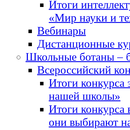
Итоги интеллект
«Мир науки и т
Вебинары
Дистанционные ку
Школьные ботаны – 
Всероссийский кон
Итоги конкурса 
нашей школы»
Итоги конкурса 
они выбирают н