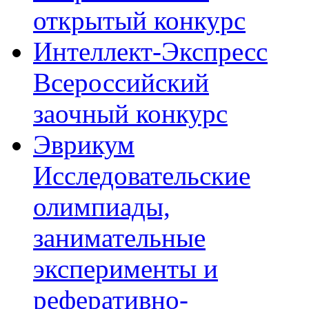
открытый конкурс
Интеллект-Экспресс
Всероссийский
заочный конкурс
Эврикум
Исследовательские
олимпиады,
занимательные
эксперименты и
реферативно-