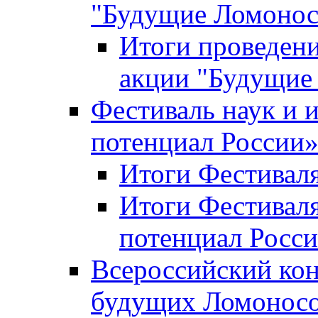
"Будущие Ломоно
Итоги проведени
акции "Будущие
Фестиваль наук и 
потенциал России
Итоги Фестиваля 
Итоги Фестиваля
потенциал Росси
Всероссийский кон
будущих Ломонос