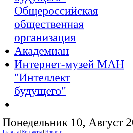
Общероссийская
общественная
организация
Академиан
Интернет-музей МАН
"Интеллект
будущего"
Понедельник 10, Август 
Главная
|
Контакты
|
Новости