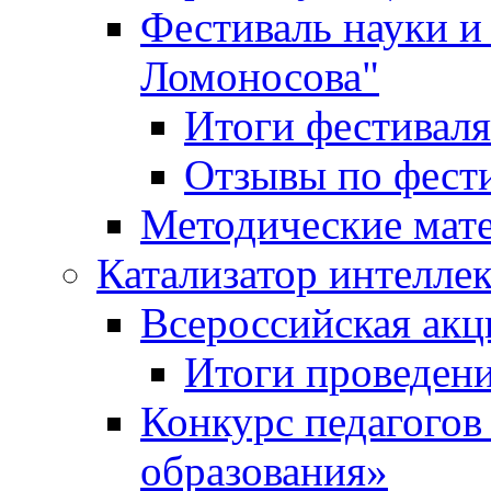
Фестиваль науки и
Ломоносова"
Итоги фестиваля
Отзывы по фест
Методические мат
Катализатор интеллек
Всероссийская ак
Итоги проведе
Конкурс педагогов
образования»