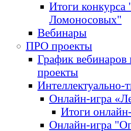
Итоги конкурса
Ломоносовых"
Вебинары
ПРО проекты
График вебинаров 
проекты
Интеллектуально-т
Онлайн-игра «Л
Итоги онлайн
Онлайн-игра "О