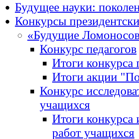
Будущее науки: поколе
Конкурсы президентски
«Будущие Ломоносов
Конкурс педагогов
Итоги конкурса 
Итоги акции "П
Конкурс исследова
учащихся
Итоги конкурса 
работ учащихся