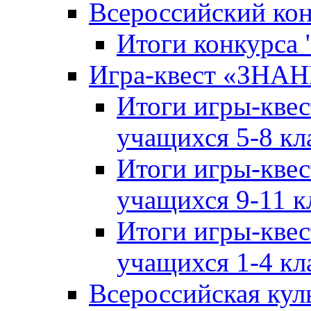
Всероссийский ко
Итоги конкурса
Игра-квест «ЗНА
Итоги игры-кве
учащихся 5-8 кл
Итоги игры-кве
учащихся 9-11 к
Итоги игры-кве
учащихся 1-4 кл
Всероссийская кул