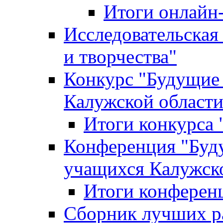
Итоги онлайн
Исследовательская
и творчества"
Конкурс "Будущие
Калужской област
Итоги конкурса
Конференция "Буд
учащихся Калужск
Итоги конферен
Сборник лучших р