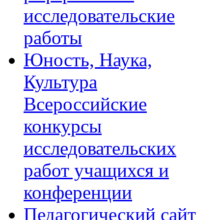
исследовательские
работы
Юность, Наука,
Культура
Всероссийские
конкурсы
исследовательских
работ учащихся и
конференции
Педагогический сайт