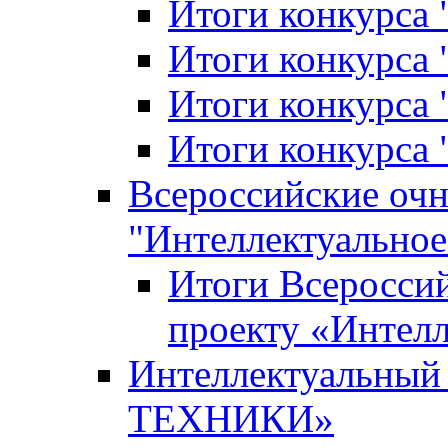
Итоги конкурса
Итоги конкурса 
Итоги конкурса 
Итоги конкурса 
Всероссийские оч
"Интеллектуальное
Итоги Всеросси
проекту «Интелл
Интеллектуальны
ТЕХНИКИ»