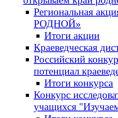
Региональная ак
РОДНОЙ»
Итоги акции
Краеведческая дис
Российский конкур
потенциал краевед
Итоги конкурса
Конкурс исследова
учащихся "Изучаем