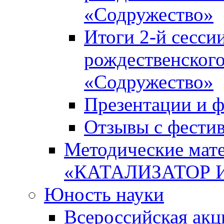
«Содружество»
Итоги 2-й сесси
рождественского
«Содружество»
Презентации и ф
Отзывы с фести
Методические мате
«КАТАЛИЗАТОР 
Юность науки
Всероссийская ак