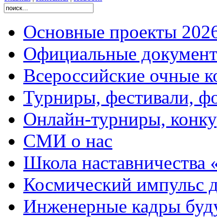
Основные проекты 2026
Официальные документ
Всероссийские очные ко
Турниры, фестивали, ф
Онлайн-турниры, конку
СМИ о нас
Школа наставничества 
Космический импульс д
Инженерные кадры буд