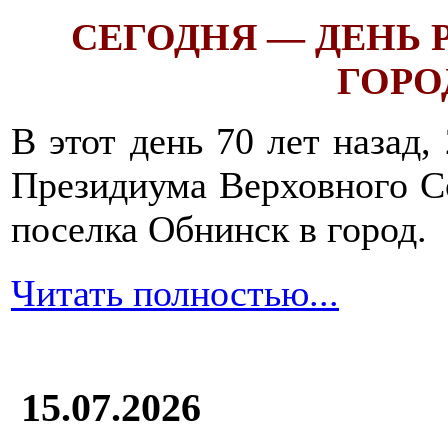
СЕГОДНЯ — ДЕНЬ
ГОРОД
В этот день 70 лет назад,
Президиума Верховного С
поселка Обнинск в город.
Читать полностью...
15.07.2026