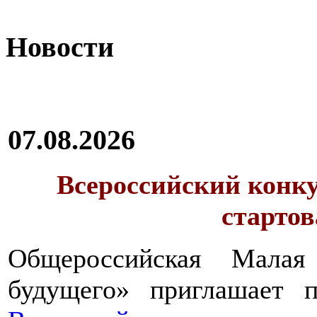
Новости
07.08.2026
Всероссийский конку
стартов
Общероссийская Малая
будущего» приглашает п