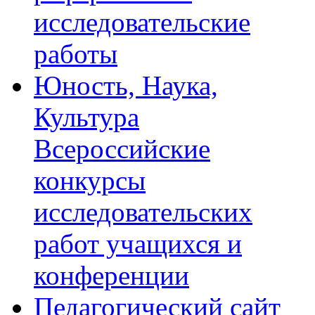
исследовательские
работы
Юность, Наука,
Культура
Всероссийские
конкурсы
исследовательских
работ учащихся и
конференции
Педагогический сайт