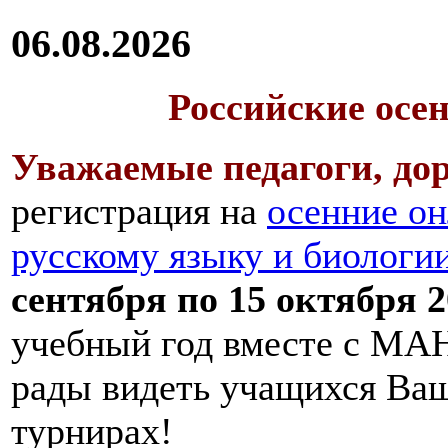
06.08.2026
Российские осе
Уважаемые педагоги, дор
регистрация на
осенние он
русскому языку и биологи
сентября по 15 октября 2
учебный год вместе с МАН
рады видеть учащихся Ва
турнирах!