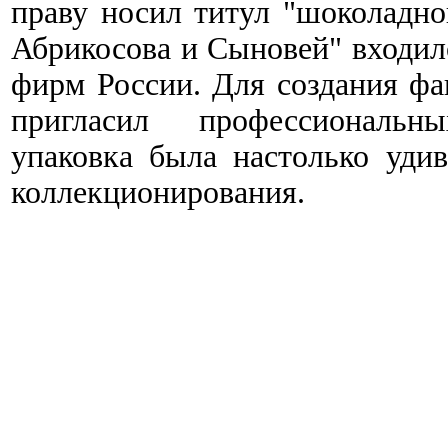
праву носил титул "шоколадно
Абрикосова и Сыновей" входил
фирм России. Для создания фа
пригласил профессиональн
упаковка была настолько удив
коллекционирования.