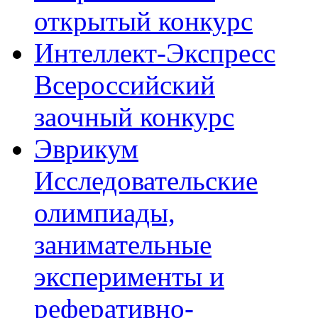
открытый конкурс
Интеллект-Экспресс
Всероссийский
заочный конкурс
Эврикум
Исследовательские
олимпиады,
занимательные
эксперименты и
реферативно-