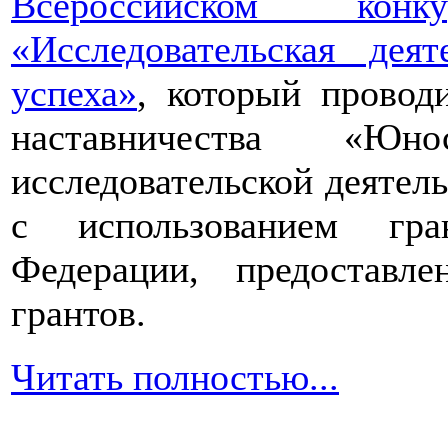
Всероссийском конкур
«Исследовательская дея
успеха»
, который провод
наставничества «Юно
исследовательской деятел
с использованием гра
Федерации, предоставл
грантов.
Читать полностью...