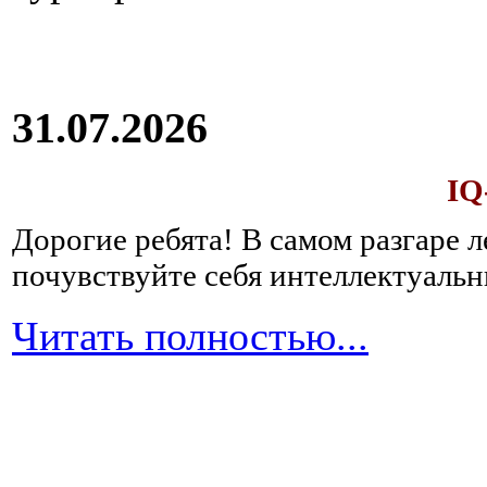
31.07.2026
IQ
Дорогие ребята!
В самом разгаре 
почувствуйте себя интеллектуал
Читать полностью...