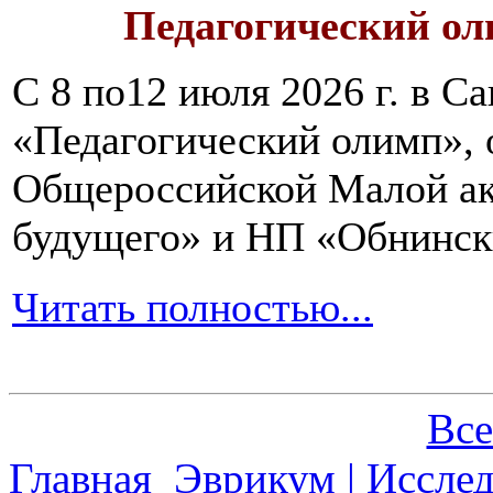
Педагогический ол
С 8 по12 июля 2026 г. в 
«Педагогический олимп»,
Общероссийской Малой ак
будущего» и НП «Обнинск
Читать полностью...
Все
Главная
Эврикум | Иссле