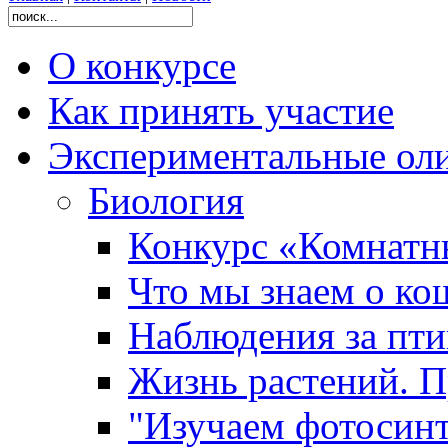
О конкурсе
Как принять участие
Экспериментальные ол
Биология
Конкурс «Комнатн
Что мы знаем о ко
Наблюдения за пт
Жизнь растений. П
"Изучаем фотосинт