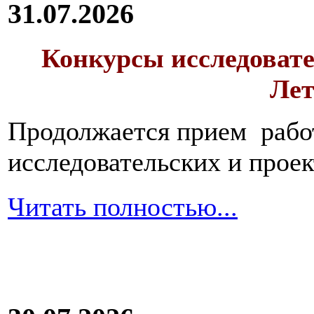
31.07.2026
Конкурсы исследовате
Лет
Продолжается прием работ
исследовательских и прое
Читать полностью...