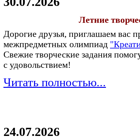
30.07.2026
Летние творч
Дорогие друзья, приглашаем вас п
межпредметных олимпиад
"Креати
Свежие творческие задания помогу
с удовольствием!
Читать полностью...
24.07.2026