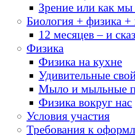
Зрение или как мы
Биология + физика +
12 месяцев – и сказ
Физика
Физика на кухне
Удивительные свой
Мыло и мыльные 
Физика вокруг нас
Условия участия
Требования к оформ