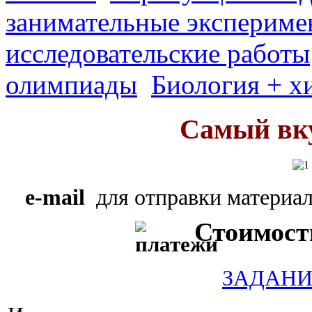
занимательные экспериме
исследовательские работы
олимпиады
Биология + х
Самый вк
e-mail
для отправки материал
Стоимость
ЗАДАНИ