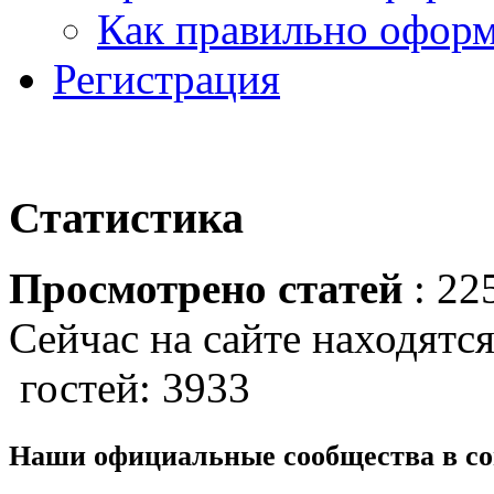
Как правильно оформ
Регистрация
Статистика
Просмотрено статей
: 22
Сейчас на сайте находятся
гостей: 3933
Наши официальные сообщества в со